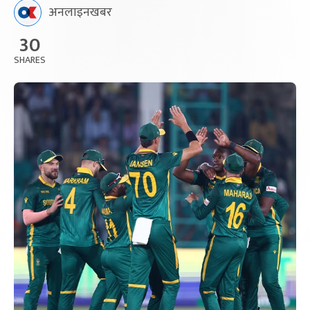
अनलाइनखबर
30
SHARES