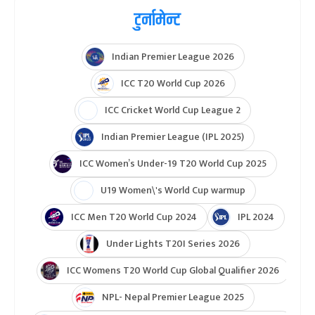
टुर्नामेन्ट
Indian Premier League 2026
ICC T20 World Cup 2026
ICC Cricket World Cup League 2
Indian Premier League (IPL 2025)
ICC Women’s Under-19 T20 World Cup 2025
U19 Women\'s World Cup warmup
ICC Men T20 World Cup 2024
IPL 2024
Under Lights T20I Series 2026
ICC Womens T20 World Cup Global Qualifier 2026
NPL- Nepal Premier League 2025