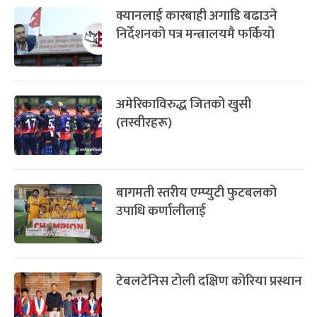
क्यानलाई कारबाही अगाडि बढाउने
निर्देशनको पत्र मन्त्रालयमै फर्कियो
अमेरिकाविरुद्ध जितको खुसी
(तस्वीरहरू)
बागमती स्तरीय एम्प्युटी फुटबलको
उपाधि कर्णालीलाई
टेबलटेनिस टोली दक्षिण कोरिया प्रस्थान