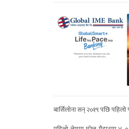
बार्सिलोना सन् २०१९ पछि पहिलो 