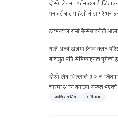
दोस्रो लेगमा डर्टमन्डलाई जिताउ
पेनाल्टीबाट पहिलो गोल गरे भने 
डर्टमन्डका रामी बेन्सेबाइनीले आत्
यस्तै अर्को खेलमा फ्रेन्च क्लब पे
बावजुत पनि सेमिफाइनल पुगेको ह
दोस्रो लेग भिल्लाले ३-२ ले जिते
चारमा स्थान बनाउन सफल भएको 
च्याम्पियन्स लिग
बार्सिलोना