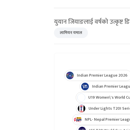
युयान जियाङलाई वर्षको उत्कृष्ट ड
लामियन यमाल
Indian Premier League 2026
Indian Premier Leagu
U19 Women\'s World C
Under Lights T20I Ser
NPL- Nepal Premier Leag