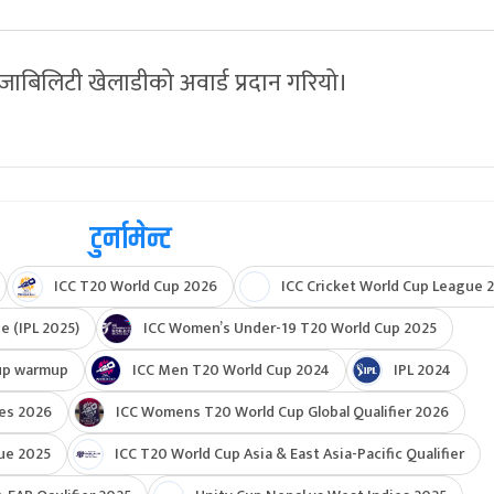
िजाबिलिटी खेलाडीको अवार्ड प्रदान गरियो।
टुर्नामेन्ट
ICC T20 World Cup 2026
ICC Cricket World Cup League 2
e (IPL 2025)
ICC Women’s Under-19 T20 World Cup 2025
up warmup
ICC Men T20 World Cup 2024
IPL 2024
ies 2026
ICC Womens T20 World Cup Global Qualifier 2026
ue 2025
ICC T20 World Cup Asia & East Asia-Pacific Qualifier