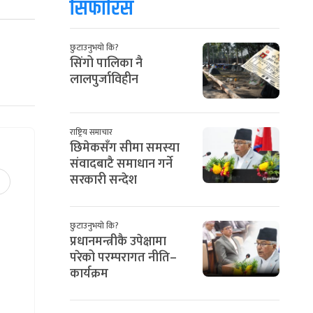
सिफारिस
छुटाउनुभयो कि?
सिंगो पालिका नै
लालपुर्जाविहीन
राष्ट्रिय समाचार
छिमेकसँग सीमा समस्या
संवादबाटै समाधान गर्ने
सरकारी सन्देश
छुटाउनुभयो कि?
प्रधानमन्त्रीकै उपेक्षामा
परेको परम्परागत नीति–
कार्यक्रम