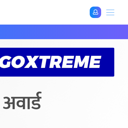
 अवार्ड