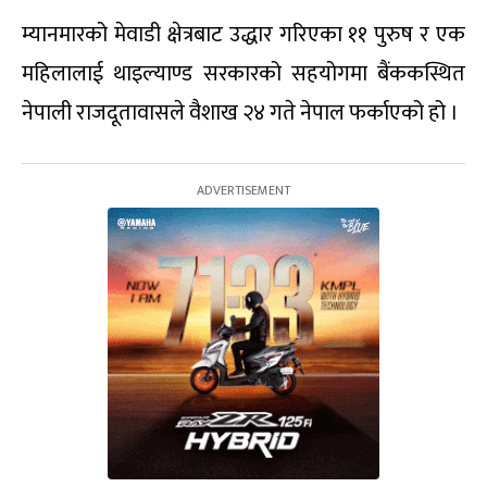
म्यानमारको मेवाडी क्षेत्रबाट उद्धार गरिएका ११ पुरुष र एक
महिलालाई थाइल्याण्ड सरकारको सहयोगमा बैंककस्थित
नेपाली राजदूतावासले वैशाख २४ गते नेपाल फर्काएको हो ।