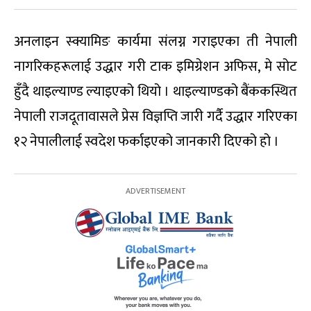
अनलाइन स्क्यामिङ कार्यमा संलग्न गराइएका ती नेपाली
नागरिकहरूलाई उद्धार गरी टाक इमिग्रेशन अफिस, मे सोट
हुँदै थाइल्याण्ड ल्याइएको थियो । थाइल्याण्डको बैंककस्थित
नेपाली राजदूतावासले प्रेस विज्ञप्ति जारी गर्दै उद्धार गरिएका
१२ नेपालीलाई स्वदेश फर्काइएको जानकारी दिएको हो ।