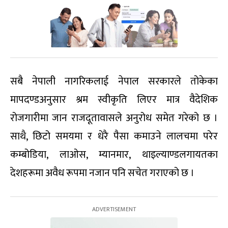
सबै नेपाली नागरिकलाई नेपाल सरकारले तोकेका
मापदण्डअनुसार श्रम स्वीकृति लिएर मात्र वैदेशिक
रोजगारीमा जान राजदूतावासले अनुरोध समेत गरेको छ ।
साथै, छिटो समयमा र धेरै पैसा कमाउने लालचमा परेर
कम्बोडिया, लाओस, म्यानमार, थाइल्याण्डलगायतका
देशहरूमा अवैध रूपमा नजान पनि सचेत गराएको छ ।