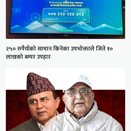
२५० रुपैयाँको सामान किनेका उपभोक्ताले जिते १०
लाखको बम्पर उपहार