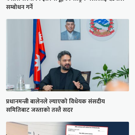
सम्बोधन गर्ने
प्रधानमन्त्री बालेनले ल्याएको विधेयक संसदीय
समितिबाट जस्ताको तस्तै सदर