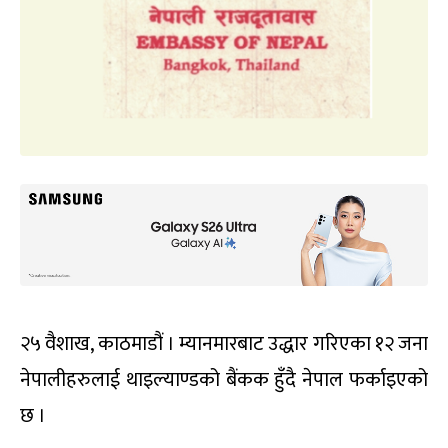
२५ वैशाख, काठमाडौं । म्यानमारबाट उद्धार गरिएका १२ जना
नेपालीहरुलाई थाइल्याण्डको बैंकक हुँदै नेपाल फर्काइएको
छ ।