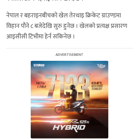
नेपाल र बहराइनबीचको खेल तेरथाइ क्रिकेट ग्राउण्डमा
विहान पौने ८ बजेदेखि सुरु हुनेछ । खेलको प्रत्यक्ष प्रसारण
आइसीसी टिभीमा हेर्न सकिनेछ ।