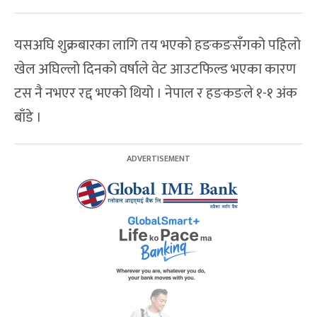
यसअघि शुक्रबारका लागि तय भएको हङकङसँगको पहिलो
खेल अघिल्लो दिनको वर्षाले वेट आउटफिल्ड भएका कारण
टस नै नभएर रद्द भएको थियो । नेपाल र हङकङले १-१ अंक
बाँडे ।