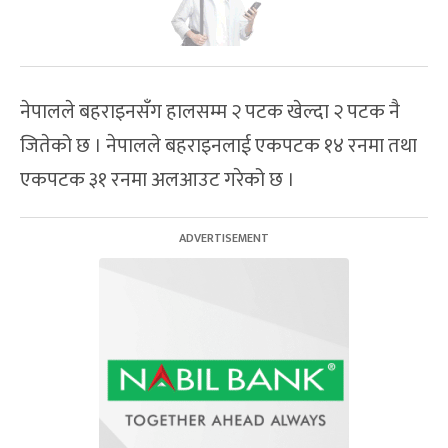
नेपालले बहराइनसँग हालसम्म २ पटक खेल्दा २ पटक नै
जितेको छ । नेपालले बहराइनलाई एकपटक १४ रनमा तथा
एकपटक ३१ रनमा अलआउट गरेको छ ।