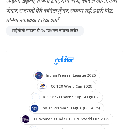
सम्झना खड्का, रुबिना क्षेत्री, रोमा थापा, कविता जोशी, रुबी
पोदार, राजमती ऐरी कविता कुँवर, सबनम राई, इश्वरी विष्ट,
मनिषा उपाध्यया र रिया शर्मा
आईसीसी महिला टी-२० विश्वकप एसिया छनोट
टुर्नामेन्ट
Indian Premier League 2026
ICC T20 World Cup 2026
ICC Cricket World Cup League 2
Indian Premier League (IPL 2025)
ICC Women’s Under-19 T20 World Cup 2025