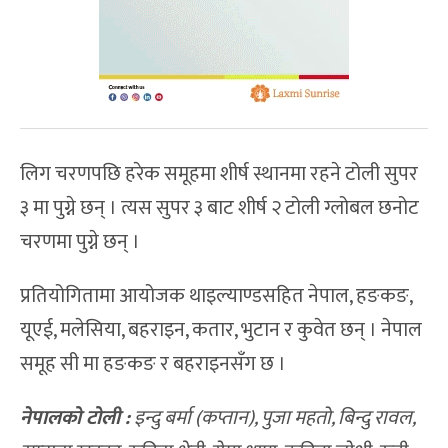
लिग चरणपछि हरेक समूहमा शीर्ष स्थानमा रहने टोली सुपर
३ मा पुग्ने छन् । त्यस सुपर ३ बाट शीर्ष २ टोली ग्लोबल छनोट
चरणमा पुग्ने छन् ।
प्रतियोगितामा आयोजक थाइल्याण्डसहित नेपाल, हङकङ,
यूएई, मलेसिया, बहराइन, कतार, भुटान र कुवेत छन् । नेपाल
समूह सी मा हङकङ र बहराइनसँग छ ।
नेपालको टोली :
इन्दु बर्मा (कप्तान), पुजा महतो, बिन्दु रावल,