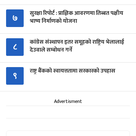
सुरक्षा रिपोर्ट : प्राज्ञिक आवरणमा तिब्बत पक्षीय
७
भाष्य निर्माणको योजना
कांग्रेस संस्थापन इतर समूहको राष्ट्रिय भेलालाई
८
देउवाले सम्बोधन गर्ने
राष्ट्र बैंकको स्वायत्ततामा सरकारको उपहास
९
Advertisment