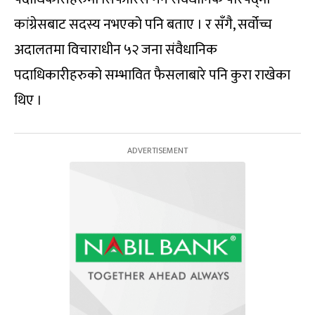
कांग्रेसबाट सदस्य नभएको पनि बताए । र सँगै, सर्वोच्च
अदालतमा विचाराधीन ५२ जना संवैधानिक
पदाधिकारीहरुको सम्भावित फैसलाबारे पनि कुरा राखेका
थिए ।