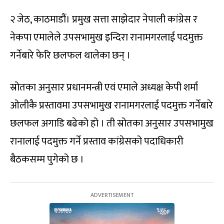
२ जेठ, काठमाडौं। प्रमुख सत्ता साझेदार नेपाली कांग्रेस र
नेकपा एमालेले उपसभामुख इन्दिरा रानामगरलाई पदमुक्त
गर्नेबारे फेरि छलफल थालेका छन् ।
स्रोतका अनुसार प्रधानमन्त्री एवं एमाले अध्यक्ष केपी शर्मा
ओलीकै प्रस्तावमा उपसभामुख रानामगरलाई पदमुक्त गर्नेबारे
छलफल अगाडि बढेको हो । ती स्रोतका अनुसार उपसभामुख
रानालाई पदमुक्त गर्ने प्रस्ताव कांग्रेसको पदाधिकारी
बैठकसम्म पुगेको छ ।