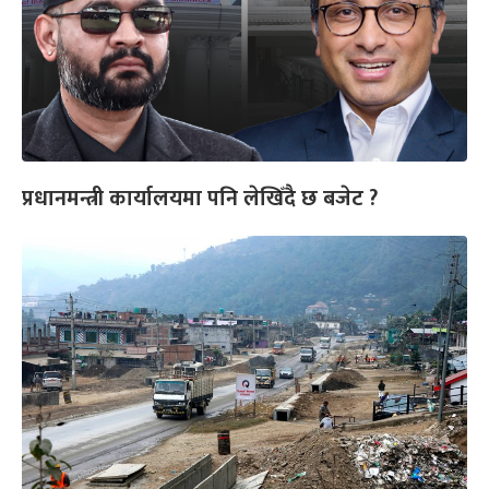
प्रधानमन्त्री कार्यालयमा पनि लेखिँदै छ बजेट ?