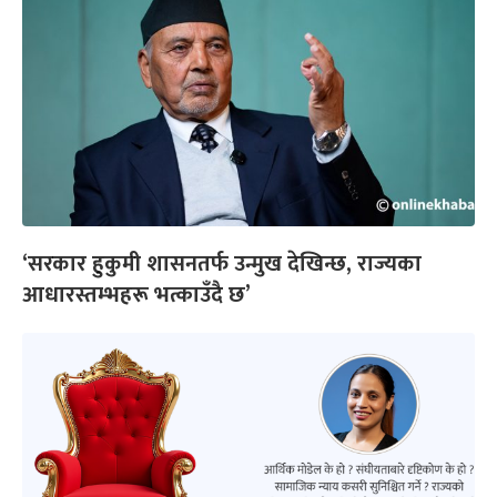
‘सरकार हुकुमी शासनतर्फ उन्मुख देखिन्छ, राज्यका
आधारस्तम्भहरू भत्काउँदै छ’