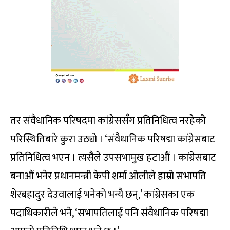
तर संवैधानिक परिषदमा कांग्रेससँग प्रतिनिधित्व नरहेको
परिस्थितिबारे कुरा उठ्यो । ‘संवैधानिक परिषद्मा कांग्रेसबाट
प्रतिनिधित्व भएन । त्यसैले उपसभामुख हटाऔं । कांग्रेसबाट
बनाऔं भनेर प्रधानमन्त्री केपी शर्मा ओलीले हाम्रो सभापति
शेरबहादुर देउवालाई भनेको भन्यै छन्,’ कांग्रेसका एक
पदाधिकारीले भने, ‘सभापतिलाई पनि संवैधानिक परिषद्मा