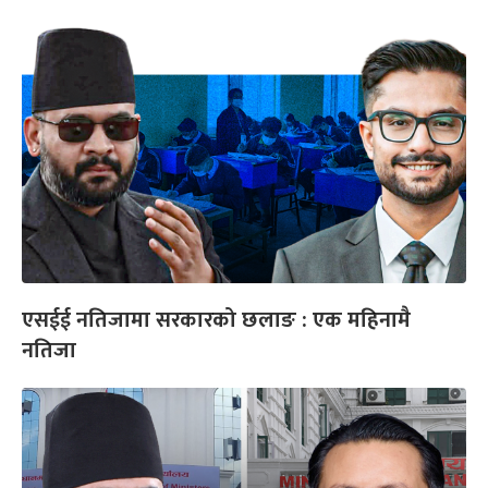
एसईई नतिजामा सरकारको छलाङ : एक महिनामै
नतिजा