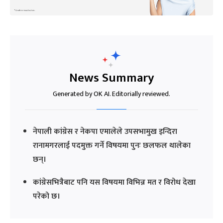
News Summary
Generated by OK AI. Editorially reviewed.
नेपाली कांग्रेस र नेकपा एमालेले उपसभामुख इन्दिरा
रानामगरलाई पदमुक्त गर्ने विषयमा पुनः छलफल थालेका
छन्।
कांग्रेसभित्रैबाट पनि यस विषयमा विभिन्न मत र विरोध देखा
परेको छ।