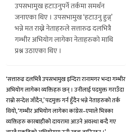
उपसभामुख हटाउनुपर्ने तर्कमा समर्थन
जनाएका थिए । उपसभामुख ‘हटाउनु हुन्न्’
भन्ने मत राख्ने नेताहरुले सत्तारुढ दलभित्रै
गम्भीर अभियोग लागेका नेताहरुको माथि
प्रश्न उठाएका थिए ।
‘सत्तारुढ दलभित्रै उपसभामुख इन्दिरा रानामगर भन्दा गम्भीर
अभियोग लागेका व्यक्तिहरु छन् । उनीलाई पदमुक्त गराउँदा
राम्रो सन्देश जाँदैन,’ पदमुक्त गर्न हुँदैन भन्ने नेताहरुको तर्क
थियो, ‘गम्भीर अभियोग लागेका कांग्रेस–एमाले भित्रका
व्यक्तिहरु कारबाहीको दायरामा आउने अवस्था बन्दै गए