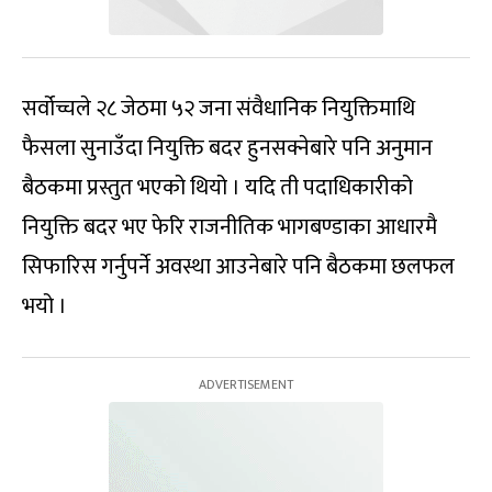
सर्वोच्चले २८ जेठमा ५२ जना संवैधानिक नियुक्तिमाथि
फैसला सुनाउँदा नियुक्ति बदर हुनसक्नेबारे पनि अनुमान
बैठकमा प्रस्तुत भएको थियो । यदि ती पदाधिकारीको
नियुक्ति बदर भए फेरि राजनीतिक भागबण्डाका आधारमै
सिफारिस गर्नुपर्ने अवस्था आउनेबारे पनि बैठकमा छलफल
भयो ।