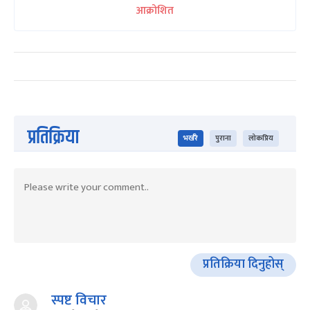
आक्रोशित
प्रतिक्रिया
भर्खरै
पुराना
लोकप्रिय
प्रतिक्रिया दिनुहोस्
स्पष्ट विचार