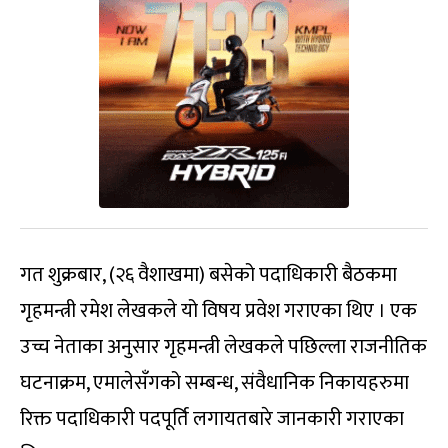
गत शुक्रबार, (२६ वैशाखमा) बसेको पदाधिकारी बैठकमा
गृहमन्त्री रमेश लेखकले यो विषय प्रवेश गराएका थिए । एक
उच्च नेताका अनुसार गृहमन्त्री लेखकले पछिल्ला राजनीतिक
घटनाक्रम, एमालेसँगको सम्बन्ध, संवैधानिक निकायहरुमा
रिक्त पदाधिकारी पदपूर्ति लगायतबारे जानकारी गराएका