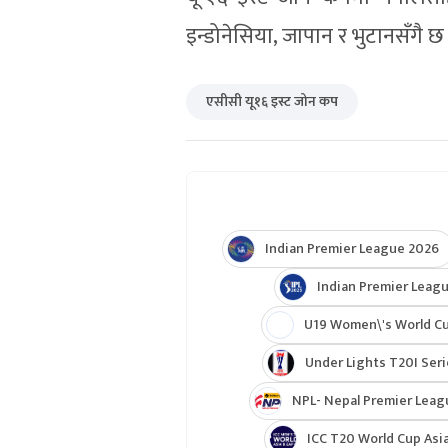
इन्डोनेसिया, जापान र भुटानसँगै छ
एसीसी यू१६ इस्ट जोन कप
Indian Premier League 2026
Indian Premier Leagu
U19 Women\'s World C
Under Lights T20I Ser
NPL- Nepal Premier Leag
ICC T20 World Cup Asia