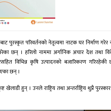
त्रबाट पुरस्कृत परिवर्तनको नेतृत्वमा नाटक घर निर्माण गरे
ागि परेका छन् । हरिलो नाममा अर्गानिक अचार देश तथा वि
चारसहित विभिन्न कृषि उत्पादनको बजारिकरण गरिरहेकी 
ाएका छन् ।
ेलाडी हुन् । उनले राष्ट्रिय तथा अन्तर्राष्ट्रिय थुप्रै पुरस्कार प