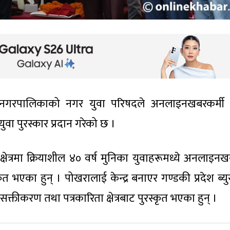
ानगरपालिकाको नगर युवा परिषदले अनलाइनखबरकर्मी
युवा पुरस्कार प्रदान गरेको छ ।
६ क्षेत्रमा क्रियाशील ४० वर्ष मुनिका युवाहरूमध्ये अनलाइ
कृत भएका हुन् । पोखरालाई केन्द्र बनाएर गण्डकी प्रदेश ब्य
क्तीकरण तथा पत्रकारिता क्षेत्रबाट पुरस्कृत भएका हुन् ।