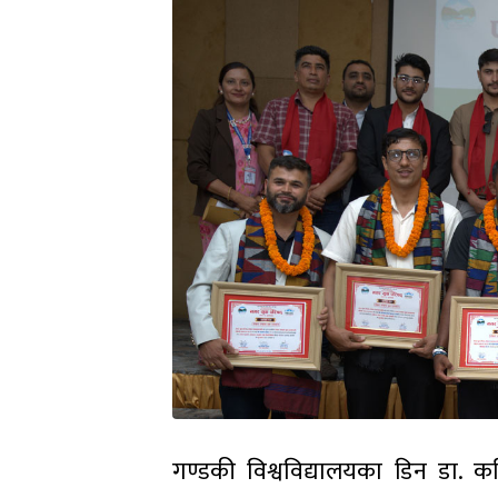
गण्डकी विश्वविद्यालयका डिन डा. 