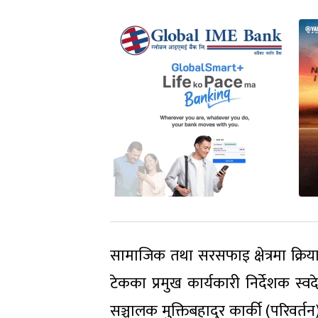
सामाजिक तथा सरसफाइ क्षेत्रमा क्रियाश
टेकका प्रमुख कार्यकारी निर्देशक स्व
सञ्चालक मुक्तिबहादुर कार्की (परिवर्त