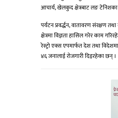
आचार्य, खेलकुद क्षेत्रबाट लङ टेनिशका
पर्यटन प्रवर्द्धन, वातावरण संरक्षण तथ
क्षेत्रमा विज्ञता हासिल गरेर काम गरिरहेक
रेस्ट्रो एक्स एपमार्फत देश तथा विदेश
४६ जनालाई रोजगारी दिइरहेका छन् ।