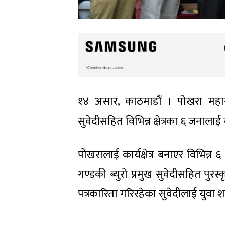
१४ असार, काठमाडौं । पोखरा मह
सुवेदीसहित विभिन्न क्षेत्रका ६ जनालाई 
पोखरालाई कार्यक्षेत्र बनाएर विभिन्न 
गण्डकी ब्युरो प्रमुख सुवेदीसहित पुरस्
पत्रकारिता गरिरहेका सुवेदीलाई युवा शस