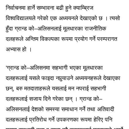
निर्वाचनमा हार्ने सम्भावना बढी हुने क्याम्ब्रिज
विश्वविद्यालयले गरेको एक अध्ययनले देखाएको छ । त्यसो
हुँदा ग्रान्ड को–अलिसनलाई मूलधारका राजनीतिक
दलहरूले अन्तिम विकल्पका रूपमा प्रयोग गर्ने परम्परागत
अभ्यास हो ।
‘ग्रान्ड को–अलिसनमा सहभागी भएका मूलधारका
दलहरूलाई यसले फाइदा नपुर्‍याउने अध्ययनहरूले देखाएका
छन्, बरु मतदाताहरूले यसलाई मन नपराई सहभागी
दलहरूलाई सजाय दिने गरेका छन् । ग्रान्ड को–
अलिसनलाई देशको समस्या समाधान गर्ने तथा अतिवादी
दलहरूलाई प्रतिरोध गर्ने उपकरणका रूपमा हेरिए पनि