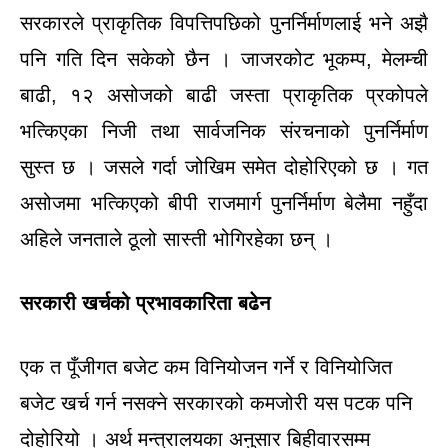
सरकारले प्राकृतिक विपत्तिपछिको पुनर्निर्माणलाई भने अझै
पनि गति दिन सकेको छैन । जाजरकोट भूकम्प, मेलम्ची
बाढी, १२ असोजको बाढी जस्ता प्राकृतिक प्रकोपले
भत्किएका निजी तथा सार्वजनिक संरचनाको पुनर्निर्माण
सुस्त छ । जसले गर्दा जोखिम समेत दोहोरिएको छ । गत
असोजमा भत्किएको बीपी राजमार्ग पुनर्निर्माण बेलैमा नहुँदा
अहिले जनताले ठूलो सास्ती भोगिरहेका छन् ।
सरकारी खर्चको प्रभावकारिता बढेन
एक त पूँजीगत बजेट कम विनियोजन गर्ने र विनियोजित
बजेट खर्च गर्न नसक्ने सरकारको कमजोरी यस पटक पनि
दोहोरियो । अर्थ मन्त्रालयका अनुसार बिहीवारसम्म