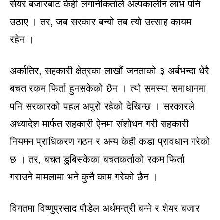
सेयर बजारबाट केही लगानीकर्ताले अल्पकालीन लाभ पनि
उठाए । तर, जब सरकार बन्यो तब त्यो उत्साह कायम
रहेन ।
अर्कातिर, सहकारी क्षेत्रका लाखौं जनताको ३ अर्बभन्दा धेरै
बचत रकम फिर्ता हुनसकेको छैन । त्यो समस्या समाधानमा
पनि सरकारको पहल अपुरो रहेको देखिन्छ । सरकारले
अध्यादेश मार्फत सहकारी ऐनमा संशोधन गरी सहकारी
नियमन प्राधिकरण गठन र अन्य केही कडा प्रावधान गरेको
छ । तर, बचत डुबिसकेका बचतकर्ताको रकम फिर्ता
गराउने मामलामा भने कुनै काम गरेको छैन ।
विगतमा विष्णुप्रसाद पौडेल अर्थमन्त्री बन्ने र शेयर बजार