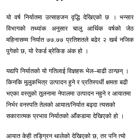
यो वर्ष निर्यातमा उत्साहजन वृद्धि देखिएको छ । भन्सार
विभागको तथ्यांक अनुसार चालु आर्थिक वर्षको जेठ
महिनासम्म निर्यात ७७.७७ प्रतिशतले बढेर २ खर्ब नजिक
पुगेको छ, यो रेकर्ड ब्रेकिङ अंक हो ।
यद्यपि निर्यातको यो गतिलाई विज्ञहरू भेल–बाढी ठान्छन् ।
किनकि मुलुकभित्र उत्पादन हुने र प्रतिस्पर्धी क्षमता बढी
भएका वस्तुको तुलनामा नेपालमा उत्पादन नहुने र आयातमा
निर्भर वनस्पति तेलको आयात/निर्यात बढ्दा त्यसको
सकारात्मक प्रभाव निर्यातको आँकडामा देखिएको हो ।
आयात केही तङ्ग्रिन थालेको देखिएको छ, तर पनि त्यो