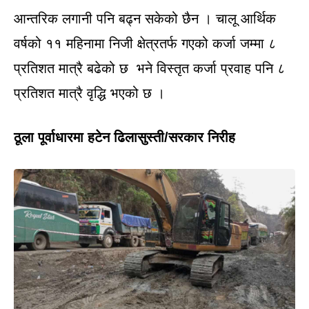
आन्तरिक लगानी पनि बढ्न सकेको छैन । चालू आर्थिक
वर्षको ११ महिनामा निजी क्षेत्रतर्फ गएको कर्जा जम्मा ८
प्रतिशत मात्रै बढेको छ भने विस्तृत कर्जा प्रवाह पनि ८
प्रतिशत मात्रै वृद्धि भएको छ ।
ठूला पूर्वाधारमा हटेन ढिलासुस्ती/सरकार निरीह