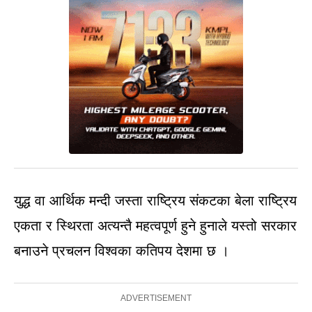
युद्ध वा आर्थिक मन्दी जस्ता राष्ट्रिय संकटका बेला राष्ट्रिय
एकता र स्थिरता अत्यन्तै महत्वपूर्ण हुने हुनाले यस्तो सरकार
बनाउने प्रचलन विश्वका कतिपय देशमा छ ।