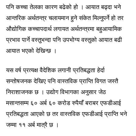
पनि कच्चा तेलका कारण बढेको हो । आयात बढ्दा भने
आन्तरिक अर्थतन्त्र चलायमान हुने संकेत मिल्नुपर्ने हो तर
औद्योगिक कच्चापदार्थ लगायत अर्थतन्त्रमा बहुआयामिक
प्रभाव पार्ने वस्तुभन्दा पनि उपभोग्य वस्तुको आयात बढी
आयात भएको देखिन्छ ।
यस वर्ष प्रत्यक्ष वैदेशिक लगानी प्रतिबद्धता हेर्दा
सन्तोषजनक देखिए पनि वास्तविक प्राप्ति विगत जस्तै
निराशाजनक छ । उद्योग विभागका अनुसार जेठ
मसान्तसम्म ६० अर्ब ६० करोड रुपैयाँ बराबर एफडीआई
प्रतिबद्धता आएको छ तर वास्तविक एफडीआई प्राप्ति भने
जम्मा ११ अर्ब मात्रै छ ।