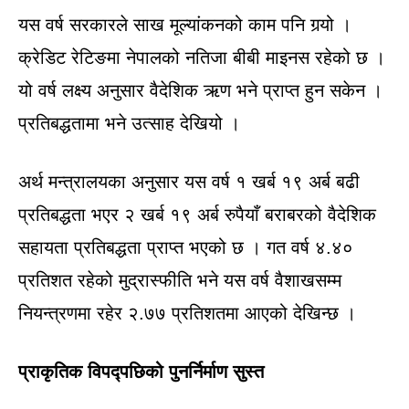
यस वर्ष सरकारले साख मूल्यांकनको काम पनि गर्‍यो ।
क्रेडिट रेटिङमा नेपालको नतिजा बीबी माइनस रहेको छ ।
यो वर्ष लक्ष्य अनुसार वैदेशिक ऋण भने प्राप्त हुन सकेन ।
प्रतिबद्धतामा भने उत्साह देखियो ।
अर्थ मन्त्रालयका अनुसार यस वर्ष १ खर्ब १९ अर्ब बढी
प्रतिबद्धता भएर २ खर्ब १९ अर्ब रुपैयाँ बराबरको वैदेशिक
सहायता प्रतिबद्धता प्राप्त भएको छ । गत वर्ष ४.४०
प्रतिशत रहेको मुद्रास्फीति भने यस वर्ष वैशाखसम्म
नियन्त्रणमा रहेर २.७७ प्रतिशतमा आएको देखिन्छ ।
प्राकृतिक विपद्पछिको पुनर्निर्माण सुस्त