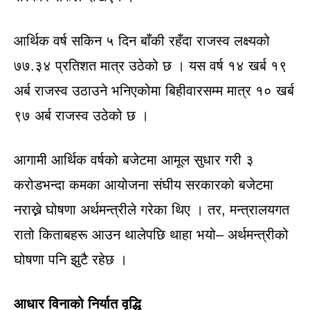
आर्थिक वर्ष सकिन ५ दिन बाँकी रहँदा राजस्व लक्ष्यको
७७.३४ प्रतिशत मात्र उठेको छ । यस वर्ष १४ खर्ब १९
अर्ब राजस्व उठाउने भनिएकोमा बिहीवारसम्म मात्र १० खर्ब
९७ अर्ब राजस्व उठेको छ ।
आगामी आर्थिक वर्षको बजेटमा आमूल सुधार गरी ३
करोडभन्दा कमका आयोजना संघीय सरकारको बजेटमा
नराख्ने घोषणा अर्थमन्त्रीले गरेका थिए । तर, मन्त्रालयगत
रातो किताबहरू आउन थालेपछि थाहा भयो– अर्थमन्त्रीको
घोषणा पनि झुटै रहेछ ।
आधार विनाको निर्यात वृद्धि