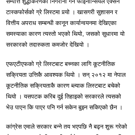
सम्पत्ति शुद्धीकरणको निगरानी गर्ने फाइनान्सियल एक्सन
टास्कफोर्सको ग्रे लिस्टमा पर्‍यो । खासगरी सुशासन र
वित्तीय अपराध सम्बन्धी कानून कार्यान्वयनमा देखिएका
समस्याका कारण त्यस्तो भएको थियो, जसको सुधारमा यो
सरकारको तदारुकता कमजोर देखियो ।
एफएटीएफको ग्रे लिस्टबाट बच्नका लागि कूटनीतिक
सक्रियता उत्तिकै आवश्यक थियो । सन् २०१२ मा नेपाल
कूटनीतिक सक्रियताकै कारण ब्ल्याक लिस्टबाट बचेको
थियो । यसपटक करिब दुई तिहाइको सरकारले त्यसको
भेउ पाएन कि पाएर पनि गर्न सकेन बुझ्न सकिएको छैन ।
कांग्रेस एमाले सरकार बन्ने तय भएपछि नै बढ्न शुरू गरेको