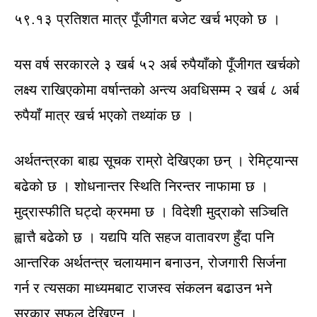
५९.१३ प्रतिशत मात्र पूँजीगत बजेट खर्च भएको छ ।
यस वर्ष सरकारले ३ खर्ब ५२ अर्ब रुपैयाँको पूँजीगत खर्चको
लक्ष्य राखिएकोमा वर्षान्तको अन्त्य अवधिसम्म २ खर्ब ८ अर्ब
रुपैयाँ मात्र खर्च भएको तथ्यांक छ ।
अर्थतन्त्रका बाह्य सूचक राम्रो देखिएका छन् । रेमिट्यान्स
बढेको छ । शोधनान्तर स्थिति निरन्तर नाफामा छ ।
मुद्रास्फीति घट्दो क्रममा छ । विदेशी मुद्राको सञ्चिति
ह्वात्तै बढेको छ । यद्यपि यति सहज वातावरण हुँदा पनि
आन्तरिक अर्थतन्त्र चलायमान बनाउन, रोजगारी सिर्जना
गर्न र त्यसका माध्यमबाट राजस्व संकलन बढाउन भने
सरकार सफल देखिएन ।