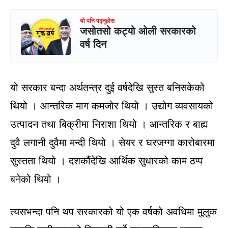
यो पनि पढ्नुहोस
जसोतसो कट्यो ओली सरकारको
वर्ष दिन
यो सरकार बन्दा अर्थतन्त्र दुई वर्षदेखि सुस्त बनिसकेको
थियो । आन्तरिक माग कमजोर थियो । उद्योग व्यवसायको
उत्पादन तथा बिक्रीमा निराशा थियो । आन्तरिक र बाह्य
दुवै लगानी दुवैमा मन्दी थियो । सेयर र घरजग्गा कारोबारमा
सुस्तता थियो । दशकौंदेखि आर्थिक सुधारको काम ठप्प
बनेको थियो ।
त्यसभन्दा पनि थप सरकारको यो एक वर्षको अवधिमा मुलुक