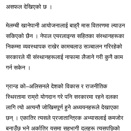
असफल देखिएको छ ।
मेलम्ची खानेपानी आयोजनालाई बाह्रै मास वितरणमा ल्याउन
सकिएको छैन । नेपाल एयरलाइन्स सहितका संस्थानहरूका
निकम्मा व्यवस्थापक राखेर कामचलाउ सञ्चालन गरिरहेको
सरकारले यी संस्थानहरूलाई नाफामा लैजाने गरी कुनै काम
गर्न सकेन ।
ग्रान्ड को–अलिसनले देशको विकास र राजनीतिक
स्थिरतामा राम्रो योगदान गरे पनि सरकारमा रहने दलका
लागि त्यो अत्यन्तै जोखिमपूर्ण हुने अध्ययनहरूले देखाएका
छन् । एकातिर त्यसले प्रजातान्त्रिक अभ्यासलाई कमजोर
बनाउँछ भने अर्कातिर यसमा सहभागी दलहरू त्यसपछिको