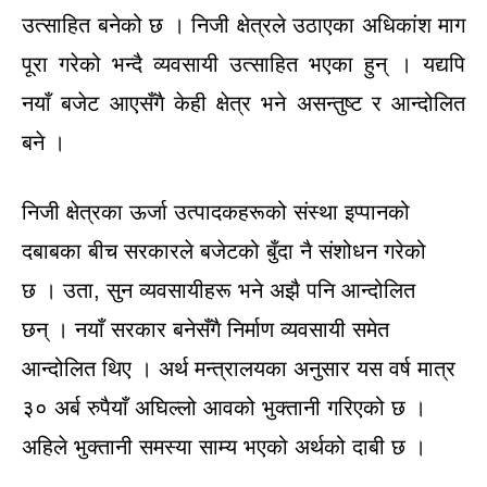
उत्साहित बनेको छ । निजी क्षेत्रले उठाएका अधिकांश माग
पूरा गरेको भन्दै व्यवसायी उत्साहित भएका हुन् । यद्यपि
नयाँ बजेट आएसँगै केही क्षेत्र भने असन्तुष्ट र आन्दोलित
बने ।
निजी क्षेत्रका ऊर्जा उत्पादकहरूको संस्था इप्पानको
दबाबका बीच सरकारले बजेटको बुँदा नै संशोधन गरेको
छ । उता, सुन व्यवसायीहरू भने अझै पनि आन्दोलित
छन् । नयाँ सरकार बनेसँगै निर्माण व्यवसायी समेत
आन्दोलित थिए । अर्थ मन्त्रालयका अनुसार यस वर्ष मात्र
३० अर्ब रुपैयाँ अघिल्लो आवको भुक्तानी गरिएको छ ।
अहिले भुक्तानी समस्या साम्य भएको अर्थको दाबी छ ।