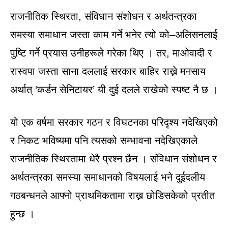
राजनीतिक स्थिरता, संविधान संशोधन र अर्थतन्त्रका
समस्या समाधान जस्ता काम गर्ने भनेर त्यो को–अलिसनलाई
पुष्टि गर्ने प्रयास उनीहरूले गरेका थिए । तर, माओवादी र
रास्वपा जस्ता साना दललाई सरकार बाहिर राख्ने मनसाय
अर्थात् ‘कर्डन सेनिटायर’ यी दुई दलले राखेको स्पष्ट नै छ ।
यो एक वर्षमा सरकार गठन र विघटनका परिदृश्य नदेखिएको
र निकट भविष्यमा पनि त्यसको सम्भावना नदेखिएकाले
राजनीतिक स्थिरतामा धेरै प्रश्न छैन । संविधान संशोधन र
अर्थतन्त्रका समस्या समाधानको विषयलाई भने दुईदलीय
गठबन्धनले आफ्नो प्राथमिकतामा राख्न छोडिसकेको प्रतीत
हुन्छ ।