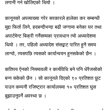
लगानी गर्न खोलिएको थियो ।
कानूनको अपव्याख्या गरेर सरकारले हालेका कर सम्बन्धी
मुद्दा फिर्ता लिने, हदबन्दीभन्दा बढी जग्गामा बनेका घर तथा
अपार्टमेन्ट बिक्री गर्नेसम्मका प्रावधान त्यो अध्यादेशमा
थियो । तर, पहिलो अध्यादेश संसद्बाट पारित हुनै समय
लाग्यो, त्यसपछि त्यसको कार्यान्वयन हुनसकेको छैन ।
कतिपय ऐनको नियमावली र कार्यविधि बने पनि धेरैजसोको
बन्न सकेको छैन । सो कानूनले दिएको ९० प्रतिशत छुट
पाउन कम्पनी रजिष्ट्रार कार्यालयमा १० प्रतिशत घुस
बुझाउनुपर्ने अवस्था छ ।