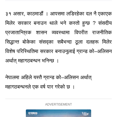
३१ असार, काठमाडौं । आपसमा लडिरहेका दल नै एकाएक
मिलेर सरकार बनाउन थाले भने कस्तो हुन्छ ? संसदीय
प्रजातान्त्रिक शासन व्यवस्थामा विपरीत राजनीतिक
सिद्धान्त बोकेका संसद्का सबैभन्दा ठूला दलहरू मिलेर
विशेष परिस्थितिमा सरकार बनाउनुलाई ग्रान्ड को–अलिसन
अर्थात् महागठबन्धन भनिन्छ ।
नेपालमा अहिले यस्तै ग्रान्ड को–अलिसन अर्थात्
महागठबन्धनले एक वर्ष पार गरेको छ ।