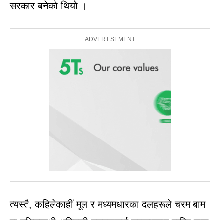
सरकार बनेको थियो ।
त्यस्तै, कहिलेकाहीं मूल र मध्यमधारका दलहरूले चरम बाम