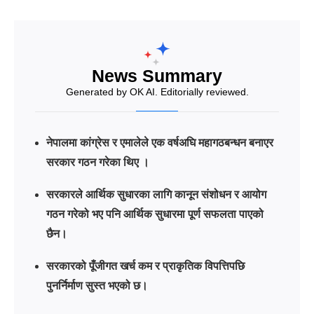
News Summary
Generated by OK AI. Editorially reviewed.
नेपालमा कांग्रेस र एमालेले एक वर्षअघि महागठबन्धन बनाएर
सरकार गठन गरेका थिए ।
सरकारले आर्थिक सुधारका लागि कानून संशोधन र आयोग
गठन गरेको भए पनि आर्थिक सुधारमा पूर्ण सफलता पाएको
छैन।
सरकारको पूँजीगत खर्च कम र प्राकृतिक विपत्तिपछि
पुनर्निर्माण सुस्त भएको छ।