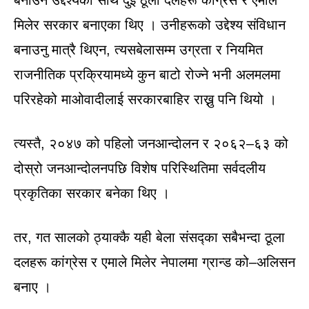
मिलेर सरकार बनाएका थिए । उनीहरूको उद्देश्य संविधान
बनाउनु मात्रै थिएन, त्यसबेलासम्म उग्रता र नियमित
राजनीतिक प्रक्रियामध्ये कुन बाटो रोज्ने भनी अलमलमा
परिरहेको माओवादीलाई सरकारबाहिर राख्नु पनि थियो ।
त्यस्तै, २०४७ को पहिलो जनआन्दोलन र २०६२–६३ को
दोस्रो जनआन्दोलनपछि विशेष परिस्थितिमा सर्वदलीय
प्रकृतिका सरकार बनेका थिए ।
तर, गत सालको ठ्याक्कै यही बेला संसद्का सबैभन्दा ठूला
दलहरू कांग्रेस र एमाले मिलेर नेपालमा ग्रान्ड को–अलिसन
बनाए ।