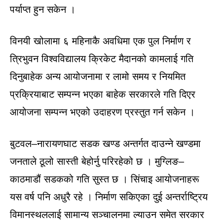
पर्याप्त हुन सकेन ।
विनयी खोलामा ६ महिनाकै अवधिमा एक पुल निर्माण र
त्रिभुवन विश्वविद्यालय क्रिकेट मैदानको कामलाई गति
दिनुबाहेक अन्य आयोजनामा र लामो समय र नियमित
प्रक्रियाबाट सम्पन्न भएका बाहेक सरकारले गति दिएर
आयोजना सम्पन्न भएको उदाहरण प्रस्तुत गर्न सकेन ।
बुटवल–नारायणघाट सडक खण्ड अन्तर्गत दाउन्ने खण्डमा
जनताले ठूलो सास्ती बेहोर्नु परिरहेको छ । मुग्लिङ–
काठमाडौं सडकको गति सुस्त छ । सिंचाइ आयोजनाहरू
यस वर्ष पनि अधुरै रहे । निर्माण सकिएका दुई अन्तर्राष्ट्रिय
विमानस्थललाई सामान्य सञ्चालनमा ल्याउन समेत सरकार