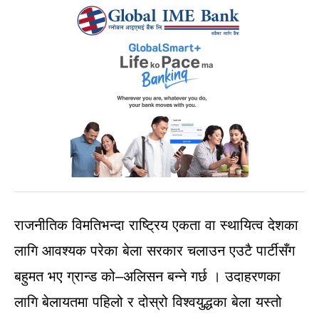
राजनीतिक विमतिभन्दा राष्ट्रिय एकता वा स्थायित्व देशका
लागि आवश्यक परेका बेला सरकार चलाउन एउटै पार्टीसँग
बहुमत भए ग्रान्ड को–अलिसन बन्ने गर्छ । उदाहरणका
लागि बेलायतमा पहिलो र दोस्रो विश्वयुद्धका बेला यस्तो