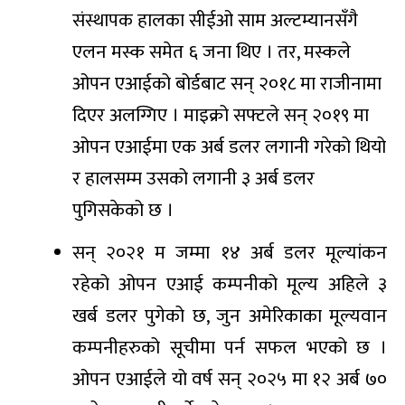
संस्थापक हालका सीईओ साम अल्टम्यानसँगै
एलन मस्क समेत ६ जना थिए । तर, मस्कले
ओपन एआईको बोर्डबाट सन् २०१८ मा राजीनामा
दिएर अलग्गिए । माइक्रो सफ्टले सन् २०१९ मा
ओपन एआईमा एक अर्ब डलर लगानी गरेको थियो
र हालसम्म उसको लगानी ३ अर्ब डलर
पुगिसकेको छ ।
सन् २०२१ म जम्मा १४ अर्ब डलर मूल्यांकन
रहेको ओपन एआई कम्पनीको मूल्य अहिले ३
खर्ब डलर पुगेको छ, जुन अमेरिकाका मूल्यवान
कम्पनीहरुको सूचीमा पर्न सफल भएको छ ।
ओपन एआईले यो वर्ष सन् २०२५ मा १२ अर्ब ७०