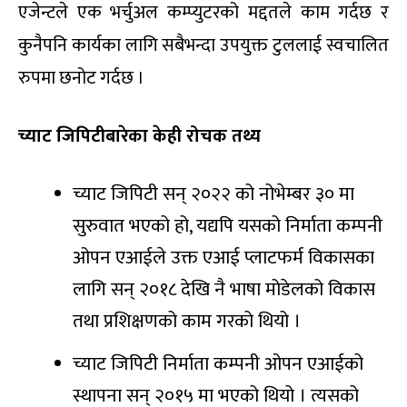
एजेन्टले एक भर्चुअल कम्प्युटरको मद्दतले काम गर्दछ र
कुनैपनि कार्यका लागि सबैभन्दा उपयुक्त टुललाई स्वचालित
रुपमा छनोट गर्दछ ।
च्याट जिपिटीबारेका केही रोचक तथ्य
च्याट जिपिटी सन् २०२२ को नोभेम्बर ३० मा
सुरुवात भएको हो, यद्यपि यसको निर्माता कम्पनी
ओपन एआईले उक्त एआई प्लाटफर्म विकासका
लागि सन् २०१८ देखि नै भाषा मोडेलको विकास
तथा प्रशिक्षणको काम गरको थियो ।
च्याट जिपिटी निर्माता कम्पनी ओपन एआईको
स्थापना सन् २०१५ मा भएको थियो । त्यसको