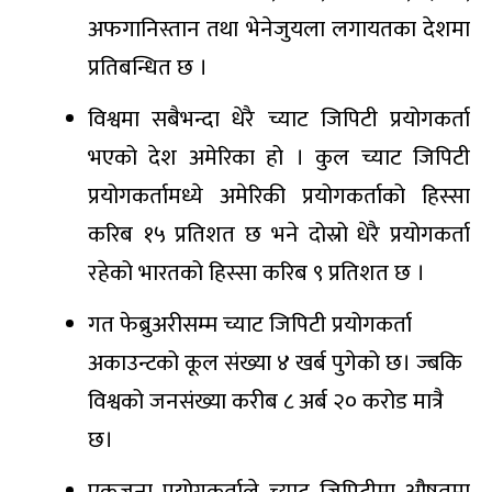
अफगानिस्तान तथा भेनेजुयला लगायतका देशमा
प्रतिबन्धित छ ।
विश्वमा सबैभन्दा धेरै च्याट जिपिटी प्रयोगकर्ता
भएको देश अमेरिका हो । कुल च्याट जिपिटी
प्रयोगकर्तामध्ये अमेरिकी प्रयोगकर्ताको हिस्सा
करिब १५ प्रतिशत छ भने दोस्रो धेरै प्रयोगकर्ता
रहेको भारतको हिस्सा करिब ९ प्रतिशत छ ।
गत फेब्रुअरीसम्म च्याट जिपिटी प्रयोगकर्ता
अकाउन्टको कूल संख्या ४ खर्ब पुगेको छ। ज्बकि
विश्वको जनसंख्या करीब ८ अर्ब २० करोड मात्रै
छ।
एकजना प्रयोगकर्ताले च्याट जिपिटीमा औषतमा