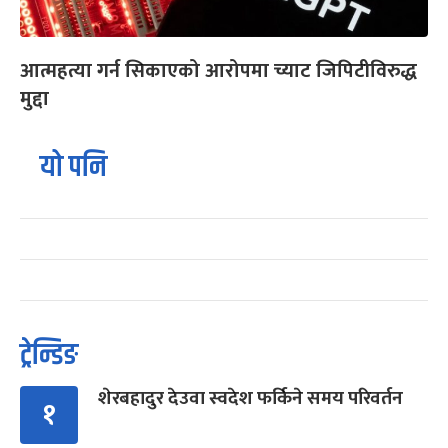
आत्महत्या गर्न सिकाएको आरोपमा च्याट जिपिटीविरुद्ध
मुद्दा
यो पनि
ट्रेन्डिङ
शेरबहादुर देउवा स्वदेश फर्किने समय परिवर्तन
१