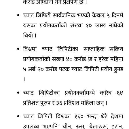
करोड आम्दानी गर्ने प्रक्षेपण छ ।
च्याट जिपिटी सार्वजनिक भएको केवल ५ दिनमै
यसका प्रयोगकर्ताको संख्या १० लाख नाघेको
थियो ।
विश्वमा च्याट जिपिटीका साप्ताहिक सक्रिय
प्रयोगकर्ताको संख्या ४० करोड छ र हरेक महिना
५ अर्ब २० करोड पटक च्याट जिपिटी प्रयोग हुन्छ
।
च्याट जिपिटीका प्रयोगकर्तामध्ये करिब ६४
प्रतिशत पुरुष र ३६ प्रतिशत महिला छन् ।
च्याट जिपिटी विश्वका १६० भन्दा धेरै देशमा
उपलब्ध भएपनि चीन, रुस, बेलारुस, इरान,