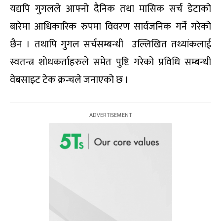
यद्यपि गुगलले आफ्नो दैनिक तथा मासिक सर्च डेटाको
बारेमा आधिकारिक रुपमा विवरण सार्वजनिक गर्ने गरेको
छैन । तथापि गुगल सर्चसम्बन्धी उल्लिखित तथ्यांकलाई
स्वतन्त्र शोधकर्ताहरुले समेत पुष्टि गरेको प्रविधि सम्बन्धी
वेबसाइट टेक क्रन्चले जनाएको छ ।