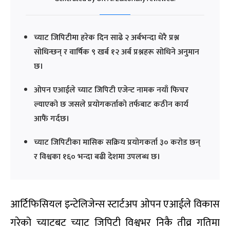
च्याट जिपिटीमा हरेक दिन साढे २ अर्बभन्दा धेरै प्रश्न
सोधिन्छन् र वार्षिक ९ खर्ब १२ अर्ब प्रश्नहरू सोधिने अनुमान
छ।
ओपन एआईले च्याट जिपिटी एजेन्ट नामक नयाँ फिचर
ल्याएको छ जसले प्रयोगकर्ताको तर्फबाट कठीन कार्य
आफैं गर्दछ।
च्याट जिपिटीका मासिक सक्रिय प्रयोगकर्ता ३० करोड छन्
र विश्वका १६० भन्दा बढी देशमा उपलब्ध छ।
आर्टिफिसियल इन्टेलिजेन्स स्टार्टअप ओपन एआईले विकास
गरेको च्याटबट च्याट जिपिटी विश्वभर निकै तीव्र गतिमा