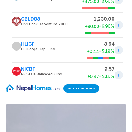
HOT PROPERTIES