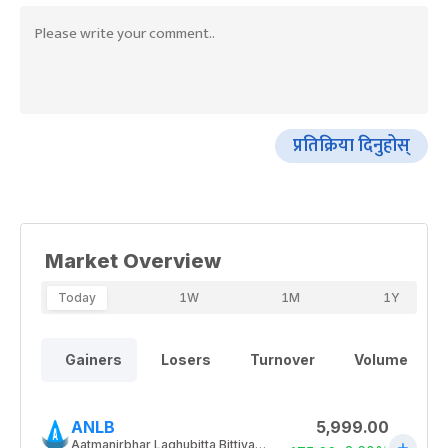
प्रतिक्रिया दिनुहोस्