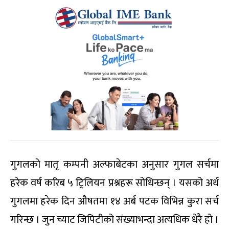
गुगलको मातृ कम्पनी अल्फाबेटका अनुसार गुगल सर्चमा
हरेक वर्ष करिब ५ ट्रिलियन प्रश्नहरू सोधिन्छन् । यसको अर्थ
गुगलमा हरेक दिन औषतमा १४ अर्ब पटक विभिन्न कुरा सर्च
गरिन्छ । जुन च्याट जिपिटीको संख्याभन्दा अत्यधिक धेरै हो ।