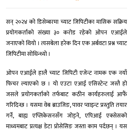
सन् २०२४ को डिसेम्बरमा च्याट जिपिटीका मासिक सक्रिय
प्रयोगकर्ताको संख्या ३० करोड रहेको ओपन एआईले
जनाएको थियो । त्यसबेला हरेक दिन एक अर्बवटा प्रश्न च्याट
जिपिटीमा सोधिन्थ्यो ।
ओपन एआईले हालै च्याट जिपिटी एजेन्ट नामक एक नयाँ
फिचर ल्याएको छ । यो एउटा एआई एसिस्टेन्ट जस्तै हो
जसले प्रयोगकर्ताको तर्फबाट कठीन कार्यहरुलाई आफैं
गरिदिन्छ । यसमा वेब ब्राउजिङ, पावर प्वाइन्ट प्रस्तुति तयार
गर्ने, बाह्य एप्लिकेसनसँग जोड्ने, एपिआई एक्सेसको
माध्यमबाट प्रत्यक्ष डेटा प्रोसेसिङ जस्ता काम पर्दछन् । यस