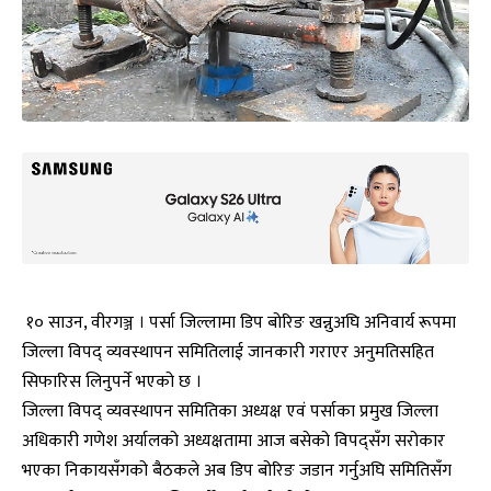
१० साउन, वीरगञ्ज । पर्सा जिल्लामा डिप बोरिङ खन्नुअघि अनिवार्य रूपमा
जिल्ला विपद् व्यवस्थापन समितिलाई जानकारी गराएर अनुमतिसहित
सिफारिस लिनुपर्ने भएको छ ।
जिल्ला विपद् व्यवस्थापन समितिका अध्यक्ष एवं पर्साका प्रमुख जिल्ला
अधिकारी गणेश अर्यालको अध्यक्षतामा आज बसेको विपद्सँग सरोकार
भएका निकायसँगको बैठकले अब डिप बोरिङ जडान गर्नुअघि समितिसँग