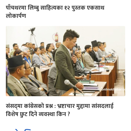
पाँचथरमा लिम्बु साहित्यका १२ पुस्तक एकसाथ
लोकार्पण
संसद्‌मा कांग्रेसको प्रश्न : भ्रष्टाचार मुद्दामा सांसदलाई
विशेष छुट दिने व्यवस्था किन ?