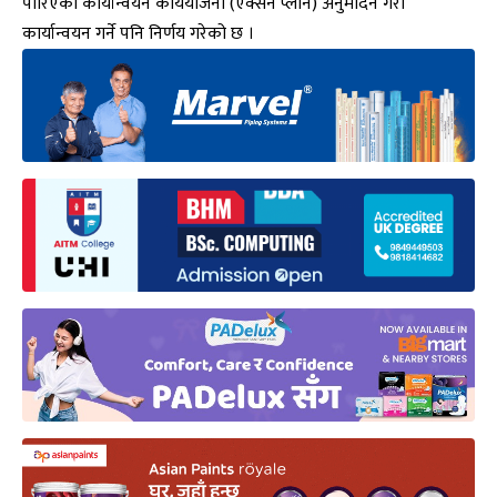
पारिएको कार्यान्वयन कार्ययोजना (एक्सन प्लान) अनुमोदन गरी
कार्यान्वयन गर्ने पनि निर्णय गरेको छ ।