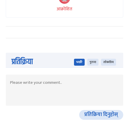
आक्रोशित
प्रतिक्रिया
भर्खरै
पुराना
लोकप्रिय
प्रतिक्रिया दिनुहोस्