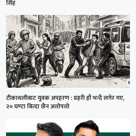
सिंह
टीकाथलीबाट युवक अपहरण : प्रहरी हौं भन्दै लगेर गए,
२० घण्टा बित्दा छैन अत्तोपत्तो