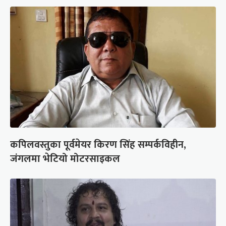
कपिलवस्तुका पूर्वमेयर किरण सिंह सम्पर्कविहीन,
जंगलमा भेटियो मोटरसाइकल