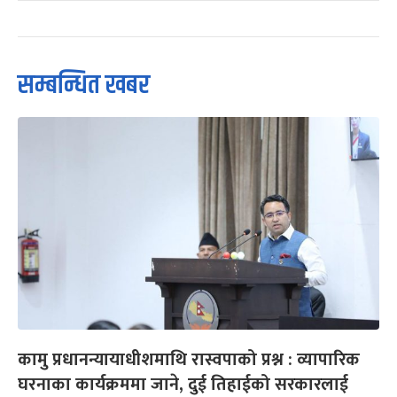
सम्बन्धित खबर
कामु प्रधानन्यायाधीशमाथि रास्वपाको प्रश्न : व्यापारिक
घरनाका कार्यक्रममा जाने, दुई तिहाईको सरकारलाई