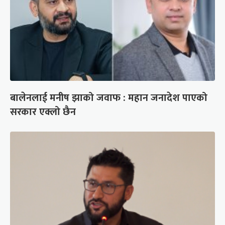
बालेनलाई मनीष झाको जवाफ : महान जनादेश पाएको
सरकार एक्लो छैन