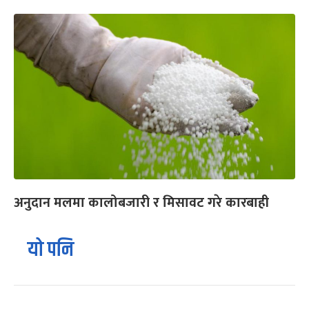
अनुदान मलमा कालोबजारी र मिसावट गरे कारबाही
यो पनि