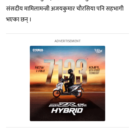
संसदीय मामिलामन्त्री अजयकुमार चौरसिया पनि सहभागी
भएका छन् ।