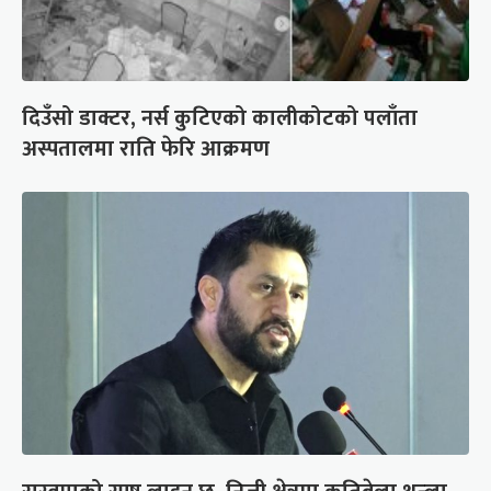
दिउँसो डाक्टर, नर्स कुटिएको कालीकोटको पलाँता
अस्पतालमा राति फेरि आक्रमण