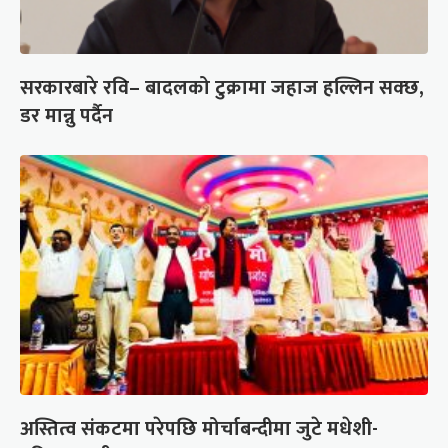
सरकारबारे रवि– बादलको टुक्रामा जहाज हल्लिन सक्छ,
डर मान्नु पर्दैन
अस्तित्व संकटमा परेपछि मोर्चाबन्दीमा जुटे मधेशी-