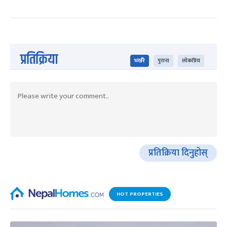
प्रतिक्रिया
भर्खरै
पुराना
लोकप्रिय
प्रतिक्रिया दिनुहोस्
HOT PROPERTIES