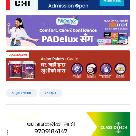
प्रमुख सचेतक
सभामुख