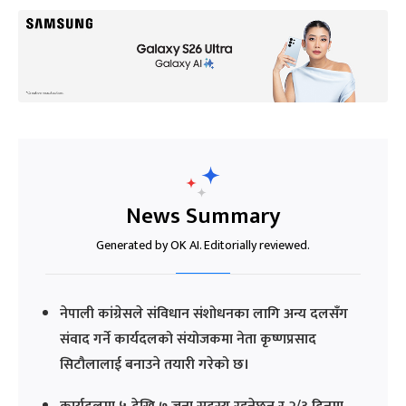
News Summary
Generated by OK AI. Editorially reviewed.
नेपाली कांग्रेसले संविधान संशोधनका लागि अन्य दलसँग
संवाद गर्ने कार्यदलको संयोजकमा नेता कृष्णप्रसाद
सिटौलालाई बनाउने तयारी गरेको छ।