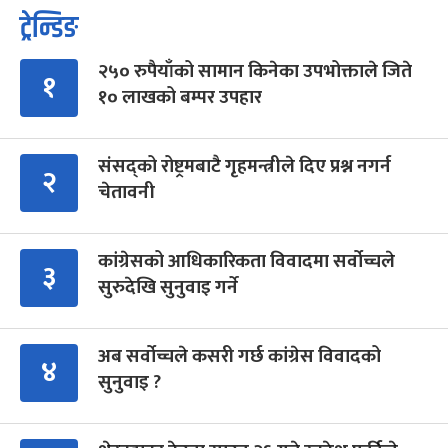
ट्रेन्डिङ
२५० रुपैयाँको सामान किनेका उपभोक्ताले जिते
१
१० लाखको बम्पर उपहार
संसद्को रोष्ट्रमबाटै गृहमन्त्रीले दिए प्रश्न नगर्न
२
चेतावनी
कांग्रेसको आधिकारिकता विवादमा सर्वोच्चले
३
सुरुदेखि सुनुवाइ गर्ने
अब सर्वोच्चले कसरी गर्छ कांग्रेस विवादको
४
सुनुवाइ ?