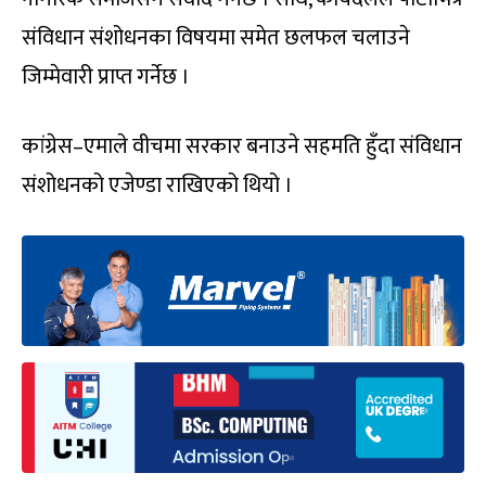
संविधान संशोधनका विषयमा समेत छलफल चलाउने
जिम्मेवारी प्राप्त गर्नेछ ।
कांग्रेस–एमाले वीचमा सरकार बनाउने सहमति हुँदा संविधान
संशोधनको एजेण्डा राखिएको थियो ।