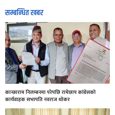
सम्बन्धित खबर
कान्छाराम निलम्बनमा परेपछि रामेछाप कांग्रेसको
कार्यवाहक सभापति नवराज थोकर