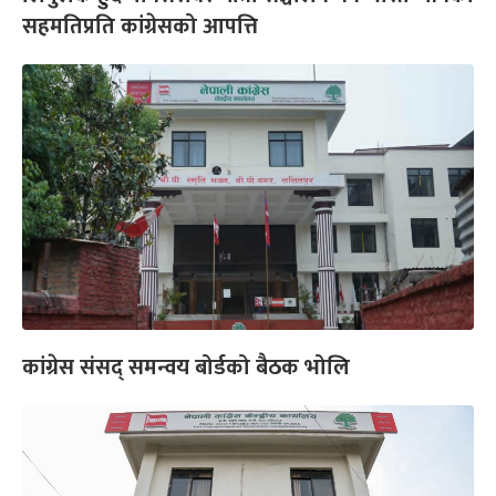
सहमतिप्रति कांग्रेसको आपत्ति
कांग्रेस संसद् समन्वय बोर्डको बैठक भोलि