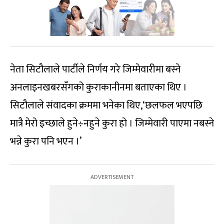
नेता सिटौलाले पार्टीले निर्णय गरे जिम्मेवारीमा बस्ने
अनलाइनखबरसँगको कुराकानीनमा बताएका थिए ।
सिटौलाले संवादका क्रममा भनेका थिए,‘छलफल भएपछि
मात्रै मेरो इच्छाले हुने÷नहुने कुरा हो । जिम्मेवारी पाएमा नबस्ने
भन्ने कुरा पनि भएन ।’