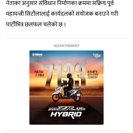
नेताका अनुसार संविधान निर्माणका क्रममा सक्रिय पूर्व
महामन्त्री सिटौलालाई कार्यदलको संयोजक बनाउने गरी
पार्टीभित्र छलफल चलेको छ ।