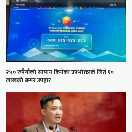
२५० रुपैयाँको सामान किनेका उपभोक्ताले जिते १०
लाखको बम्पर उपहार