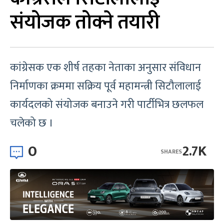
संयोजक तोक्ने तयारी
कांग्रेसक एक शीर्ष तहका नेताका अनुसार संविधान
निर्माणका क्रममा सक्रिय पूर्व महामन्त्री सिटौलालाई
कार्यदलको संयोजक बनाउने गरी पार्टीभित्र छलफल
चलेको छ ।
0
2.7K
SHARES