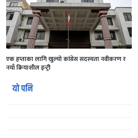
एक हप्ताका लागि खुल्यो कांग्रेस सदस्यता नवीकरण र
नयाँ क्रियाशील इन्ट्री
यो पनि