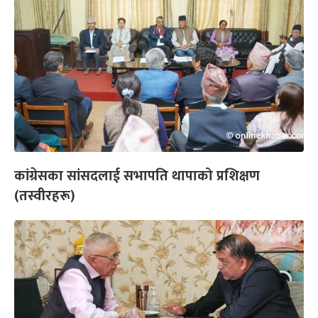
कांग्रेसका सांसदलाई सभापति थापाको प्रशिक्षण
(तस्वीरहरू)