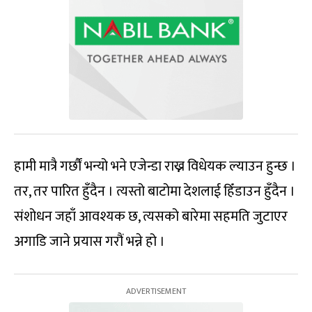
हामी मात्रै गर्छौं भन्यो भने एजेन्डा राख्न विधेयक ल्याउन हुन्छ ।
तर, तर पारित हुँदैन । त्यस्तो बाटोमा देशलाई हिँडाउन हुँदैन ।
संशोधन जहाँ आवश्यक छ, त्यसको बारेमा सहमति जुटाएर
अगाडि जाने प्रयास गरौं भन्ने हो ।