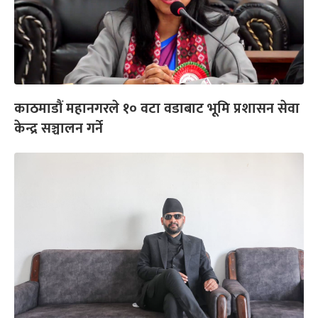
काठमाडौं महानगरले १० वटा वडाबाट भूमि प्रशासन सेवा
केन्द्र सञ्चालन गर्ने