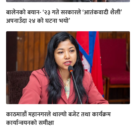
बालेनको बयान- ‘२३ गते सरकारले ‘आतंकवादी शैली’
अपनाउँदा २४ को घटना भयो’
काठमाडौं महानगरले थाल्यो बजेट तथा कार्यक्रम
कार्यान्वयनको समीक्षा