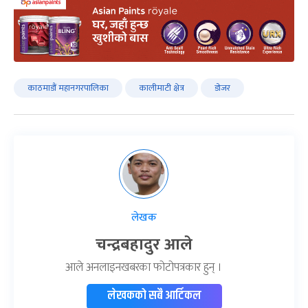
काठमाडौं महानगरपालिका
कालीमाटी क्षेत्र
डोजर
लेखक
चन्द्रबहादुर आले
आले अनलाइनखबरका फोटोपत्रकार हुन् ।
लेखकको सबै आर्टिकल