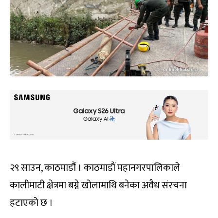
२९ साउन, काठमाडौं । काठमाडौं महानगरपालिकाले
कालीमाटी क्षेत्रमा बग्ने खोलामाथि बनेका अवैध संरचना
हटाएको छ ।