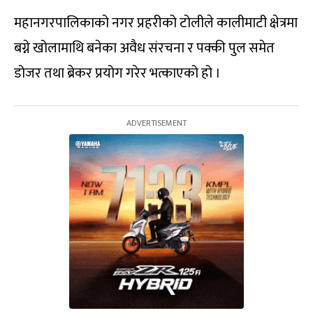
महानगरपालिकाको नगर प्रहरीको टोलीले कालीमाटी क्षेत्रमा
बग्ने खोलामाथि बनेका अवैध संरचना र पक्की पुल समेत
डोजर तथा ब्रेकर प्रयोग गरेर भत्काएको हो ।