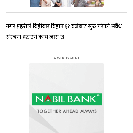
नगर प्रहरीले बिहीबार बिहान ११ बजेबाट सुरु गरेको अवैध
संरचना हटाउने कार्य जारी छ ।