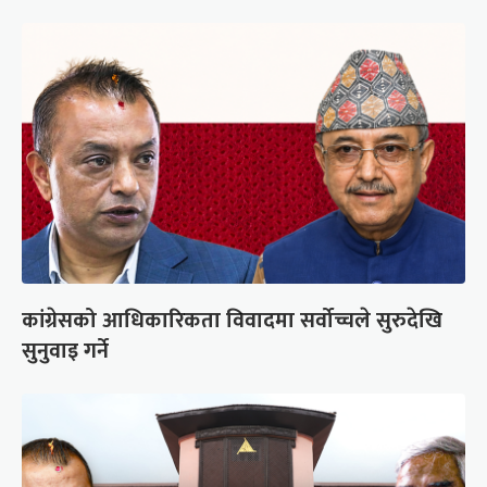
कांग्रेसको आधिकारिकता विवादमा सर्वोच्चले सुरुदेखि
सुनुवाइ गर्ने