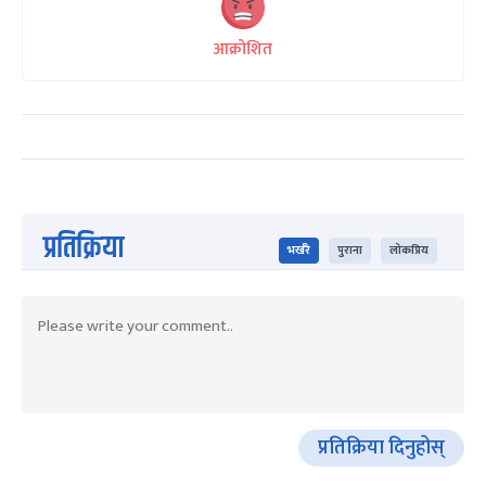
आक्रोशित
प्रतिक्रिया
भर्खरै
पुराना
लोकप्रिय
प्रतिक्रिया दिनुहोस्