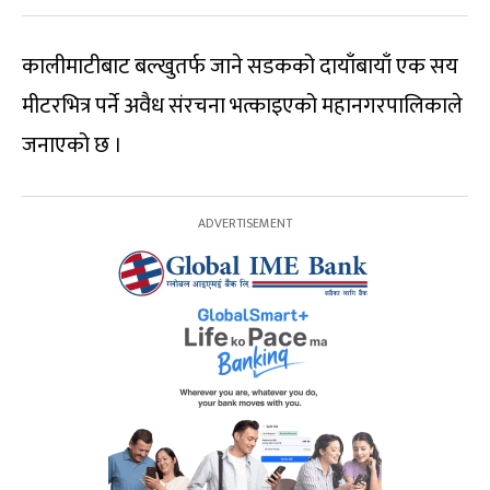
कालीमाटीबाट बल्खुतर्फ जाने सडकको दायाँबायाँ एक सय
मीटरभित्र पर्ने अवैध संरचना भत्काइएको महानगरपालिकाले
जनाएको छ ।