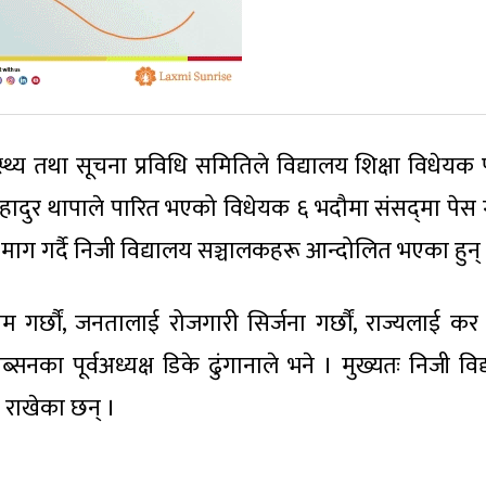
स्थ्य तथा सूचना प्रविधि समितिले विद्यालय शिक्षा विधेयक 
ादुर थापाले पारित भएको विधेयक ६ भदौमा संसद्‌मा पेस 
माग गर्दै निजी विद्यालय सञ्चालकहरू आन्दोलित भएका हुन्
द्यम गर्छौं, जनतालाई रोजगारी सिर्जना गर्छौं, राज्यलाई कर त
याब्सनका पूर्वअध्यक्ष डिके ढुंगानाले भने । मुख्यतः निजी वि
ि राखेका छन् ।