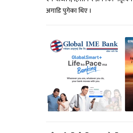
अगाडि पुगेका थिए ।