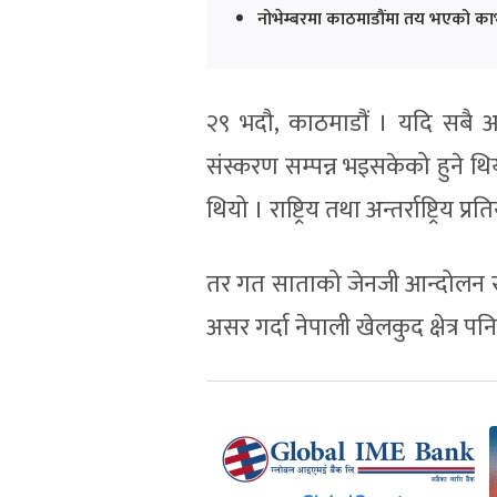
नोभेम्बरमा काठमाडौंमा तय भएको का
२९ भदौ, काठमाडौं । यदि सबै अव
संस्करण सम्पन्न भइसकेको हुने थिय
थियो । राष्ट्रिय तथा अन्तर्राष्ट्रि
तर गत साताको जेनजी आन्दोलन र 
असर गर्दा नेपाली खेलकुद क्षेत्र 