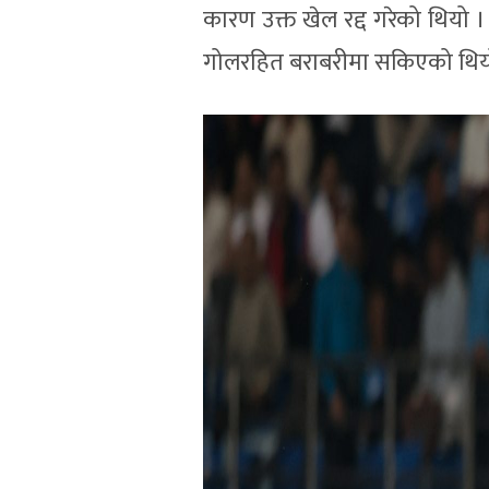
कारण उक्त खेल रद्द गरेको थियो ।
गोलरहित बराबरीमा सकिएको थिय