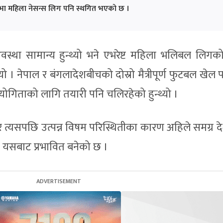
भा महिला नेसन्स लिग पनि स्थगित भएको छ ।
स्था सामान्य हुन्थ्यो भने एभरेष्ट महिला भलिबल लिगको 
ो । नेपाल र बंगलादेशबीचको दोस्रो मैत्रीपूर्ण फुटबल खेल प
य प्रतियोगिताको लागि तयारी पनि चलिरहेको हुन्थ्यो ।
त्यसपछि उत्पन्न विषम परिस्थितीका कारण अहिले समग्र दे
पनि यसबाट प्रभावित बनेको छ ।