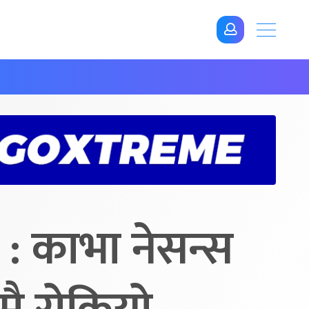
 काभा नेसन्स