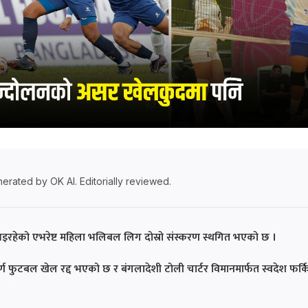
erated by OK AI. Editorially reviewed.
रहेको एभरेष्ट महिला भलिबल लिग दोस्रो संस्करण स्थगित भएको छ ।
पूर्ण फुटबल खेल रद्द भएको छ र बंगलादेशी टोली चार्टर विमानमार्फत स्वदेश फर्क