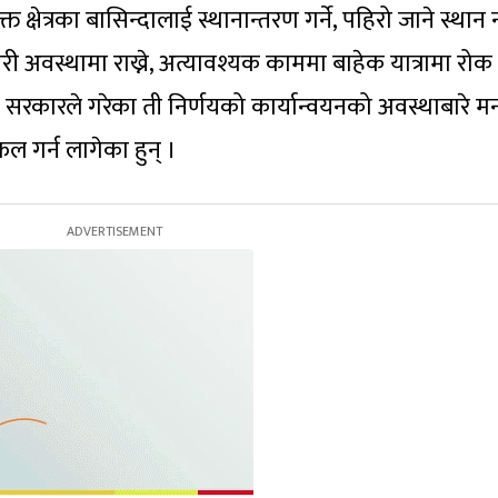
क्षेत्रका बासिन्दालाई स्थानान्तरण गर्ने, पहिरो जाने स्था
 अवस्थामा राख्ने, अत्यावश्यक काममा बाहेक यात्रामा रोक
रकारले गरेका ती निर्णयको कार्यान्वयनको अवस्थाबारे मन्त
 गर्न लागेका हुन् ।