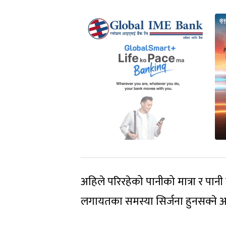
अहिले परिरहेको पानीको मात्रा र पानी प
लगायतका समस्या सिर्जना हुनसक्ने 