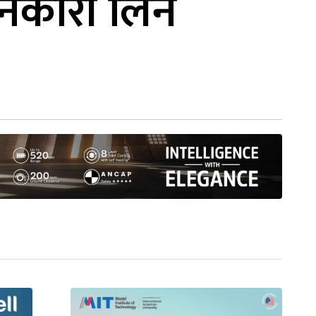
नकारी लिन