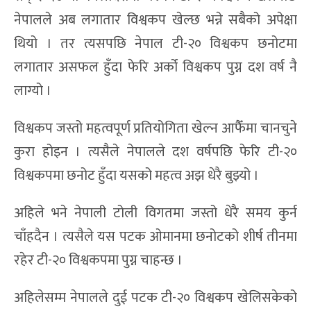
नेपालले अब लगातार विश्वकप खेल्छ भन्ने सबैको अपेक्षा
थियो । तर त्यसपछि नेपाल टी-२० विश्वकप छनोटमा
लगातार असफल हुँदा फेरि अर्को विश्वकप पुग्न दश वर्ष नै
लाग्यो ।
विश्वकप जस्तो महत्वपूर्ण प्रतियोगिता खेल्न आफैँमा चानचुने
कुरा होइन । त्यसैले नेपालले दश वर्षपछि फेरि टी-२०
विश्वकपमा छनोट हुँदा यसको महत्व अझ धेरै बुझ्यो ।
अहिले भने नेपाली टोली विगतमा जस्तो धेरै समय कुर्न
चाँहदैन । त्यसैले यस पटक ओमानमा छनोटको शीर्ष तीनमा
रहेर टी-२० विश्वकपमा पुग्न चाहन्छ ।
अहिलेसम्म नेपालले दुई पटक टी-२० विश्वकप खेलिसकेको