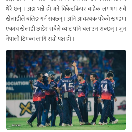
धेरै छन् । अझ भन्ने हो भने विकेटकिपर बाहेक लगभग सबै
खेलाडीले बलिङ गर्न सक्छन् । अनि आवश्यक परेको खण्डमा
एकाध खेलाडी छाडेर सबैले ब्याट पनि चलाउन सक्छन् । जुन
नेपाली टिमका लागि राम्रो पक्ष हो ।