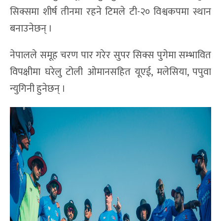
सिक्समा शीर्ष तीनमा रहने टिमले टी-२० विश्वकपमा स्थान
बनाउनेछन् ।
नेपालले समूह चरण पार गरेर सुपर सिक्स पुगेमा सम्भावित
विपक्षीमा घरेलु टोली ओमानसहित यूएई, मलेसिया, पपुवा
न्युगिनी हुनेछन् ।