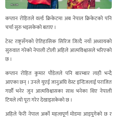
कप्तान रोहितले वर्ल्ड क्रिकेटमा अब नेपाल क्रिकेटको पनि
चर्चा सुरु भइसकेको बताए ।
टेस्ट राष्ट्रसँगको ऐतिहासिक सिरिज जित्दै नयाँ अध्यायको
सुरुवात गरेको नेपाली टोली अहिले आत्मविश्वासले भरिएको
छ ।
कप्तान रोहित कुमार पौडेलले पनि बारम्बार त्यही भन्दै
आएका छन् । उनले युएई जानुअघि वेस्ट इन्डिजलाई पराजित
गर्छौं भनेर जुन आत्मविश्वासका साथ भनेका थिए नेपाली
टिमले त्यो पूरा गरेर देखाइसकेको छ ।
अहिले फेरी नेपाल अर्को महत्वपूर्ण मोडमा आइपुगेको छ र