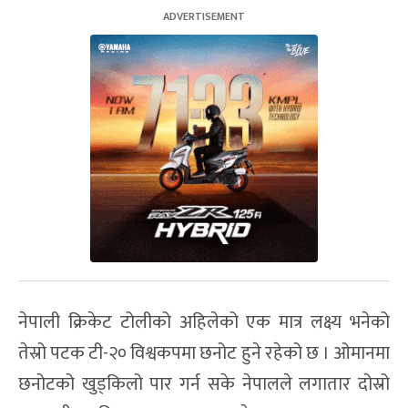
नेपाली क्रिकेट टोलीको अहिलेको एक मात्र लक्ष्य भनेको
तेस्रो पटक टी-२० विश्वकपमा छनोट हुने रहेको छ । ओमानमा
छनोटको खुड्किलो पार गर्न सके नेपालले लगातार दोस्रो