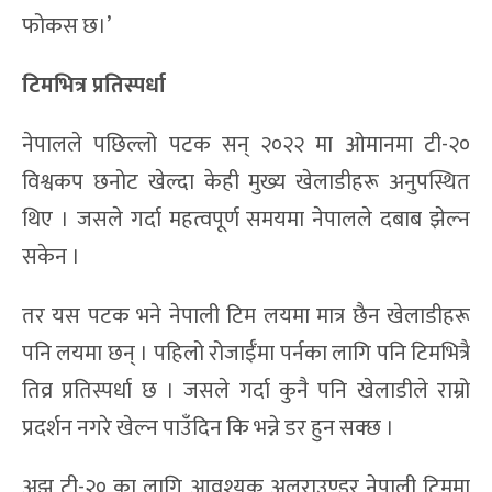
फोकस छ।’
टिमभित्र प्रतिस्पर्धा
नेपालले पछिल्लो पटक सन् २०२२ मा ओमानमा टी-२०
विश्वकप छनोट खेल्दा केही मुख्य खेलाडीहरू अनुपस्थित
थिए । जसले गर्दा महत्वपूर्ण समयमा नेपालले दबाब झेल्न
सकेन ।
तर यस पटक भने नेपाली टिम लयमा मात्र छैन खेलाडीहरू
पनि लयमा छन् । पहिलो रोजाईँमा पर्नका लागि पनि टिमभित्रै
तिव्र प्रतिस्पर्धा छ । जसले गर्दा कुनै पनि खेलाडीले राम्रो
प्रदर्शन नगरे खेल्न पाउँदिन कि भन्ने डर हुन सक्छ ।
अझ टी-२० का लागि आवश्यक अलराउण्डर नेपाली टिममा