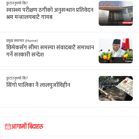
छुटाउनुभयो कि?
स्वास्थ्य परीक्षण ठगीको अनुसन्धान प्रतिवेदन
श्रम मन्त्रालयबाटै गायब
प्रमुख समाचार (Home)
छिमेकसँग सीमा समस्या संवादबाटै समाधान
गर्ने सरकारी सन्देश
छुटाउनुभयो कि?
सिंगो पालिका नै लालपुर्जाविहीन
आगामी बिदाहरु