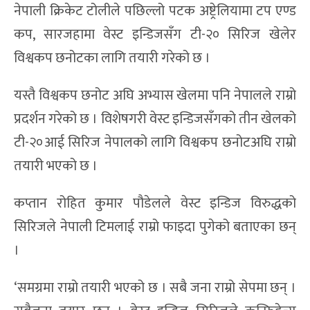
नेपाली क्रिकेट टोलीले पछिल्लो पटक अष्ट्रेलियामा टप एण्ड
कप, सारजहामा वेस्ट इन्डिजसँग टी-२० सिरिज खेलेर
विश्वकप छनोटका लागि तयारी गरेको छ ।
यस्तै विश्वकप छनोट अघि अभ्यास खेलमा पनि नेपालले राम्रो
प्रदर्शन गरेको छ । विशेषगरी वेस्ट इन्डिजसँगको तीन खेलको
टी-२०आई सिरिज नेपालको लागि विश्वकप छनोटअघि राम्रो
तयारी भएको छ ।
कप्तान रोहित कुमार पौडेलले वेस्ट इन्डिज विरुद्धको
सिरिजले नेपाली टिमलाई राम्रो फाइदा पुगेको बताएका छन्
।
‘समग्रमा राम्रो तयारी भएको छ । सबै जना राम्रो सेपमा छन् ।