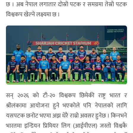
छ । अब नेपाल लगातार दोस्रो पटक र समग्रमा तेस्रो पटक
विश्वकप खेल्ने लक्ष्यमा छ ।
सन् २०२६ को टी-२० विश्वकप छिमेकी राष्ट्र भारत र
श्रीलंकामा आयोजना हुने भएकोले पनि नेपालको लागि
यसपटक छनोट भएमा अझ धेरै राम्रो अवसर हुनेछ । किनभने
भारतमा इन्डियन प्रिमियर लिग (आईपीएल) जस्तो विश्वकै