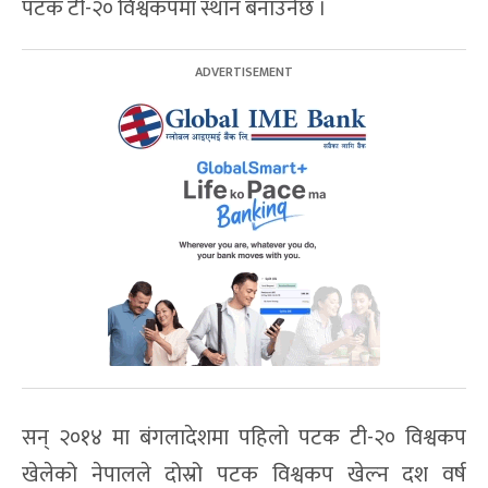
पटक टी-२० विश्वकपमा स्थान बनाउनेछ ।
सन् २०१४ मा बंगलादेशमा पहिलो पटक टी-२० विश्वकप
खेलेको नेपालले दोस्रो पटक विश्वकप खेल्न दश वर्ष