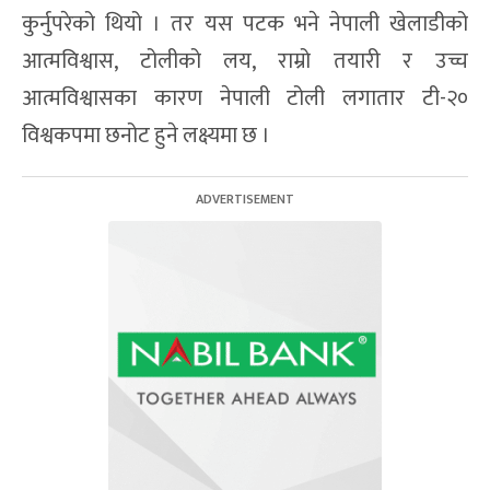
कुर्नुपरेको थियो । तर यस पटक भने नेपाली खेलाडीको
आत्मविश्वास, टोलीको लय, राम्रो तयारी र उच्च
आत्मविश्वासका कारण नेपाली टोली लगातार टी-२०
विश्वकपमा छनोट हुने लक्ष्यमा छ ।