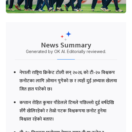
News Summary
Generated by OK AI. Editorially reviewed.
नेपाली राष्ट्रिय क्रिकेट टोली सन् २०२६ को टी-२० विश्वकप
छनोटका लागि ओमान पुगेको छ र त्यहाँ दुई अभ्यास खेलमा
जित हात पारेको छ।
कप्तान रोहित कुमार पौडेलले टिमले पछिल्लो दुई वर्षदेखि
सँगै खेलिरहेको र तेस्रो पटक विश्वकपमा छनोट हुनेमा
विश्वस्त रहेको बताए।