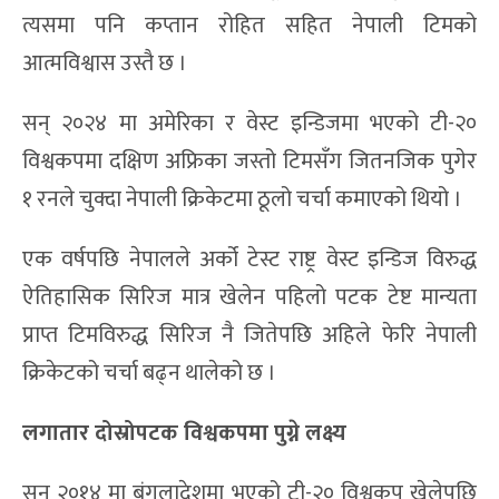
त्यसमा पनि कप्तान रोहित सहित नेपाली टिमको
आत्मविश्वास उस्तै छ ।
सन् २०२४ मा अमेरिका र वेस्ट इन्डिजमा भएको टी-२०
विश्वकपमा दक्षिण अफ्रिका जस्तो टिमसँग जितनजिक पुगेर
१ रनले चुक्दा नेपाली क्रिकेटमा ठूलो चर्चा कमाएको थियो ।
एक वर्षपछि नेपालले अर्को टेस्ट राष्ट्र वेस्ट इन्डिज विरुद्ध
ऐतिहासिक सिरिज मात्र खेलेन पहिलो पटक टेष्ट मान्यता
प्राप्त टिमविरुद्ध सिरिज नै जितेपछि अहिले फेरि नेपाली
क्रिकेटको चर्चा बढ्न थालेको छ ।
लगातार दोस्रोपटक विश्वकपमा पुग्ने लक्ष्य
सन् २०१४ मा बंगलादेशमा भएको टी-२० विश्वकप खेलेपछि