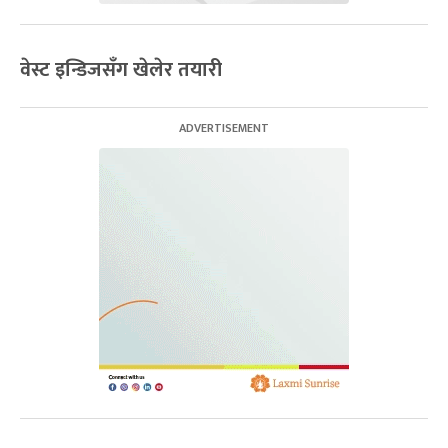
वेस्ट इन्डिजसँग खेलेर तयारी