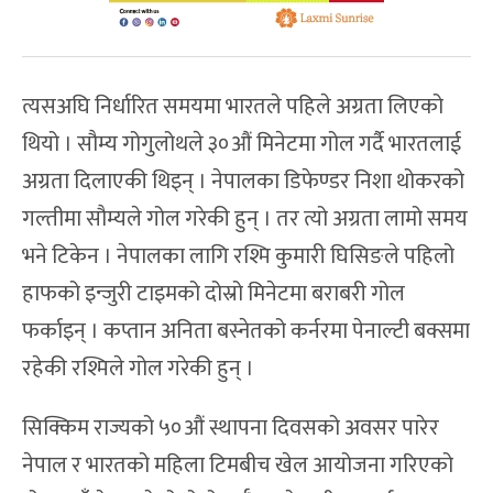
त्यसअघि निर्धारित समयमा भारतले पहिले अग्रता लिएको
थियो । सौम्य गोगुलोथले ३०औं मिनेटमा गोल गर्दै भारतलाई
अग्रता दिलाएकी थिइन् । नेपालका डिफेण्डर निशा थोकरको
गल्तीमा सौम्यले गोल गरेकी हुन् । तर त्यो अग्रता लामो समय
भने टिकेन । नेपालका लागि रश्मि कुमारी घिसिङले पहिलो
हाफको इन्जुरी टाइमको दोस्रो मिनेटमा बराबरी गोल
फर्काइन् । कप्तान अनिता बस्नेतको कर्नरमा पेनाल्टी बक्समा
रहेकी रश्मिले गोल गरेकी हुन् ।
सिक्किम राज्यको ५०औं स्थापना दिवसको अवसर पारेर
नेपाल र भारतको महिला टिमबीच खेल आयोजना गरिएको