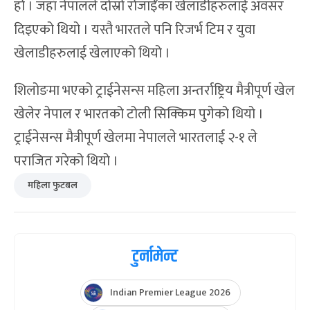
हो । जहाँ नेपालले दोस्रो रोजाईँका खेलाडीहरुलाई अवसर
दिइएको थियो । यस्तै भारतले पनि रिजर्भ टिम र युवा
खेलाडीहरुलाई खेलाएको थियो ।
शिलोङमा भएको ट्राईनेसन्स महिला अन्तर्राष्ट्रिय मैत्रीपूर्ण खेल
खेलेर नेपाल र भारतको टोली सिक्किम पुगेको थियो ।
ट्राईनेसन्स मैत्रीपूर्ण खेलमा नेपालले भारतलाई २-१ ले
पराजित गरेको थियो ।
महिला फुटबल
टुर्नामेन्ट
Indian Premier League 2026