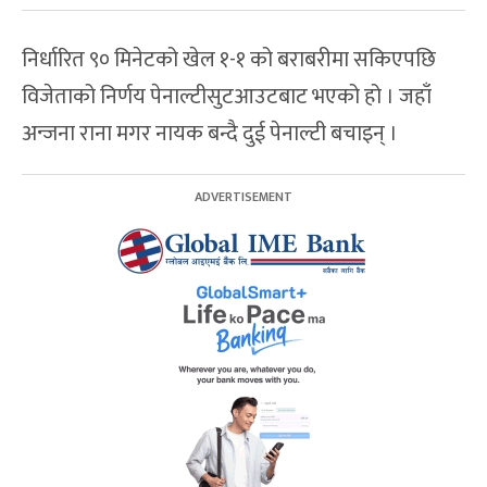
निर्धारित ९० मिनेटको खेल १-१ को बराबरीमा सकिएपछि
विजेताको निर्णय पेनाल्टीसुटआउटबाट भएको हो । जहाँ
अन्जना राना मगर नायक बन्दै दुई पेनाल्टी बचाइन् ।