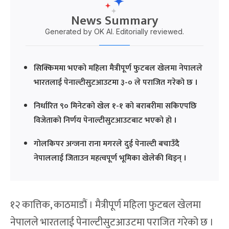
News Summary
Generated by OK AI. Editorially reviewed.
सिक्किममा भएको महिला मैत्रीपूर्ण फुटबल खेलमा नेपालले
भारतलाई पेनाल्टीसुटआउटमा ३-० ले पराजित गरेको छ ।
निर्धारित ९० मिनेटको खेल १-१ को बराबरीमा सकिएपछि
विजेताको निर्णय पेनाल्टीसुटआउटबाट भएको हो ।
गोलकिपर अन्जना राना मगरले दुई पेनाल्टी बचाउँदै
नेपाललाई जिताउन महत्वपूर्ण भूमिका खेलेकी थिइन् ।
१२ कात्तिक, काठमाडौं । मैत्रीपूर्ण महिला फुटबल खेलमा
नेपालले भारतलाई पेनाल्टीसुटआउटमा पराजित गरेको छ ।