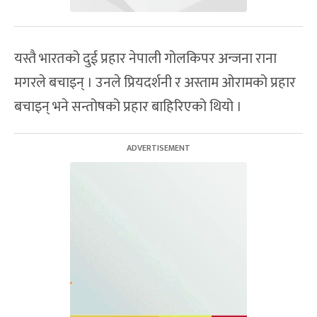
यस्तै भारतको दुई प्रहार नेपाली गोलकिपर अन्जना राना
मगरले बचाइन् । उनले प्रियदर्शनी र अस्ताम ओरामको प्रहार
बचाइन् भने सन्तोषको प्रहार बाहिरिएको थियो ।