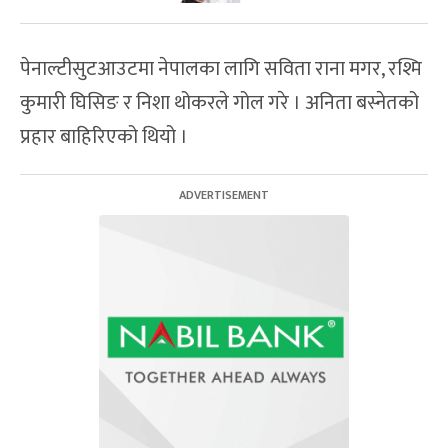
पेनाल्टीसुटआउटमा नेपालका लागि सविता राना मगर, रश्मि
कुमारी घिसिङ र निशा थोकरले गोल गरे । अनिता बस्नेतको
प्रहार बाहिरिएको थियो ।