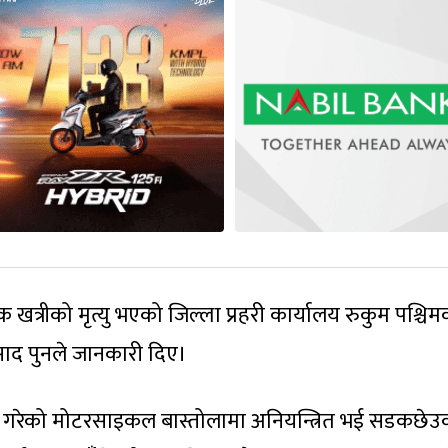
 खत्रीको मृत्यु भएको जिल्ला प्रहरी कार्यालय रुकुम पश्चिम
रसाद पुनले जानकारी दिए।
दै गरेको मोटरसाइकल बास्तोलामा अनियन्त्रित भई सडकछेउ