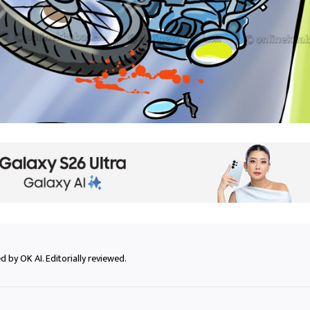
 by OK AI. Editorially reviewed.