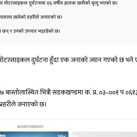
मा मोटरसाइकल दुर्घटनामा ४६ वर्षीय झलक खत्रीको मृत्यु भएको छ।
ालामा खसेको प्रहरीले जनाएको छ।
का छन् र उनको उपचार भइरहेको छ।
ममा मोटरसाइकल दुर्घटना हुँदा एक जनाको ज्यान गएको छ भने
 बास्तोलास्थित भित्री सडकखण्डमा क. प्र. ०३–००१ प ०६१
प्रहरीले जनाएको छ।