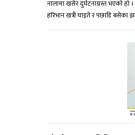
नालामा खसेर दुर्घटनाग्रस्त भएको हो
हरिभान खत्री घाइते र पछाडि बसेका 