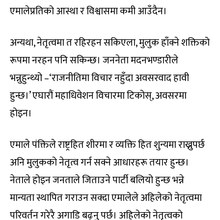
एमालेप्रतिको आस्था र विश्वासमा कमी आउँदैन।
अन्यथा, नेतृत्वमा त रहिरहन सकिएला, मुलुक हाँक्ने शक्तिको
रूपमा नरहन पनि सकिन्छ। जननेता मदनभण्डारीले
भन्नुहुन्थ्यो –‘राजनीतिमा विचार नहुँदा अवसरवाद हावी
हुन्छ।’ एघारौं महाधिवेशन विचारमा टिकोस्, अवसरमा
होइन।
एमाले पंक्तिले राष्ट्रहित शीरमा र व्यक्ति हित शुन्यमा राख्नुपर्छ
अनि मुलुकको नेतृत्व गर्न सक्ने आधारहरू तयार हुन्छ।
नेताले होइन जनताले जिताउने पार्टी बलियो हुन्छ भन्ने
मान्यता स्थापित गराउन सक्दा एमालेले अहिलेको नेतृत्वमा
परिवर्तन गरेरै अगाडि बढ्नु पर्छ। अहिलेको नेतृत्वको