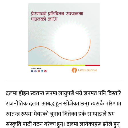
दलमा होइन स्वतन्त्र रूपमा लाग्नुपर्छ भन्ने जनमत पनि विस्तारै
राजनीतिक दलमा आबद्ध हुन खोजेका छन्। त्यसकै परिणाम
स्वतन्त्र रूपमा मेयरको चुनाव जितेका हर्क साम्पाङले श्रम
संस्कृति पार्टी गठन गरेका हुन्। दलमा लागेकाहरू झोले हुन्