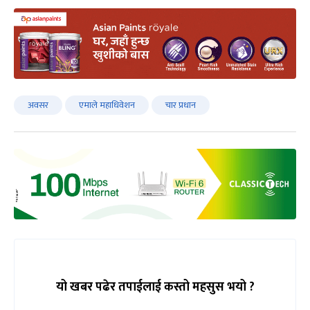
अवसर
एमाले महाधिवेशन
चार प्रधान
यो खबर पढेर तपाईलाई कस्तो महसुस भयो ?