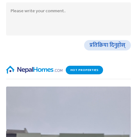
प्रतिक्रिया दिनुहोस्
HOT PROPERTIES