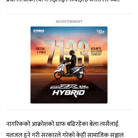
नागरिकको आक्रोशको ग्राफ बढिरहेका बेला त्यसैलाई
मलजल हुने गरी सरकारले गरेको केही सामाजिक सञ्जाल