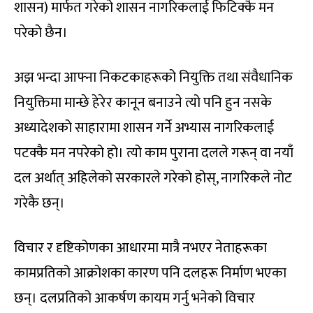
शासन) मार्फत गरेको शासन नागरिकलाई फिटिक्कै मन
परेको छैन।
अझ भन्दा आफ्ना निकटकाहरूको नियुक्ति तथा संवैधानिक
नियुक्तिमा मान्छे हेरेर कानून बनाउने त्यो पनि हुन नसके
अध्यादेशको साहारामा शासन गर्ने अभ्यास नागरिकलाई
पटक्कै मन नपरेको हो। त्यो काम पुराना दलले गरून् वा नयाँ
दल अर्थात् अहिलेको सरकारले गरेको होस्, नागरिकले नोट
गरेकै छन्।
विचार र दृष्टिकोणका आधारमा मात्रै नभएर नेताहरूका
कामप्रतिको आक्रोशका कारण पनि दलहरू निर्माण भएका
छन्। दलप्रतिको आकर्षण कायम गर्नु भनेको विचार