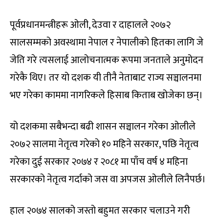
पूर्वप्रधानमन्त्रीहरू ओली, देउवा र दाहालले २०७२
सालसम्मको अवस्थामा नेपाल र नेपालीको हितका लागि जे
जेति गरे त्यसलाई आलोचनात्मक रूपमा जनताले अनुमोदन
गरेकै थिए। तर यो दशक यी तीनै नेताबाट राज्य सञ्चालनमा
भए गरेका काममा नागरिकले हिसाब किताब खोजेका छन्।
यो दशकमा सबैभन्दा बढी शासन सञ्चालन गरेका ओलीले
२०७२ सालमा नेतृत्व गरेको १० महिने सरकार, पछि नेतृत्व
गरेका दुई सरकार २०७४ र २०८१ मा पाँच वर्ष ४ महिना
सरकारको नेतृत्व गर्दाको जस वा अपजस ओलीले लिनैपर्छ।
हाल २०७४ सालको जस्तो बहुमत सरकार चलाउने गरी