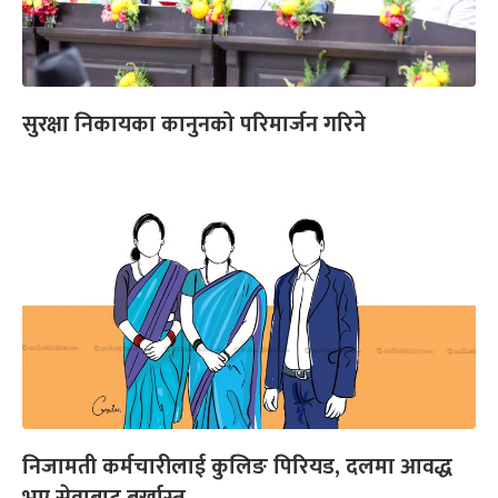
सुरक्षा निकायका कानुनको परिमार्जन गरिने
निजामती कर्मचारीलाई कुलिङ पिरियड, दलमा आवद्ध