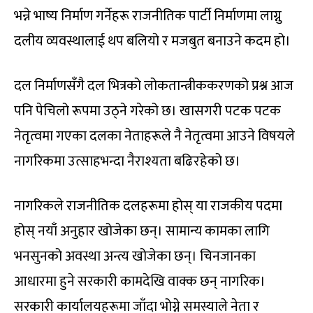
भन्ने भाष्य निर्माण गर्नेहरू राजनीतिक पार्टी निर्माणमा लाग्नु
दलीय व्यवस्थालाई थप बलियो र मजबुत बनाउने कदम हो।
दल निर्माणसँगै दल भित्रको लोकतान्त्रीककरणको प्रश्न आज
पनि पेचिलो रूपमा उठ्ने गरेको छ। खासगरी पटक पटक
नेतृत्वमा गएका दलका नेताहरूले नै नेतृत्वमा आउने विषयले
नागरिकमा उत्साहभन्दा नैराश्यता बढिरहेको छ।
नागरिकले राजनीतिक दलहरूमा होस् या राजकीय पदमा
होस् नयाँ अनुहार खोजेका छन्। सामान्य कामका लागि
भनसुनको अवस्था अन्त्य खोजेका छन्। चिनजानका
आधारमा हुने सरकारी कामदेखि वाक्क छन् नागरिक।
सरकारी कार्यालयहरूमा जाँदा भोग्ने समस्याले नेता र