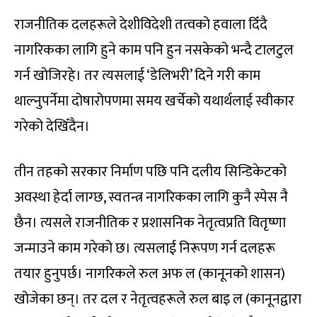
राजनीतिक दलहरूले देशीविदेशी तत्वको हवाला दिँदै
नागरिकका लागि हुने काम पनि हुन नसकेको भन्दै टालटुल
गर्न खोजिरहे। तर त्यसलाई ‘डेलिभरी’ दिने गरी काम
थाल्नुपर्नेमा दोषारोपणमा समय खर्चेको यथार्थलाई स्वीकार
गरेको देखिँदैन।
तीन तहको सरकार निर्माण पछि पनि दलीय सिन्डिकेटको
अवस्था हेर्दा लाग्छ, स्वतन्त्र नागरिकका लागि कुनै स्पेस नै
छैन। त्यसले राजनीतिक र प्रशासनिक नेतृत्वप्रति वितृष्णा
जन्माउने काम गरेको छ। त्यसलाई निरूपण गर्न दलहरू
तयार हुनुपर्छ। नागरिकले रुल अफ ल (कानूनको शासन)
खोजेका छन्। तर दल र नेतृत्वहरूले रुल बाइ ल (कानूनद्वारा