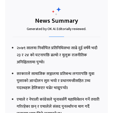
News Summary
Generated by OK AI. Editorially reviewed.
२०७९ सालमा निर्वाचित प्रतिनिधिसभा साढे दुई वर्षमै भदौ
२३ र २४ को घटनापछि ढल्यो र मुलुक राजनीतिक
अनिश्चिततामा पुग्यो।
सरकारले सामाजिक सञ्जालमा प्रतिबन्ध लगाएपछि युवा
पुस्ताको आन्दोलन सुरु भयो र प्रधानमन्त्रीसहित उच्च
पदस्थहरू हेलिकप्टर चढेर भाग्नुपर्‍यो।
एमाले र नेपाली कांग्रेसले चुनावसँगै महाधिवेशन गर्ने तयारी
गरिरहेका छन् र एमालेले संसद पुनर्स्थापना माग गर्दै