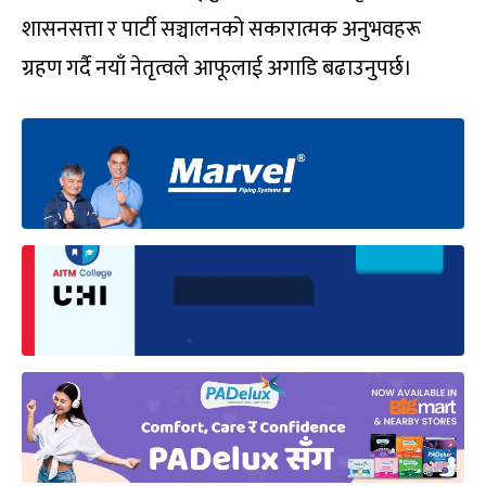
शासनसत्ता र पार्टी सञ्चालनको सकारात्मक अनुभवहरू
ग्रहण गर्दै नयाँ नेतृत्वले आफूलाई अगाडि बढाउनुपर्छ।