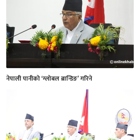
नेपाली पानीको ‘ग्लोबल ब्रान्डिङ’ गरिने