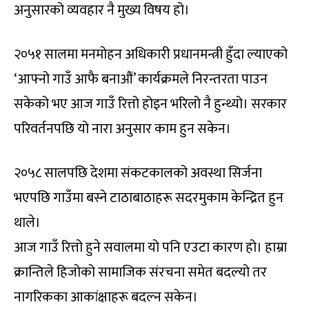
अनुसारको व्यवहार नै मुख्य विषय हो।
२०५१ सालमा मनमोहन अधिकारी प्रधानमन्त्री हुँदा ल्याएको
‘आफ्नो गाउँ आफै बनाऔं’ कार्यक्रमले निरन्तरता पाउन
सकेको भए आज गाउँ रित्तो होइन भरिलो नै हुन्थ्यो। सरकार
परिवर्तनपछि यो नारा अनुसार काम हुन सकेन।
२०५८ सालपछि देशमा संकटकालको अवस्था सिर्जना
भएपछि गाउँमा बस्ने टाठाबाठाहरू सदरमुकाम केन्द्रित हुन
थाले।
आज गाउँ रित्तो हुने सवालमा यो पनि एउटा कारण हो। हाम्रा
क्रान्तिले हिजोको सामाजिक संरचना समेत बदल्यो तर
नागरिकका आकांक्षाहरू बदल्न सकेन।