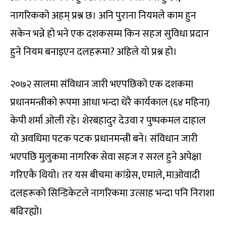
नागरिकको अहम् प्रश्न छ। अनि पुराना नियमले काम हुन
सकेन भन्ने हो भने एक दशकसम्म किन सहज सुविधा प्रदान
हुने नियम बनाइएन दलहरूमा? अहिले यो प्रश्न हो।
२०७२ सालमा संविधान जारी भएपछिको एक दशकमा
प्रधानमन्त्रीको रूपमा आधा भन्दा धेरै कार्यकाल (६४ महिना)
केपी शर्मा ओली रहे। शेरबहादुर देउवा र पुष्पकमल दाहाल
यो अवधिमा पटक पटक प्रधानमन्त्री बने। संविधान जारी
भएपछि मुलुकमा नागरिक सेवा सहज र सरल हुने अपेक्षा
गरिएकै थियो। तर यस बीचमा कांग्रेस, एमाले, माओवादी
दलहरूको सिन्डिकेटले नागरिकमा उत्साह भन्दा पनि निराशा
बढिरह्यो।