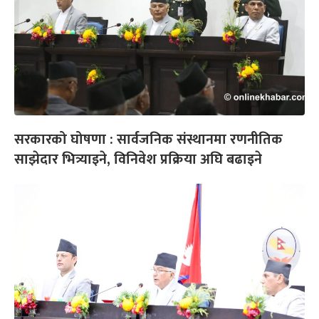
सरकारको घोषणा : सार्वजनिक संस्थानमा रणनीतिक
साझेदार भित्र्याइने, विनिवेश प्रक्रिया अघि बढाइने