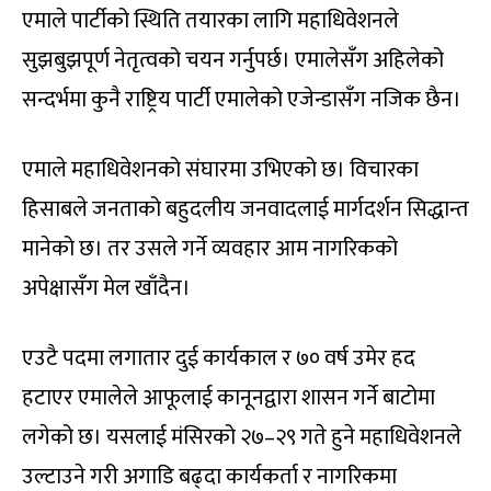
एमाले पार्टीको स्थिति तयारका लागि महाधिवेशनले
सुझबुझपूर्ण नेतृत्वको चयन गर्नुपर्छ। एमालेसँग अहिलेको
सन्दर्भमा कुनै राष्ट्रिय पार्टी एमालेको एजेन्डासँग नजिक छैन।
एमाले महाधिवेशनको संघारमा उभिएको छ। विचारका
हिसाबले जनताको बहुदलीय जनवादलाई मार्गदर्शन सिद्धान्त
मानेको छ। तर उसले गर्ने व्यवहार आम नागरिकको
अपेक्षासँग मेल खाँदैन।
एउटै पदमा लगातार दुई कार्यकाल र ७० वर्ष उमेर हद
हटाएर एमालेले आफूलाई कानूनद्वारा शासन गर्ने बाटोमा
लगेको छ। यसलाई मंसिरको २७–२९ गते हुने महाधिवेशनले
उल्टाउने गरी अगाडि बढ्दा कार्यकर्ता र नागरिकमा