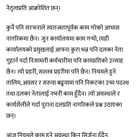
नेतृत्वप्रति आक्रोशित छन्।
कुनै पनि संरचनाले स्वतन्त्रतापूर्वक काम गरेको आभास
नागरिकमा छैन। जुन कार्यालयमा काम गर्‍यो, त्यही
कार्यालयको प्रमुखलाई आफ्ना कुरा भन्न पनि दलका नेता
गुहार्न पर्दा निजामती कर्मचारीमा पनि कामप्रतिको उत्साह
छैन। त्यो प्रहरी, सशस्त्र प्रहरीमा पनि छैन। नियमले हुने
तालिम, अवसर र सरुवा बढुवामा पनि निकटका उच्च पदस्थ
तथा दलका नेतालाई नभनी काम हुँदैन। त्यो अवस्थाले र
कार्यशैलीले गर्दा पुराना दलप्रति नागरिकले प्रश्न उठाएका
छन्।
आज नियमले काम हुने अवस्था किन सिर्जना हुँदैन,