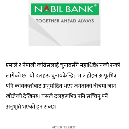
एमाले र नेपाली कांग्रेसलाई चुनावसँगै महाधिवेशनको रन्को
लागेको छ। यी दलहरू चुनावकेन्द्रित मात्र होइन आफूभित्र
पनि कार्यकर्ताबाट अनुमोदित भएर जनताको बीचमा जान
खोजेको देखिन्छ। यसले दलहरूभित्र पनि सच्चिनु पर्ने
अनुभूति भएको हुन सक्छ।