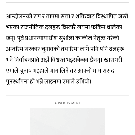
आन्दोलनको राप र तापमा सत्ता र शक्तिबाट विस्थापित जस्तै
भएका राजनीतिक दलहरू विस्तारै लयमा फर्किन थालेका
छन्। पूर्व प्रधानन्यायाधीश सुशीला कार्कीले नेतृत्व गरेको
अन्तरिम सरकार चुनावको तयारिमा लागे पनि पनि दलहरू
भने निर्वाचनप्रति अझै विश्वस्त भइसकेका छैनन्। खासगरी
एमाले चुनाव भइहाले भाग लिने तर आफ्नो माग संसद
पुनर्स्थापना हो भन्ने लाइनमा एमाले उभियो।