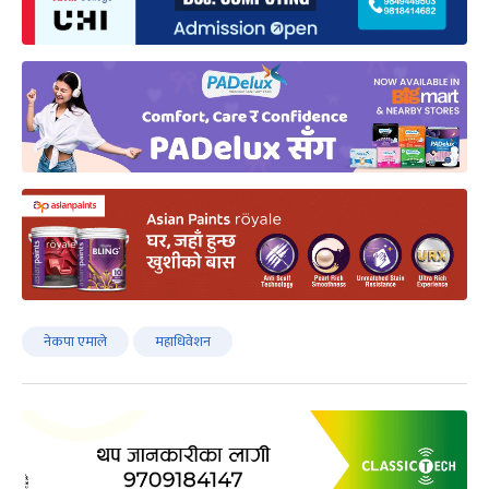
नेकपा एमाले
महाधिवेशन