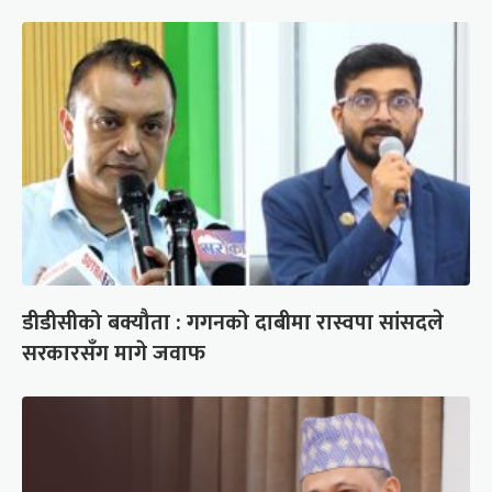
डीडीसीको बक्यौता : गगनको दाबीमा रास्वपा सांसदले
सरकारसँग मागे जवाफ