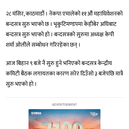
२८ मंसिर, काठमाडौं । नेकपा एमालेको ११औं महाधिवेशनको
बन्दसत्र सुरु भएको छ । भृकुटिमण्डपमा केहीबेर अघिबाट
बन्दसत्र सुरु भएको हो । बन्दसत्रको सुरुमा अध्यक्ष केपी
शर्मा ओलीले सम्बोधन गरिरहेका छन् ।
आज बिहान ९ बजे नै सुरु हुने भनिएको बन्दसत्र केन्द्रीय
कमिटी बैठक लगायतका कारण सरेर दिउँसो ३ बजेपछि मात्रै
सुरु भएको हो ।