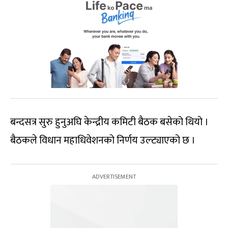
बन्दसत्र सुरु हुनुअघि केन्द्रीय कमिटी बैठक बसेको थियो ।
बैठकले विधान महाधिवेशनको निर्णय उल्ट्याएको छ ।