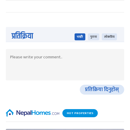
प्रतिक्रिया
भर्खरै
पुराना
लोकप्रिय
प्रतिक्रिया दिनुहोस्
HOT PROPERTIES