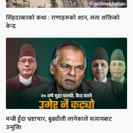
सिंहदरबारको कथा : राणाहरूको शान, सत्ता शक्तिको
केन्द्र
मन्त्री हुँदा भ्रष्टाचार, बुढ्यौली लागेकाले सजायबाट
उन्मुक्ति