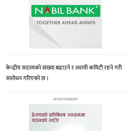
केन्द्रीय सदस्यको संख्या बढाउने र स्थायी कमिटी रहने गरी
संशोधन गरिएको छ ।