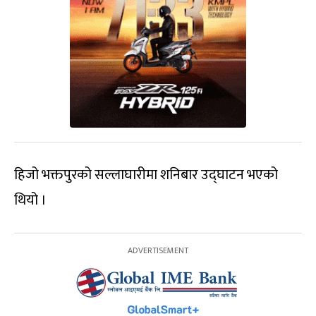
हिजो भक्तपुरको सल्लाघारीमा शनिबार उद्घाटन भएको
थियो ।