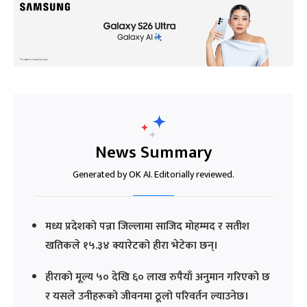
News Summary
Generated by OK AI. Editorially reviewed.
मध्य प्रदेशको पन्ना जिल्लामा साजिद मोहम्मद र सतीश
खतिकले १५.३४ क्यारेटको हीरा भेटेका छन्।
हीराको मूल्य ५० देखि ६० लाख रुपैयाँ अनुमान गरिएको छ
र यसले उनीहरूको जीवनमा ठूलो परिवर्तन ल्याउनेछ।