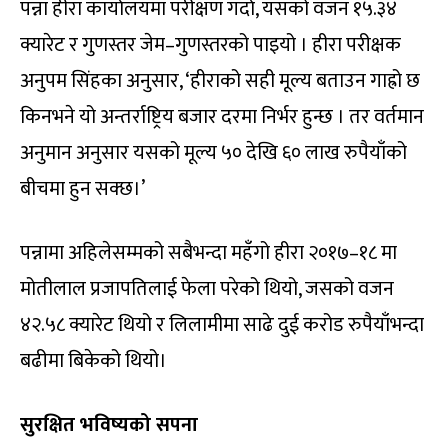
पन्ना हीरा कार्यालयमा परीक्षण गर्दा, यसको वजन १५.३४
क्यारेट र गुणस्तर जेम–गुणस्तरको पाइयो । हीरा परीक्षक
अनुपम सिंहका अनुसार, ‘हीराको सही मूल्य बताउन गाह्रो छ
किनभने यो अन्तर्राष्ट्रिय बजार दरमा निर्भर हुन्छ । तर वर्तमान
अनुमान अनुसार यसको मूल्य ५० देखि ६० लाख रुपैयाँको
बीचमा हुन सक्छ।’
पन्नामा अहिलेसम्मको सबैभन्दा महँगो हीरा २०१७–१८ मा
मोतीलाल प्रजापतिलाई फेला परेको थियो, जसको वजन
४२.५८ क्यारेट थियो र लिलामीमा साढे दुई करोड रुपैयाँभन्दा
बढीमा बिकेको थियो।
सुरक्षित भविष्यको सपना