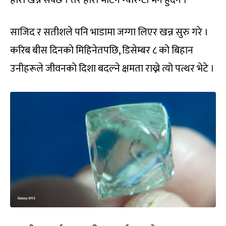
साजिद र सतीशले पनि भाडामा जग्गा लिएर खन्न सुरु गरे ।
करिब बीस दिनको मिहिनेतपछि, डिसेम्बर ८ को बिहान
उनीहरूले जीवनको दिशा बदल्ने क्षमता राख्ने त्यो पत्थर भेटे ।