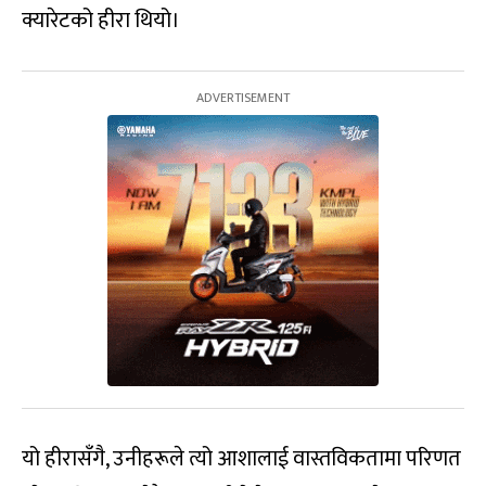
क्यारेटको हीरा थियो।
यो हीरासँगै, उनीहरूले त्यो आशालाई वास्तविकतामा परिणत