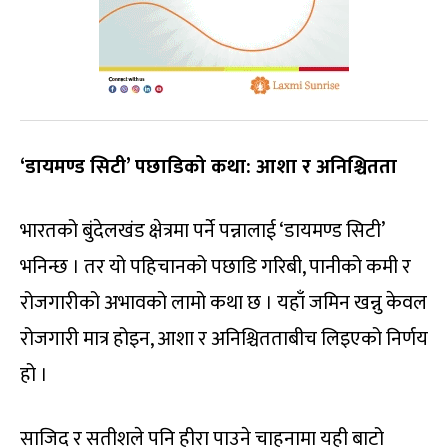
‘डायमण्ड सिटी’ पछाडिको कथा: आशा र अनिश्चितता
भारतको बुंदेलखंड क्षेत्रमा पर्ने पन्नालाई ‘डायमण्ड सिटी’
भनिन्छ । तर यो पहिचानको पछाडि गरिबी, पानीको कमी र
रोजगारीको अभावको लामो कथा छ । यहाँ जमिन खन्नु केवल
रोजगारी मात्र होइन, आशा र अनिश्चितताबीच लिइएको निर्णय
हो ।
साजिद र सतीशले पनि हीरा पाउने चाहनामा यही बाटो