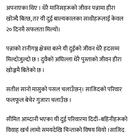
अपनाएका थिए । धेरै मानिसहरूको जीवन पन्नामा हीरा
खोज्दै बित्छ, तर यी दुई बाल्यकालका साथीहरूलाई केवल
२० दिनमै सफलता मिल्यो।
पन्नाको रानीगञ्ज क्षेत्रमा बस्ने यी दुईको जीवन धेरै हदसम्म
मिल्दोजुल्दो छ । दुवैको अघिल्ला धेरै पुस्ताको जीवन हीरा
खोज्नमै बितेको छ ।
सतीश सानो मासुको पसल चलाउँछन्। साजिदको परिवार
फलफूल बेचेर गुजारा चलाउँछ ।
सीमित आम्दानी भएका यी दुई परिवारमा दिदी–बहिनीहरूको
विवाह खर्च लामो समयदेखि चिन्ताको विषय थियो ।साजिद