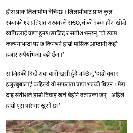
हीरा प्रायः लिलामीमा बेचिन्छ । लिलामीबाट प्राप्त कुल
रकमको १२ प्रतिशत सरकारले राख्छ, बाँकी रकम हीरा खोज्ने
व्यक्तिलाई प्राप्त हुन्छ।साजिद र सतीश भन्छन्, ‘यो रकम
कल्पनाभन्दा पर छ किनभने हाम्रो मासिक आम्दानी केही
हजार रुपैयाँभन्दा बढी छैन ।’
साजिदकी दिदी सबा बानो खुसी हुँदै भन्छिन्, ‘हाम्रो बुबा र
हजुरबुबालाई कहिल्यै यो सफलता प्राप्त भएको थिएन । मेरा
दाइ सतीशले हाम्रो विवाह खर्च बेहोर्ने बताएका छन् । अहिले
हाम्रो पूरा परिवार खुसी छ।’