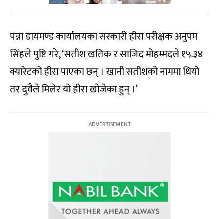
पन्ना डायमण्ड कार्यालयका सरकारी हीरा परीक्षक अनुपम
सिंहले पुष्टि गरे, ‘सतीश खतिक र साजिद मोहम्मदले १५.३४
क्यारेटको हीरा पाएका छन् । खानी सतीशको नाममा थियो
तर दुवैले मिलेर यो हीरा खोजेका हुन् ।’