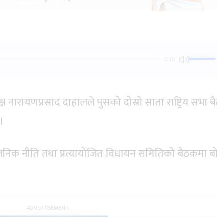
0:30
यक्ष नारायणप्रसाद दाहालले पुसको दोस्रो साता राष्ट्रिय सभा 
।
र्वजनिक नीति तथा प्रत्यायोजित विधायन समितिको बैठकमा बो