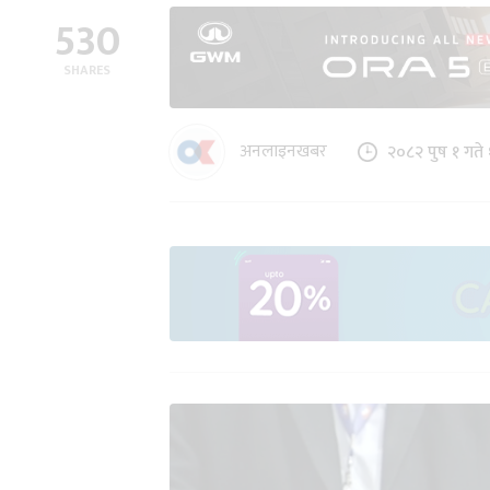
530
SHARES
अनलाइनखबर
२०८२ पुष १ गते