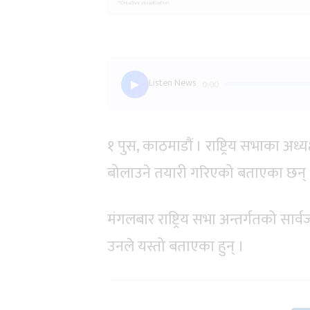
Listen News
0:00
▶
१ पुस, काठमाडौं । राष्ट्रिय सभाका अध्
बोलाउने तयारी गरिएको बताएका छन् 
मंगलबार राष्ट्रिय सभा अन्तर्गतको सा
उनले यस्तो बताएका हुन् ।