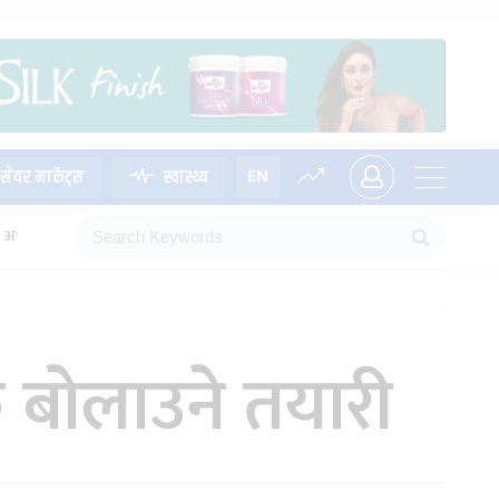
EN
सेयर मार्केट्स
स्वास्थ्य
अध्यादेश
ठक बोलाउने तयारी