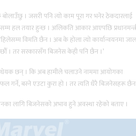
ठक बोलाउँछु । जसरी पनि त्यो काम पूरा गर भनेर ठेकदारलाई
सम्म हल तयार हुन्छ । अलिकति आकार आएपछि प्रधानमन्त्र
हिलेसम्म विमति छैन । अब के होला त्यो कार्यान्वयनमा जाल
्छौँ । तर सरकारसँग बिजनेस केही पनि छैन ।’
 विधेयक छन् । कि अब हामीले चलाउने नाममा आयोगका
फल गर्ने, बस्ने एउटा कुरा हो । तर त्यति धैरै बिजनेसहरू छैन
लाउनका लागि बिजनेसको अभाव हुने अवस्था रहेको बताए ।