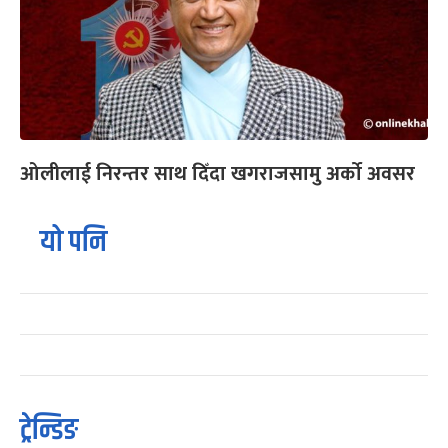
ओलीलाई निरन्तर साथ दिँदा खगराजसामु अर्को अवसर
यो पनि
ट्रेन्डिङ