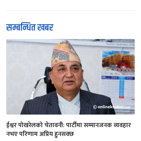
सम्बन्धित खबर
ईश्वर पोखरेलको चेतावनी: पार्टीमा सम्मानजनक व्यवहार
नभए परिणाम अप्रिय हुनसक्छ