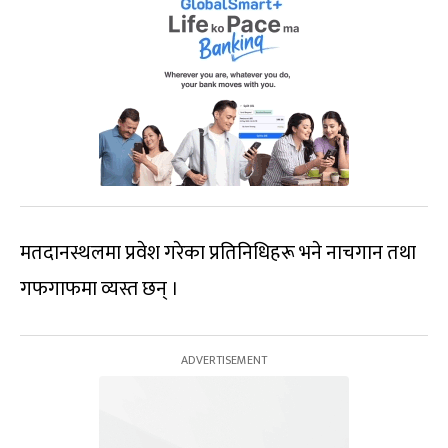
मतदानस्थलमा प्रवेश गरेका प्रतिनिधिहरू भने नाचगान तथा
गफगाफमा व्यस्त छन् ।