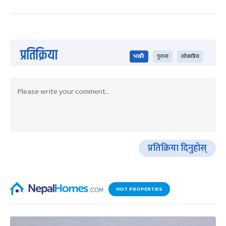
प्रतिक्रिया
भर्खरै
पुराना
लोकप्रिय
प्रतिक्रिया दिनुहोस्
HOT PROPERTIES