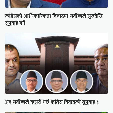
कांग्रेसको आधिकारिकता विवादमा सर्वोच्चले सुरुदेखि
सुनुवाइ गर्ने
अब सर्वोच्चले कसरी गर्छ कांग्रेस विवादको सुनुवाइ ?