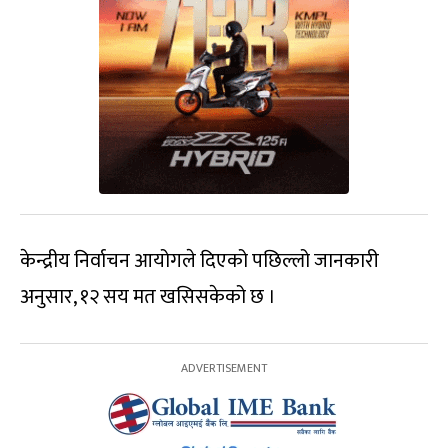
केन्द्रीय निर्वाचन आयोगले दिएको पछिल्लो जानकारी
अनुसार, १२ सय मत खसिसकेको छ ।