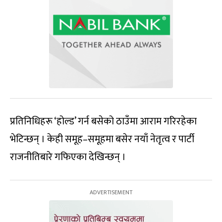
प्रतिनिधिहरू ‘होल्ड’ गर्न बसेको ठाउँमा आराम गरिरहेका
भेटिन्छन् । केही समूह–समूहमा बसेर नयाँ नेतृत्व र पार्टी
राजनीतिबारे गफिएका देखिन्छन् ।