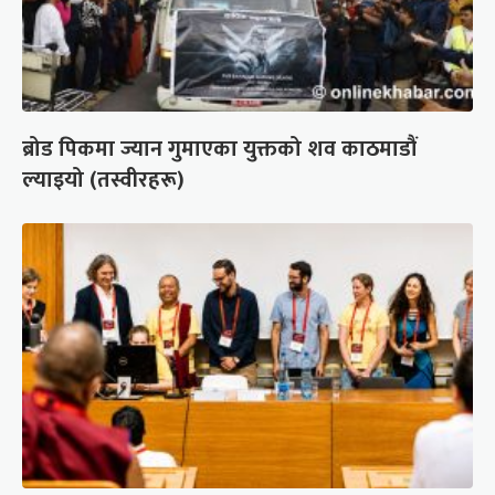
ब्रोड पिकमा ज्यान गुमाएका युक्तको शव काठमाडौं
ल्याइयो (तस्वीरहरू)