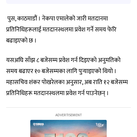
पुस, काठमाडौं । नेकपा एमालेको जारी मतदानमा
प्रतिनिधिहरूलाई मतदानस्थलमा प्रवेश गर्ने समय फेरि
बढाइएको छ ।
यसअघि साँझ ८ बजेसम्म प्रवेश गर्न दिइएको अनुमतिको
समय बढाएर १० बजेसम्मका लागि पुर्‍याइएको थियो ।
महासचिव शंकर पोखरेलका अनुसार, अब राति १२ बजेसम्म
प्रतिनिधिहरू मतदानस्थलमा प्रवेश गर्न पाउनेछन् ।