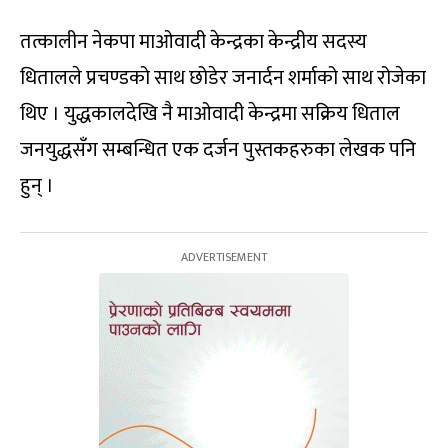
तत्कालीन नेकपा माओवादी केन्द्रका केन्द्रीय सदस्य
धितालले प्रचण्डको साथ छोडेर जनार्दन शर्माको साथ रोजेका
थिए । युद्धकालदेखि नै माओवादी केन्द्रमा सक्रिय धिताल
जनयुद्धसँग सम्बन्धित एक दर्जन पुस्तकहरुका लेखक पनि
हुन् ।