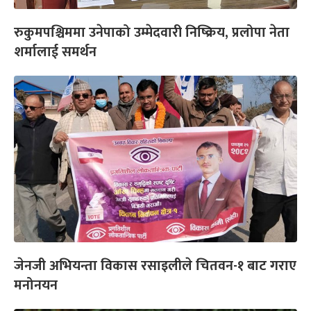
रुकुमपश्चिममा उनेपाको उम्मेदवारी निष्क्रिय, प्रलोपा नेता
शर्मालाई समर्थन
जेनजी अभियन्ता विकास रसाइलीले चितवन-१ बाट गराए
मनोनयन