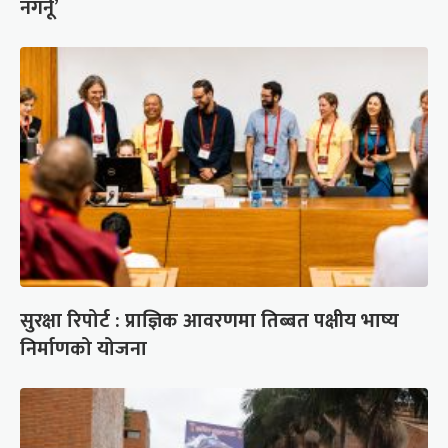
नगर्नू’
सुरक्षा रिपोर्ट : प्राज्ञिक आवरणमा तिब्बत पक्षीय भाष्य
निर्माणको योजना