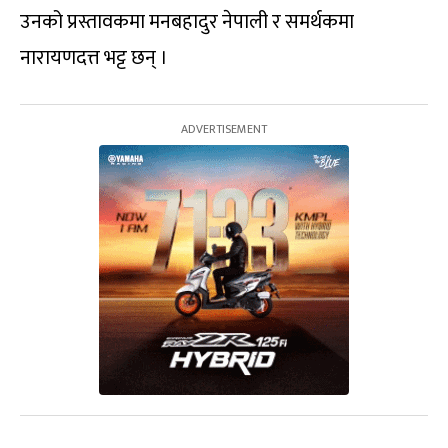
उनको प्रस्तावकमा मनबहादुर नेपाली र समर्थकमा
नारायणदत्त भट्ट छन् ।