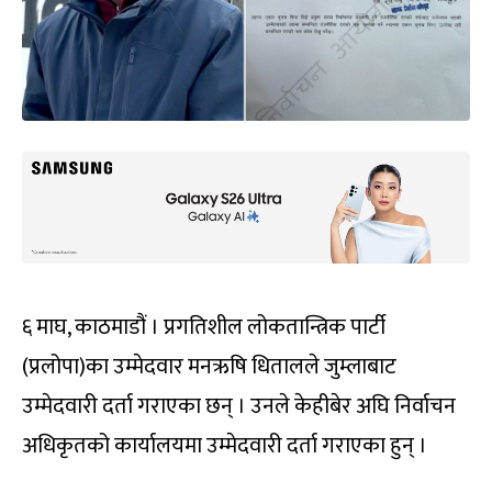
६ माघ, काठमाडौं । प्रगतिशील लोकतान्त्रिक पार्टी
(प्रलोपा)का उम्मेदवार मनऋषि धितालले जुम्लाबाट
उम्मेदवारी दर्ता गराएका छन् । उनले केहीबेर अघि निर्वाचन
अधिकृतको कार्यालयमा उम्मेदवारी दर्ता गराएका हुन् ।