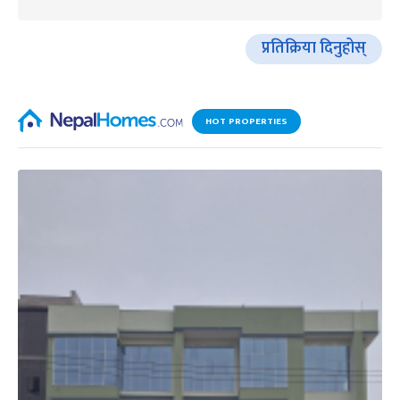
प्रतिक्रिया दिनुहोस्
HOT PROPERTIES