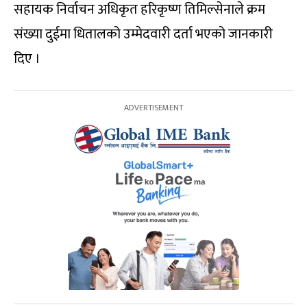
सहायक निर्वाचन अधिकृत हरिकृष्ण तिमिल्सेनाले क्रम
संख्या दुईमा धितालको उम्मेदवारी दर्ता भएको जानकारी
दिए ।