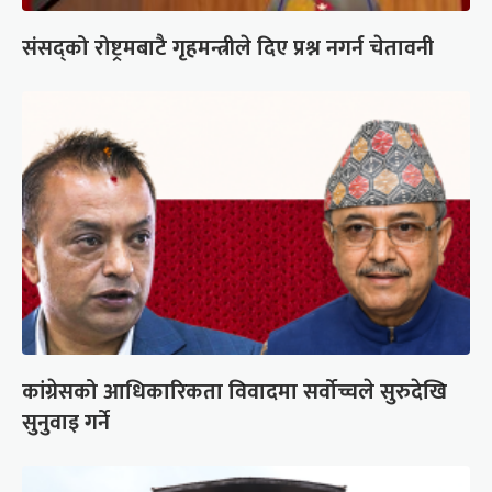
संसद्को रोष्ट्रमबाटै गृहमन्त्रीले दिए प्रश्न नगर्न चेतावनी
कांग्रेसको आधिकारिकता विवादमा सर्वोच्चले सुरुदेखि
सुनुवाइ गर्ने