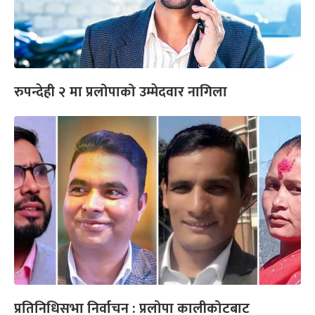
रुपन्देही २ मा प्रलोपाको उम्मेदवार नागिला
प्रतिनिधिसभा निर्वाचन : प्रलोपा कालीकोटबाट