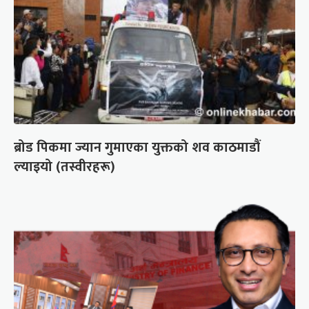
ब्रोड पिकमा ज्यान गुमाएका युक्तको शव काठमाडौं
ल्याइयो (तस्वीरहरू)