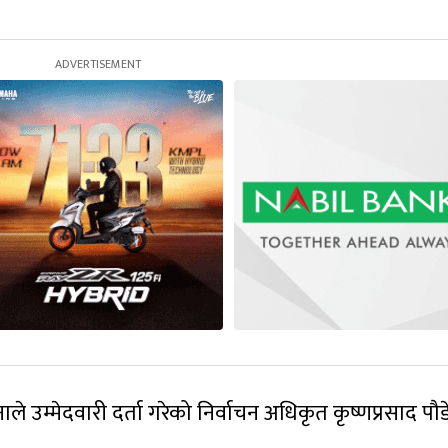
ले उम्मेदवारी दर्ता गरेको निर्वाचन अधिकृत कृष्णप्रसाद पौ