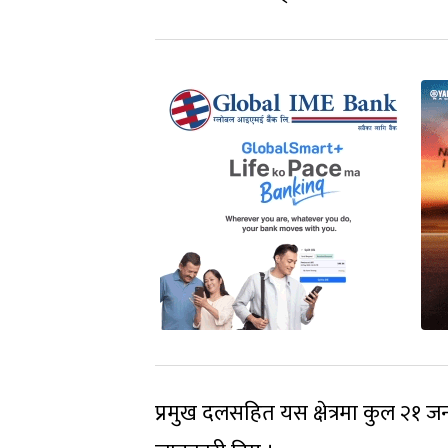
प्रमुख दलसहित यस क्षेत्रमा कुल २१ जना