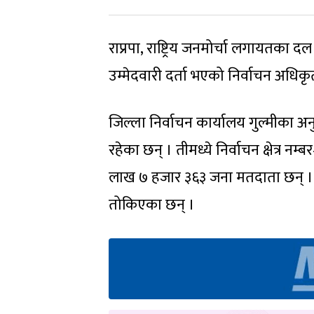
राप्रपा, राष्ट्रिय जनमोर्चा लगायतका दल
उम्मेदवारी दर्ता भएको निर्वाचन अधिक
जिल्ला निर्वाचन कार्यालय गुल्मीका
रहेका छन् । तीमध्ये निर्वाचन क्षेत्र न
लाख ७ हजार ३६३ जना मतदाता छन् । ज
तोकिएका छन् ।