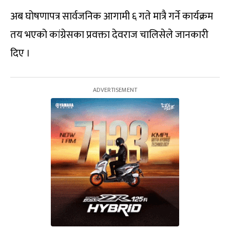
अब घोषणापत्र सार्वजनिक आगामी ६ गते मात्रै गर्ने कार्यक्रम
तय भएको कांग्रेसका प्रवक्ता देवराज चालिसेले जानकारी
दिए ।