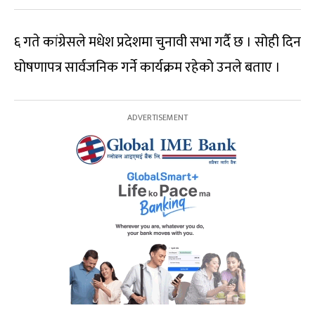
६ गते कांग्रेसले मधेश प्रदेशमा चुनावी सभा गर्दै छ । सोही दिन
घोषणापत्र सार्वजनिक गर्ने कार्यक्रम रहेको उनले बताए ।