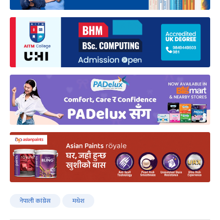
नेपाली कांग्रेस
मधेश