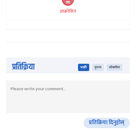
आक्रोशित
प्रतिक्रिया
भर्खरै
पुराना
लोकप्रिय
प्रतिक्रिया दिनुहोस्