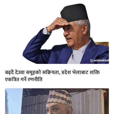
बढ्दै देउवा समूहको सक्रियता, प्रदेश भेलाबाट शक्ति
एकत्रित गर्ने रणनीति