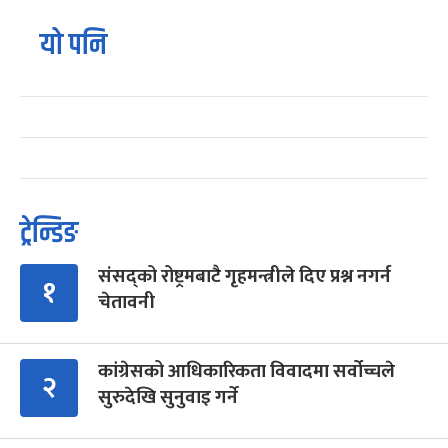
यो पनि
ट्रेन्डिङ
संसद्को रोष्ट्रमबाटै गृहमन्त्रीले दिए प्रश्न नगर्न
१
चेतावनी
कांग्रेसको आधिकारिकता विवादमा सर्वोच्चले
२
सुरुदेखि सुनुवाइ गर्ने