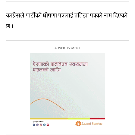
कांग्रेसले पार्टीको घोषणा पत्रलाई प्रतिज्ञा पत्रको नाम दिएको
छ ।