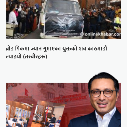
ब्रोड पिकमा ज्यान गुमाएका युक्तको शव काठमाडौं
ल्याइयो (तस्वीरहरू)