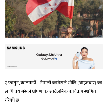
२ फागुन, काठमाडौं । नेपाली कांग्रेसले भोलि (आइतबार) का
लागि तय गरेको घोषणापत्र सार्वजनिक कार्यक्रम स्थगित
गरेको छ ।