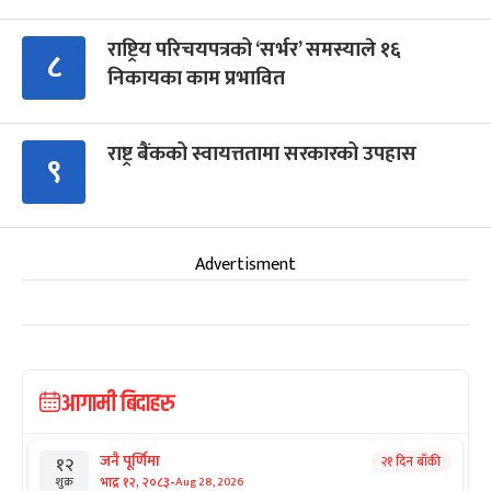
राष्ट्रिय परिचयपत्रको ‘सर्भर’ समस्याले १६
८
निकायका काम प्रभावित
राष्ट्र बैंकको स्वायत्ततामा सरकारको उपहास
९
Advertisment
आगामी बिदाहरु
जनै पूर्णिमा
२१ दिन बाँकी
१२
-
भाद्र १२, २०८३
Aug 28, 2026
शुक्र