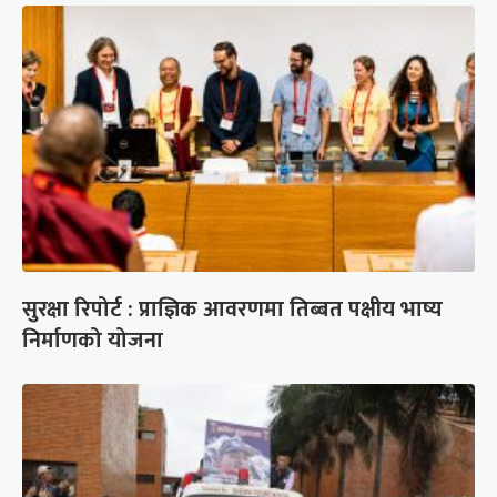
सुरक्षा रिपोर्ट : प्राज्ञिक आवरणमा तिब्बत पक्षीय भाष्य
निर्माणको योजना