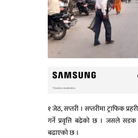
१ जेठ, सप्तरी । सप्तरीमा ट्राफिक प्
गर्ने प्रवृत्ति बढेको छ । जसले सडक 
बढाएको छ ।