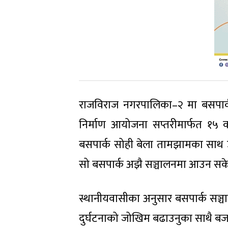
राजविराज नगरपालिका–२ मा बसपार
निर्माण आयोजना सप्तरीमार्फत १५ 
बसपार्क सोही बेला तामझामका साथ 
सो बसपार्क अझै सञ्चालनमा आउन सक
स्थानीयवासीका अनुसार बसपार्क सञ्चा
दुर्घटनाको जोखिम बढाउनुका साथै बजा