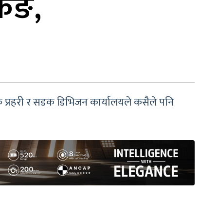
किङ,
िक प्रहरी र सडक डिभिजन कार्यालयले कसैले पनि