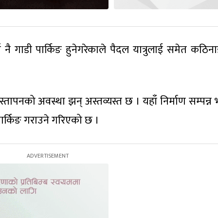
 गाडी पार्किङ हुनेगरेकाले पैदल यात्रुलाई समेत कठिनाइ
तापनको अवस्था झन् अस्तव्यस्त छ । यहाँ निर्माण सम्पन्न
ार्किङ गराउने गरिएको छ ।