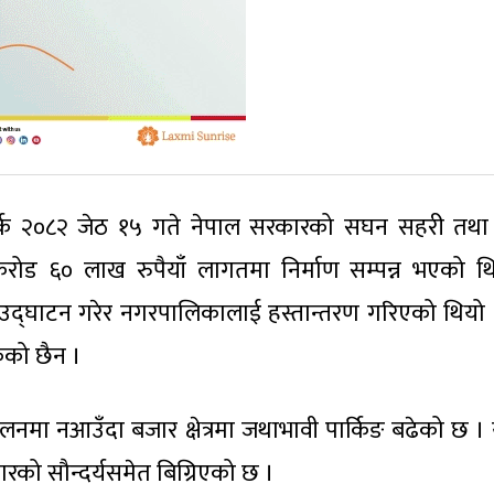
्क २०८२ जेठ १५ गते नेपाल सरकारको सघन सहरी तथ
करोड ६० लाख रुपैयाँ लागतमा निर्माण सम्पन्न भएको थ
उद्घाटन गरेर नगरपालिकालाई हस्तान्तरण गरिएको थियो 
ेको छैन ।
लनमा नआउँदा बजार क्षेत्रमा जथाभावी पार्किङ बढेको छ ।
रको सौन्दर्यसमेत बिग्रिएको छ ।