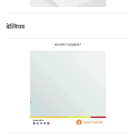
बेल्जियम