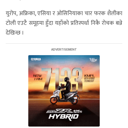
युरोप, अफ्रिका, एसिया र ओसिनियाका चार फरक शैलीका
टोली एउटै समूहमा हुँदा यहाँको प्रतिस्पर्धा निकै रोचक बन्ने
देखिन्छ ।