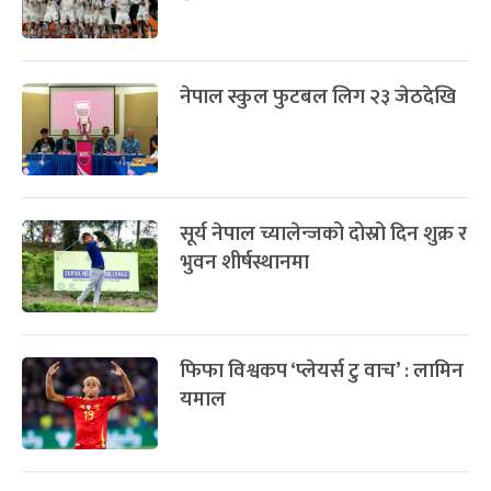
नेपाल स्कुल फुटबल लिग २३ जेठदेखि
सूर्य नेपाल च्यालेन्जको दोस्रो दिन शुक्र र
भुवन शीर्षस्थानमा
फिफा विश्वकप ‘प्लेयर्स टु वाच’ : लामिन
यमाल