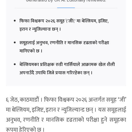
फिफा विश्वकप २०२६ समूह \'जी\' मा बेल्जियम, इजिप्ट,
इरान र न्युजिल्यान्ड छन् ।
समूहलाई अनुभव, रणनीति र मानसिक दृढताको परीक्षा
मानिएको छ ।
बेल्जियमका प्रशिक्षक रुडी गार्सियाले आक्रामक खेल शैली
अपनाउँदै उपाधि जित्ने प्रयास गरिरहेका छन् ।
६ जेठ, काठमाडौं । फिफा विश्वकप २०२६ अन्तर्गत समूह ‘जी’
मा बेल्जियम, इजिप्ट, इरान र न्युजिल्यान्ड छन् । यस समूहलाई
अनुभव, रणनीति र मानसिक दृढताको परीक्षा हुने समूहका
रूपमा हेरिएको छ ।