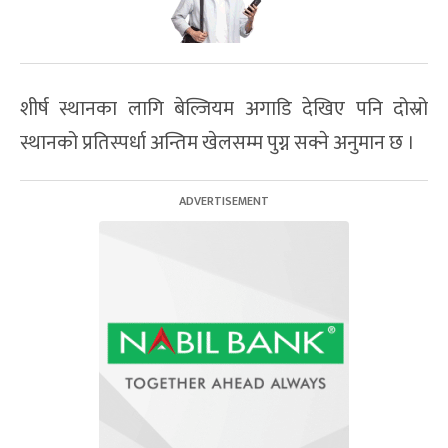
शीर्ष स्थानका लागि बेल्जियम अगाडि देखिए पनि दोस्रो
स्थानको प्रतिस्पर्धा अन्तिम खेलसम्म पुग्न सक्ने अनुमान छ ।