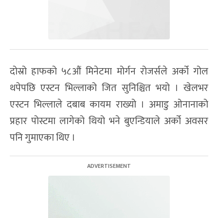
दोस्रो हाफको ५८औं मिनेटमा मोर्गन रोजर्सले अर्को गोल
थपेपछि एस्टन भिल्लाको जित सुनिश्चित भयो । खेलभर
एस्टन भिल्लाले दबाब कायम राख्यो । अमाडु ओनानाको
प्रहार पोस्टमा लागेको थियो भने बुएन्डियाले अर्को अवसर
पनि गुमाएका थिए ।