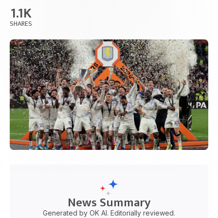
1.1K
SHARES
News Summary
Generated by OK AI. Editorially reviewed.