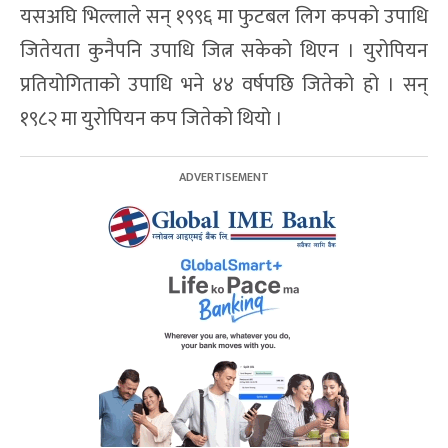
यसअघि भिल्लाले सन् १९९६ मा फुटबल लिग कपको उपाधि
जितेयता कुनैपनि उपाधि जित्न सकेको थिएन । युरोपियन
प्रतियोगिताको उपाधि भने ४४ वर्षपछि जितेको हो । सन्
१९८२ मा युरोपियन कप जितेको थियो ।