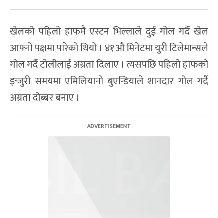
खेलको पहिलो हाफमै एस्टन भिल्लाले दुई गोल गर्दै खेल
आफ्नो पक्षमा पारेको थियो । ४१औं मिनेटमा युरी टिलेमान्सले
गोल गर्दै टोलीलाई अग्रता दिलाए । त्यसपछि पहिलो हाफको
इन्जुरी समयमा एमिलियानो बुएन्डियाले शानदार गोल गर्दै
अग्रता दोब्बर बनाए ।