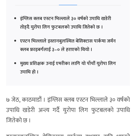
इंग्लिस क्लब एस्टन भिल्लाले ३० वर्षको उपाधि खडेरी
तोड्दै युरोपा लिग फुटबलको उपाधि जितेको छ ।
एस्टन भिल्लाले इस्तानबुलस्थित बेसिक्टास पार्कमा जर्मन
क्लब फ्राइबर्गलाई ३–० ले हराएको थियो ।
मुख्य प्रशिक्षक उनाई एमरीका लागि यो पाँचौं युरोपा लिग
उपाधि हो ।
७ जेठ, काठमाडौं । इंग्लिस क्लब एस्टन भिल्लाले ३० वर्षको
उपाधि खडेरी अन्त्य गर्दै युरोपा लिग फुटबलको उपाधि
जितेको छ ।