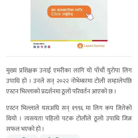
मुख्य प्रशिक्षक उनाई एमरीका लागि यो पाँचौं युरोपा लिग
उपाधि हो । उनले सन् २०२२ नोभेम्बरमा टोली सम्हालेपछि
एस्टन भिल्लाको प्रदर्शनमा ठूलो परिवर्तन आएको छ ।
एस्टन भिल्लाले यसअघि सन् १९९६ मा लिग कप जितेको
थियो । त्यसयता पहिलो पटक टोलीले ठूलो उपाधि जित्न
सफल भएको हो ।