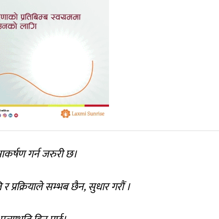
 आकर्षण गर्न जरुरी छ।
प्रक्रियाले सम्भब छैन, सुधार गरौं ।