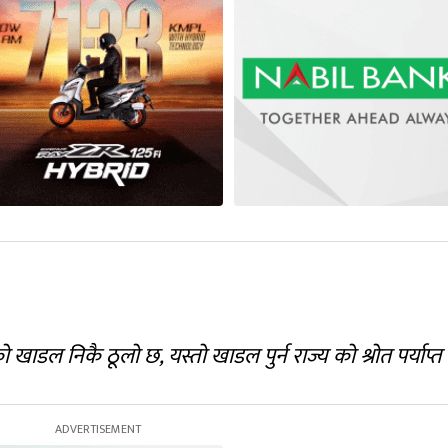
को खाडल निकै ठूलो छ,
यस्तो खाडल पुर्न राज्य को श्रोत पर्याप्त