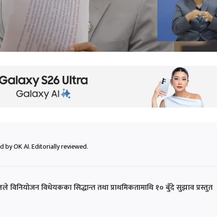
 by OK AI. Editorially reviewed.
ुरेलले विनियोजन विधेयकका सिद्धान्त तथा प्राथमिकतामाथि १० बुँदे सुझाव प्रस्तुत