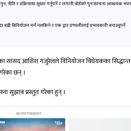
, नीति र प्रक्रियामा सुधार गर्नुपर्ने र लगानी बोर्डको पुनःसंरचना आवश्यक भए
बढी बिनियोजन गर्न नसकिने र एक द्वार प्रणालीलाई प्रभावकारी बनाउनुपर्ने
 पार्टीका सांसद आशिश गजुरेलले विनियोजन विधेयकका सिद्धान्
 गरेका छन् ।
 सुझाव प्रस्तुत गरेका हुन् ।