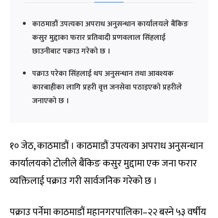
काठमाडौं उपत्यका अपराध अनुसन्धान कार्यालयले बैंकिङ
कसुर मुद्दाका फरार प्रतिवादी प्रणवलाल सिंहलाई
छाउनीबाट पक्राउ गरेको छ ।
पक्राउ परेका सिंहलाई थप अनुसन्धान तथा आवश्यक
कारबाहीका लागि प्रहरी वृत्त जनसेवा पठाइएको प्रहरीले
जनाएको छ ।
१० जेठ, काठमाडौं । काठमाडौं उपत्यका अपराध अनुसन्धान
कार्यालयको टोलीले बैंकिङ कसुर मुद्दामा एक जना फरार
व्यक्तिलाई पक्राउ गरी सार्वजनिक गरेको छ ।
पक्राउ पर्नेमा काठमाडौं महानगरपालिका–२२ बस्ने ५३ वर्षीय