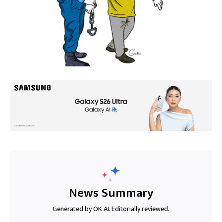
News Summary
Generated by OK AI. Editorially reviewed.