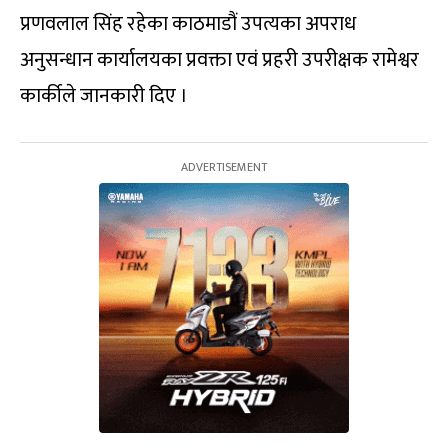
प्रणवलाल सिंह रहेका काठमाडौं उपत्यका अपराध
अनुसन्धान कार्यालयका प्रवक्ता एवं प्रहरी उपरीक्षक रामेश्वर
कार्कीले जानकारी दिए ।