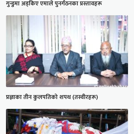
गुन्डुमा अड्किए एमाले पुनर्गठनका प्रस्तावहरू
प्रज्ञाका तीन कुलपतिको शपथ (तस्वीरहरू)