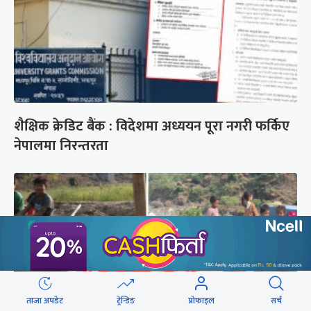
शैक्षिक क्रेडिट बैंक : विदेशमा अध्ययन पूरा नगरी फर्किए
नेपालमा निरन्तरता
ताजा अपडेट
ट्रेन्डिङ
प्रोफाइल
सर्च