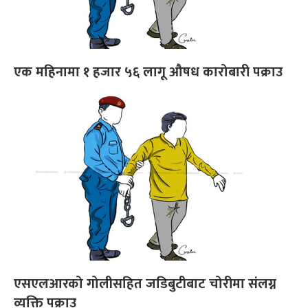
एक महिनामा १ हजार ५६ लागू औषध कारोबारी पक्राउ
एसएलआरको गोलीसहित जडिबुटीबाट चोरीमा संलग्न
व्यक्ति पक्राउ