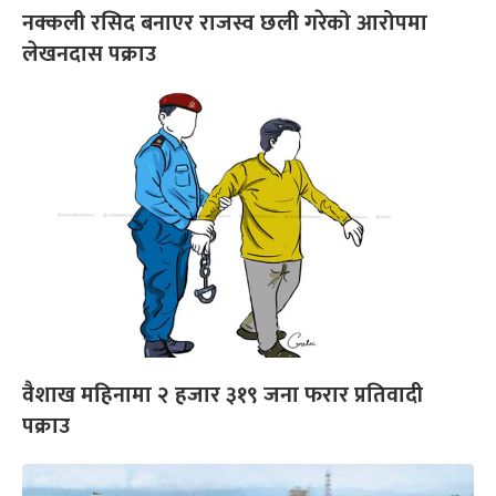
नक्कली रसिद बनाएर राजस्व छली गरेको आरोपमा
लेखनदास पक्राउ
वैशाख महिनामा २ हजार ३१९ जना फरार प्रतिवादी
पक्राउ