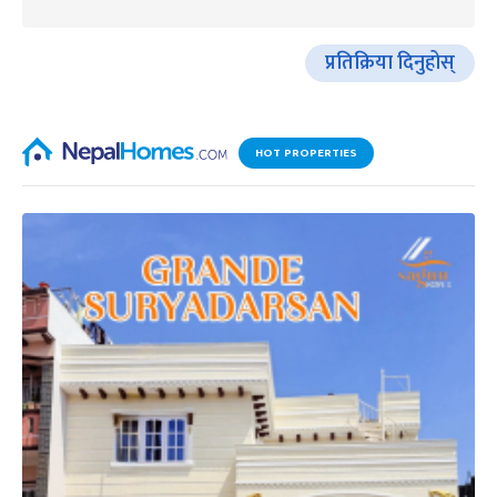
प्रतिक्रिया दिनुहोस्
HOT PROPERTIES