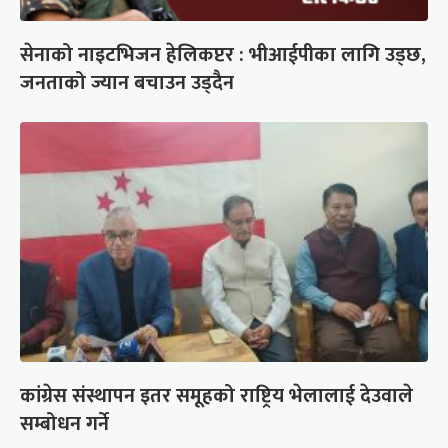
सेनाको नाइटभिजन हेलिकप्टर : भीआईपीका लागि उड्छ,
जनताको ज्यान बचाउन उड्दैन
कांग्रेस संस्थापन इतर समूहको राष्ट्रिय भेलालाई देउवाले
सम्बोधन गर्ने