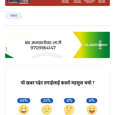
पक्राउ
यो खबर पढेर तपाईलाई कस्तो महसुस भयो ?
50%
25%
0%
0%