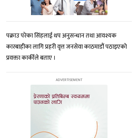
पक्राउ परेका सिंहलाई थप अनुसन्धान तथा आवश्यक
कारबाहीका लागि प्रहरी वृत्त जनसेवा काठमाडौं पठाइएको
प्रवक्ता कार्कीले बताए ।