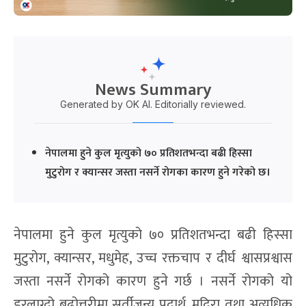
News Summary
Generated by OK AI. Editorially reviewed.
नेपालमा हुने कुल मृत्युको ७० प्रतिशतभन्दा बढी हिस्सा
मुटुरोग र क्यान्सर जस्ता नसर्ने रोगका कारण हुने गरेको छ।
नेपालमा हुने कुल मृत्युको ७० प्रतिशतभन्दा बढी हिस्सा
मुटुरोग, क्यान्सर, मधुमेह, उच्च रक्तचाप र दीर्घ श्वासप्रश्वास
जस्ता नसर्ने रोगको कारण हुने गर्छ । नसर्ने रोगको यो
डरलाग्दो बढोत्तरीमा सुर्तीजन्य पदार्थ, मदिरा तथा अत्यधिक