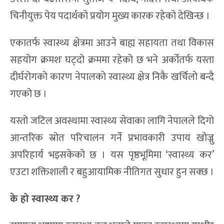
चिनीयुक्त पेय पदार्थको प्रयोग मुख्य कारक रहेको देखिन्छ ।
एकातर्फ स्वास्थ्य क्षेत्रमा आउने बाह्य सहायता तथा विकास
सहयोग क्रमशः घट्दो क्रममा रहेको छ भने अर्कोतर्फ यस्ता
दीर्घरोगको कारण नेपालको स्वास्थ्य क्षेत्र निकै खर्चिलो बन्दै
गएको छ ।
यस्तो जटिल अवस्थामा स्वास्थ्य सेवाका लागि नेपालले दिगो
आन्तरिक स्रोत परिचालन गर्ने प्रभावकारी उपाय खोज्नु
अपरिहार्य भइसकेको छ । यस पृष्ठभूमिमा ‘स्वास्थ्य कर’
एउटा शक्तिशाली र बहुआयामिक नीतिगत सुधार हुन सक्छ ।
के हो स्वास्थ्य कर ?