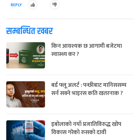
REPLY
सम्बन्धित खबर
किन आवश्यक छ आगामी बजेटमा
स्वास्थ्य कर ?
बर्ड फ्लू अलर्ट : पन्छीबाट मानिससम्म
सर्न सक्ने भाइरस कति खतरनाक ?
इबोलाको नयाँ प्रजातिविरुद्ध खोप
विकास गरेको रुसको दावी