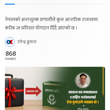
नेपालको अन्तःशुल्क प्रणालीले कुल आन्तरिक राजस्वमा
करिब २१ प्रतिशत योगदान दिँदै आएको छ ।
उपेन्द्र ढुंगाना
868
SHARES