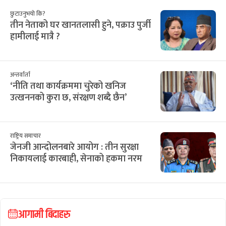
छुटाउनुभयो कि?
तीन नेताको घर खानतलासी हुने, पक्राउ पुर्जी
हामीलाई मात्रै ?
अन्तर्वार्ता
‘नीति तथा कार्यक्रममा चुरेको खनिज
उत्खननको कुरा छ, संरक्षण शब्दै छैन’
राष्ट्रिय समाचार
जेनजी आन्दोलनबारे आयोग : तीन सुरक्षा
निकायलाई कारबाही, सेनाको हकमा नरम
आगामी बिदाहरु