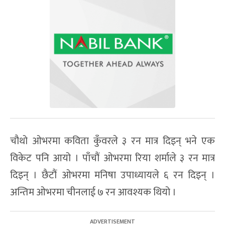
चौथो ओभरमा कविता कुँवरले ३ रन मात्र दिइन् भने एक
विकेट पनि आयो । पाँचौं ओभरमा रिया शर्माले ३ रन मात्र
दिइन् । छैटौं ओभरमा मनिषा उपाध्यायले ६ रन दिइन् ।
अन्तिम ओभरमा चीनलाई ७ रन आवश्यक थियो ।