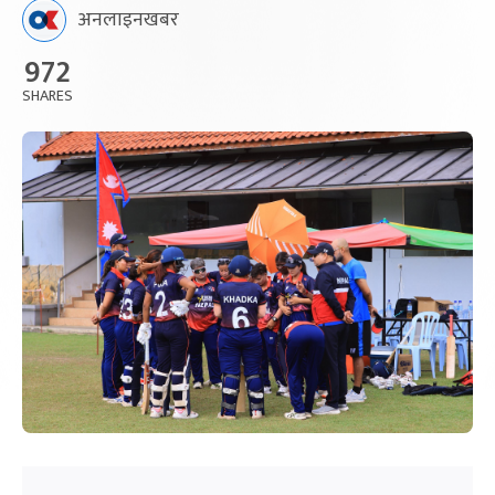
अनलाइनखबर
972
SHARES