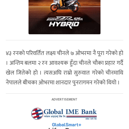
४३ रनको परिवर्तित लक्ष्य चीनले ७ ओभरमा नै पूरा गरेको हो
। अन्तिम बलमा २ रन आवश्यक हुँदा चीनले चौका प्रहार गर्दै
खेल जितेको हो । त्यसअघि राम्रो सुरुवात गरेको चीनमाथि
नेपालले बीचका ओभरमा शानदार पुनरागमन गरेको थियो ।