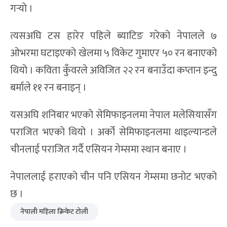
गर्‍यो ।
त्यसअघि टस हारेर पहिले ब्याटिङ गरेको नेपालले ७
ओभरमा घटाइएको खेलमा ५ विकेट गुमाएर ५० रन बनाएको
थियो । कविता कुँवरले अविजित २२ रन बनाउँदा कप्तान इन्दु
बर्माले ११ रन बनाइन् ।
यसअघि शनिबार भएको सेमिफाइनलमा नेपाल मलेसियासँग
पराजित भएको थियो । अर्को सेमिफाइनलमा थाइल्यान्डले
चीनलाई पराजित गर्दै एसियन गेम्समा स्थान बनाए ।
नेपाललाई हराएको चीन पनि एसियन गेम्समा छनोट भएको
छ ।
नेपाली महिला क्रिकेट टोली