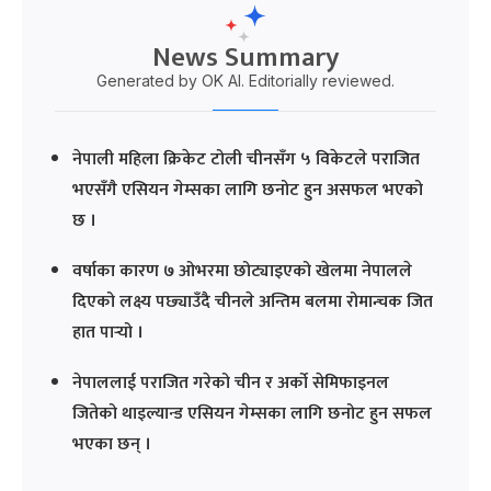
News Summary
Generated by OK AI. Editorially reviewed.
नेपाली महिला क्रिकेट टोली चीनसँग ५ विकेटले पराजित
भएसँगै एसियन गेम्सका लागि छनोट हुन असफल भएको
छ ।
वर्षाका कारण ७ ओभरमा छोट्याइएको खेलमा नेपालले
दिएको लक्ष्य पछ्याउँदै चीनले अन्तिम बलमा रोमान्चक जित
हात पार्‍यो ।
नेपाललाई पराजित गरेको चीन र अर्को सेमिफाइनल
जितेको थाइल्यान्ड एसियन गेम्सका लागि छनोट हुन सफल
भएका छन् ।