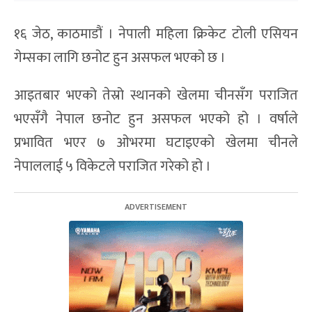
१६ जेठ, काठमाडौं । नेपाली महिला क्रिकेट टोली एसियन
गेम्सका लागि छनोट हुन असफल भएको छ ।
आइतबार भएको तेस्रो स्थानको खेलमा चीनसँग पराजित
भएसँगै नेपाल छनोट हुन असफल भएको हो । वर्षाले
प्रभावित भएर ७ ओभरमा घटाइएको खेलमा चीनले
नेपाललाई ५ विकेटले पराजित गरेको हो ।