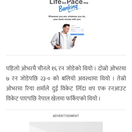
पहिलो ओभरमै चीनले १६ रन जोडेको थियो । दोस्रो ओभरमा
७ रन जोडेपछि २३-० को बलियो अवस्थामा थियो । तेस्रो
ओभरमा रिया शर्माले दुई विकेट लिँदा थप एक रनआउट
विकेट पाएपछि नेपाल खेलमा फर्किएको थियो ।