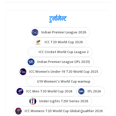
टुर्नामेन्ट
Indian Premier League 2026
ICC T20 World Cup 2026
ICC Cricket World Cup League 2
Indian Premier League (IPL 2025)
ICC Women’s Under-19 T20 World Cup 2025
U19 Women\'s World Cup warmup
ICC Men T20 World Cup 2024
IPL 2024
Under Lights T20I Series 2026
ICC Womens T20 World Cup Global Qualifier 2026