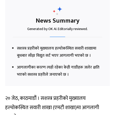
News Summary
Generated by OK AI. Editorially reviewed.
सशस्त्र प्रहरीको मुख्यालय हल्चोकस्थित सवारी शाखामा
बुधबार साँझ विद्युत सर्ट भएर आगलागी भएको छ ।
आगलागीका कारण त्यहाँ रहेका केही गाडीहरू जलेर क्षति
भएको सशस्त्र प्रहरीले जनाएको छ ।
२० जेठ, काठमाडौं । सशस्त्र प्रहरीको मुख्यालय
हल्चोकस्थित सवारी शाखा (एमटी शाखा)मा आगलागी