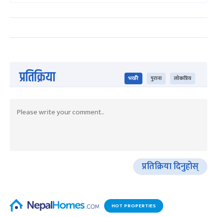
प्रतिक्रिया
भर्खरै
पुराना
लोकप्रिय
प्रतिक्रिया दिनुहोस्
HOT PROPERTIES