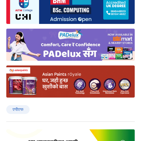
एपीएफ