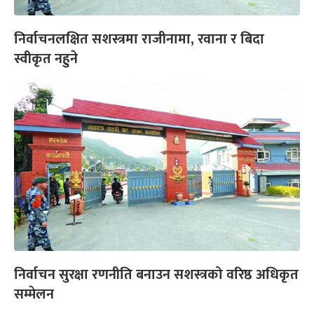
निर्वाचनलक्षित सशस्त्रमा राजीनामा, रवाना र बिदा
स्वीकृत नहुने
निर्वाचन सुरक्षा रणनीति बनाउन सशस्त्रको वरिष्ठ अधिकृत
सम्मेलन