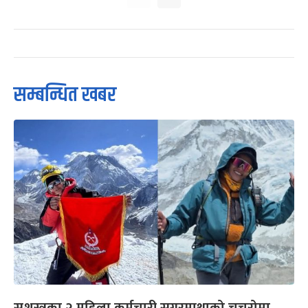
सम्बन्धित खबर