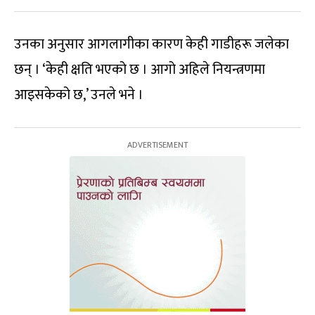
उनका अनुसार आगलागीका कारण केही गाडीहरू जलेका
छन् । ‘केही क्षति भएको छ । आगो अहिले नियन्त्रणमा
आइसकेको छ,’ उनले भने ।