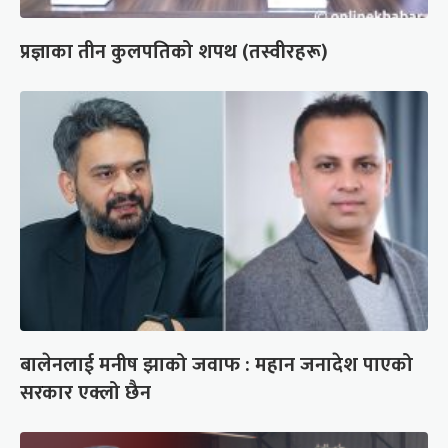
प्रज्ञाका तीन कुलपतिको शपथ (तस्वीरहरू)
बालेनलाई मनीष झाको जवाफ : महान जनादेश पाएको
सरकार एक्लो छैन