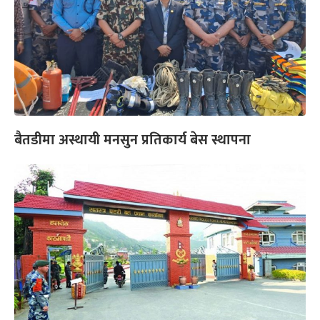
बैतडीमा अस्थायी मनसुन प्रतिकार्य बेस स्थापना