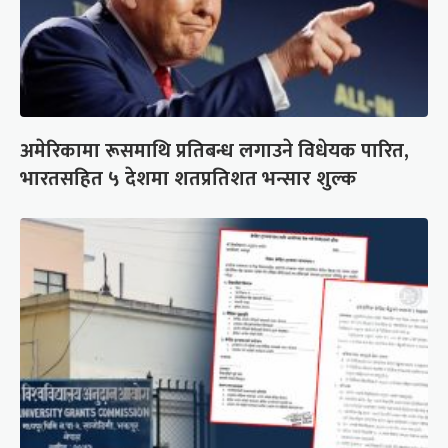
अमेरिकामा रूसमाथि प्रतिबन्ध लगाउने विधेयक पारित,
भारतसहित ५ देशमा शतप्रतिशत भन्सार शुल्क