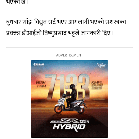
भएको छ ।
बुधबार साँझ विद्युत सर्ट भएर आगलागी भएको सशस्त्रका
प्रवक्ता डीआईजी विष्णुप्रसाद भट्टले जानकारी दिए ।