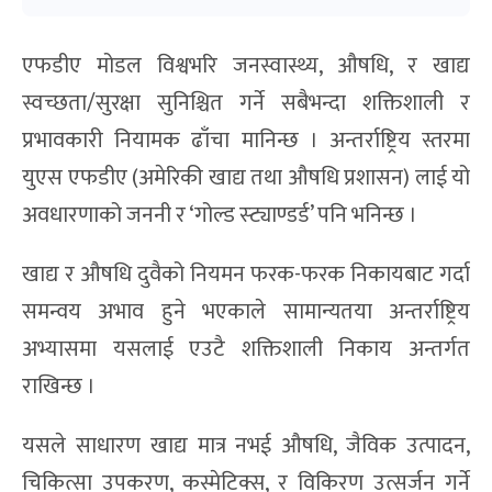
एफडीए मोडल विश्वभरि जनस्वास्थ्य, औषधि, र खाद्य
स्वच्छता/सुरक्षा सुनिश्चित गर्ने सबैभन्दा शक्तिशाली र
प्रभावकारी नियामक ढाँचा मानिन्छ । अन्तर्राष्ट्रिय स्तरमा
युएस एफडीए (अमेरिकी खाद्य तथा औषधि प्रशासन) लाई यो
अवधारणाको जननी र ‘गोल्ड स्ट्याण्डर्ड’ पनि भनिन्छ ।
खाद्य र औषधि दुवैको नियमन फरक-फरक निकायबाट गर्दा
समन्वय अभाव हुने भएकाले सामान्यतया अन्तर्राष्ट्रिय
अभ्यासमा यसलाई एउटै शक्तिशाली निकाय अन्तर्गत
राखिन्छ ।
यसले साधारण खाद्य मात्र नभई औषधि, जैविक उत्पादन,
चिकित्सा उपकरण, कस्मेटिक्स, र विकिरण उत्सर्जन गर्ने