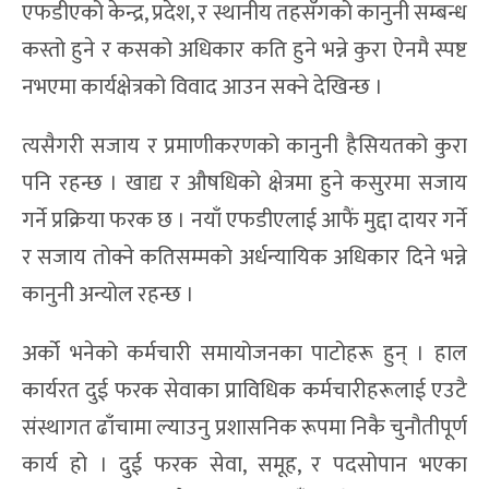
एफडीएको केन्द्र, प्रदेश, र स्थानीय तहसँगको कानुनी सम्बन्ध
कस्तो हुने र कसको अधिकार कति हुने भन्ने कुरा ऐनमै स्पष्ट
नभएमा कार्यक्षेत्रको विवाद आउन सक्ने देखिन्छ ।
त्यसैगरी सजाय र प्रमाणीकरणको कानुनी हैसियतको कुरा
पनि रहन्छ । खाद्य र औषधिको क्षेत्रमा हुने कसुरमा सजाय
गर्ने प्रक्रिया फरक छ । नयाँ एफडीएलाई आफैं मुद्दा दायर गर्ने
र सजाय तोक्ने कतिसम्मको अर्धन्यायिक अधिकार दिने भन्ने
कानुनी अन्योल रहन्छ ।
अर्को भनेको कर्मचारी समायोजनका पाटोहरू हुन् । हाल
कार्यरत दुई फरक सेवाका प्राविधिक कर्मचारीहरूलाई एउटै
संस्थागत ढाँचामा ल्याउनु प्रशासनिक रूपमा निकै चुनौतीपूर्ण
कार्य हो । दुई फरक सेवा, समूह, र पदसोपान भएका