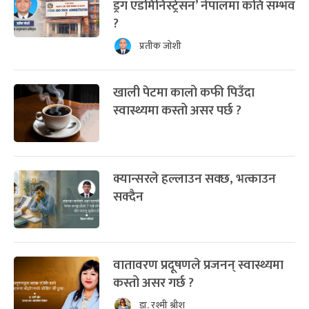
ड्रग एडमिनिस्ट्रेसन’ नेपालमा कति सम्भव
?
प्रतीक जोशी
खाली पेटमा कालो कफी पिउँदा
स्वास्थ्यमा कस्तो असर पर्छ ?
क्यान्सरले हल्लाउन सक्छ, भत्काउन
सक्दैन
वातावरण प्रदूषणले प्रजनन् स्वास्थ्यमा
कस्तो असर गर्छ ?
डा. रश्मी श्रीश