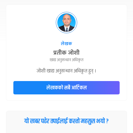
लेखक
प्रतीक जोशी
खाद्य अनुसन्धान अधिकृत
जोशी खाद्य अनुसन्धान अधिकृत हुन् ।
लेखकको सबै आर्टिकल
यो खबर पढेर तपाईलाई कस्तो महसुस भयो ?