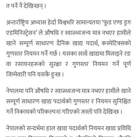
त पर्ने नै देखिन्छन् ।
अन्तर्राष्ट्रिय अभ्यास हेर्दा विश्वभरि सामान्यतया ‘फूड एण्ड ड्रग
एडमिनिस्ट्रेसन’ ले औषधि र स्वास्थ्यजन्य मात्र नभएर हामीले
खाने सम्पूर्ण साधारण दैनिक खाद्य पदार्थ, कस्मेटिक्सको
गुणस्तर नियमन गर्ने गर्छ । यसका साथै खाद्यमा मिसाइने रङ
वा रसायनहरूको सुरक्षा र गुणस्तर नियमन गर्ने पूर्ण
जिम्मेवारी पनि यसकै हुन्छ ।
नेपालमा पनि औषधि र स्वास्थ्यजन्य मात्र नभएर हामीले खाने
सम्पूर्ण साधारण खाद्य पदार्थको गुणस्तर र नियमन सुनिश्चित
गर्ने निकायको परिकल्पना गरिएको जस्तो पनि देखिन्छ ।
नेपालको सन्दर्भमा हाल खाद्य पदार्थको नियमन खाद्य प्रविधि