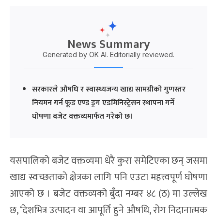
News Summary
Generated by OK AI. Editorially reviewed.
सरकारले औषधि र स्वास्थ्यजन्य खाद्य सामग्रीको गुणस्तर
नियमन गर्न फूड एण्ड ड्रग एडमिनिस्ट्रेसन स्थापना गर्ने
घोषणा बजेट वक्तव्यमार्फत गरेको छ।
यसपालिको बजेट वक्तव्यमा धेरै कुरा समेटिएका छन् जसमा
खाद्य स्वच्छताको क्षेत्रका लागि पनि एउटा महत्त्वपूर्ण घोषणा
आएको छ । बजेट वक्तव्यको बुँदा नम्बर ४८ (ठ) मा उल्लेख
छ, ‘देशभित्र उत्पादन वा आपूर्ति हुने औषधि, रोग निदानात्मक