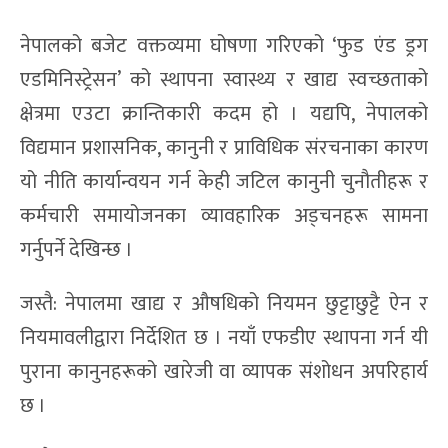
नेपालको बजेट वक्तव्यमा घोषणा गरिएको ‘फुड एंड ड्रग
एडमिनिस्ट्रेसन’ को स्थापना स्वास्थ्य र खाद्य स्वच्छताको
क्षेत्रमा एउटा क्रान्तिकारी कदम हो । यद्यपि, नेपालको
विद्यमान प्रशासनिक, कानुनी र प्राविधिक संरचनाका कारण
यो नीति कार्यान्वयन गर्न केही जटिल कानुनी चुनौतीहरू र
कर्मचारी समायोजनका व्यावहारिक अड्चनहरू सामना
गर्नुपर्ने देखिन्छ ।
जस्तै: नेपालमा खाद्य र औषधिको नियमन छुट्टाछुट्टै ऐन र
नियमावलीद्वारा निर्देशित छ । नयाँ एफडीए स्थापना गर्न यी
पुराना कानुनहरूको खारेजी वा व्यापक संशोधन अपरिहार्य
छ ।