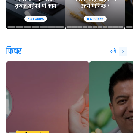
तुरुन्त गर्नुपर्ने यी काम
उत्तम मानिन्छ ?
7
STORIES
11
STORIES
फिचर
सबै