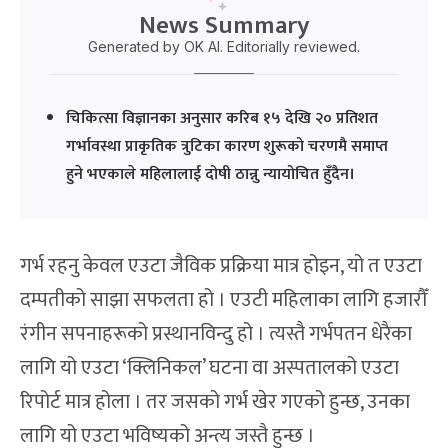
News Summary
Generated by OK AI. Editorially reviewed.
चिकित्सा विज्ञानका अनुसार करिब १५ देखि २० प्रतिशत
गर्भावस्था प्राकृतिक त्रुटिका कारण शुरूको चरणमै समाप्त
हुने भएकाले महिलालाई दोषी ठान्नु न्यायोचित हुँदैन।
गर्भ रहनु केवल एउटा जैविक प्रक्रिया मात्र होइन, यो त एउटा
दम्पतीको साझा सफलता हो । एउटी महिलाका लागि हजारौँ
रंगीन सपनाहरूको प्रस्थानविन्दु हो । त्यस्तै गर्भपतन धेरैका
लागि यो एउटा ‘क्लिनिकल’ घटना वा अस्पतालको एउटा
रिपोर्ट मात्र होला । तर जसको गर्भ खेर गएको हुन्छ, उनका
लागि यो एउटा भविष्यको अन्त्य जस्तै हुन्छ ।