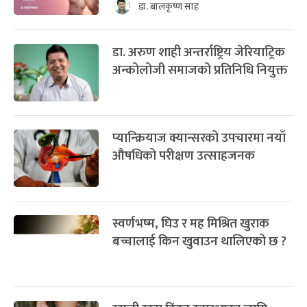
डा. बालकृष्ण साह
डा. अरुण शाही अन्तर्राष्ट्रिय जेरियाट्रिक
अन्कोलोजी समाजको प्रतिनिधि नियुक्त
प्यान्क्रियाज क्यान्सरको उपचारमा नयाँ
औषधिको परीक्षण उत्साहजनक
स्वर्णभष्म, घिउ र मह मिश्रित खुराक
बच्चालाई किन खुवाउन थालिएको छ ?