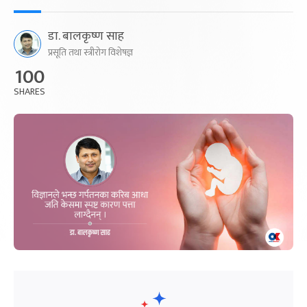
डा. बालकृष्ण साह
प्रसूति तथा स्त्रीरोग विशेषज्ञ
100
SHARES