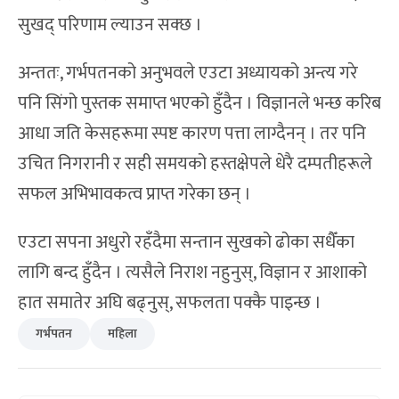
सुखद् परिणाम ल्याउन सक्छ ।
अन्ततः, गर्भपतनको अनुभवले एउटा अध्यायको अन्त्य गरे
पनि सिंगो पुस्तक समाप्त भएको हुँदैन । विज्ञानले भन्छ करिब
आधा जति केसहरूमा स्पष्ट कारण पत्ता लाग्दैनन् । तर पनि
उचित निगरानी र सही समयको हस्तक्षेपले धेरै दम्पतीहरूले
सफल अभिभावकत्व प्राप्त गरेका छन् ।
एउटा सपना अधुरो रहँदैमा सन्तान सुखको ढोका सधैँका
लागि बन्द हुँदैन । त्यसैले निराश नहुनुस्, विज्ञान र आशाको
हात समातेर अघि बढ्नुस्, सफलता पक्कै पाइन्छ ।
गर्भपतन
महिला