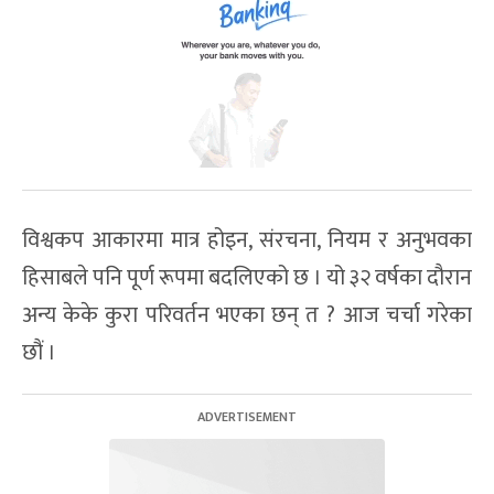
विश्वकप आकारमा मात्र होइन, संरचना, नियम र अनुभवका
हिसाबले पनि पूर्ण रूपमा बदलिएको छ । यो ३२ वर्षका दौरान
अन्य केके कुरा परिवर्तन भएका छन् त ? आज चर्चा गरेका
छौं ।