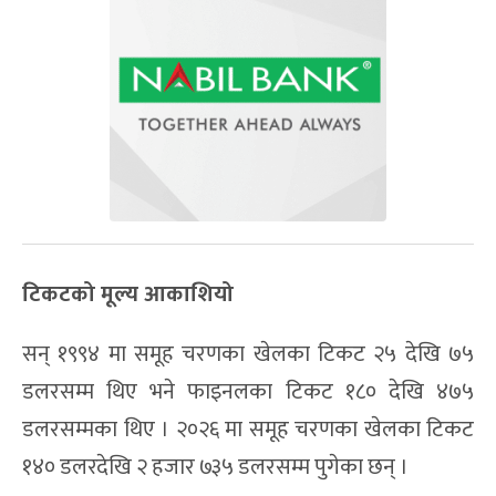
टिकटको मूल्य आकाशियो