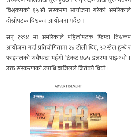
विश्वकपको १५औं संस्करण आयोजना गरेको अमेरिकाले
दोस्रोपटक विश्वकप आयोजना गर्दैछ ।
सन् १९९४ मा अमेरिकाले पहिलोपटक फिफा विश्वकप
आयोजना गर्दा प्रतियोगितामा २४ टोली थिए, ५२ खेल हुन्थे र
फाइनलको सबैभन्दा महँगो टिकट ४७५ डलरमा पाइन्थ्यो ।
उक्त संस्करणको उपाधि ब्राजिलले जितेको थियो ।