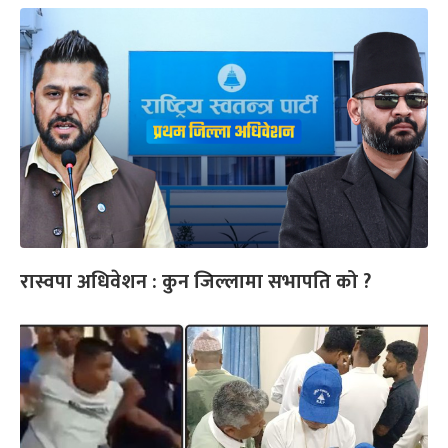
रास्वपा अधिवेशन : कुन जिल्लामा सभापति को ?