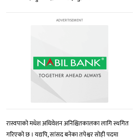
रास्वपाको मधेश अधिवेशन अनिश्चितकालका लागि स्थगित
गरिएको छ । यद्यपि, सांसद बनेका तपेश्वर सोही पदमा