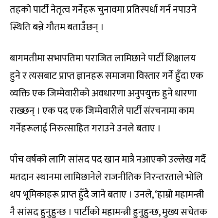
तहको पार्टी नेतृत्व गर्नेहरू चुनावमा प्रतिस्पर्धा गर्न नपाउने
स्थिति बन्ने गौतम बताउँछन् ।
बागमतीमा सभापतिमा पराजित लामिछाने पार्टी शिक्षालय
हुने र त्यसबाट प्राप्त ज्ञानहरू समाजमा विस्तार गर्ने हुँदा एक
व्यक्ति एक जिम्मेवारीको अवधारणा अनुपयुक्त हुने धारणा
राख्छन् । एक पद एक जिम्मेवारीले पार्टी संरचनामा काम
गर्नेहरूलाई निरुत्साहित गराउने उनले बताए ।
पाँच वर्षको लागि सांसद पद खान मात्रै नआएको उल्लेख गर्दै
मतदान स्थानमा लामिछानेले राजनीतिक निरन्तरताले भोलि
थप भूमिकाहरू प्राप्त हुँदै जाने बताए । उनले, ‘हाम्रो महामन्त्री
नै सांसद हुनुहुन्छ । पार्टीको महामन्त्री हुनुहुन्छ, मुख्य सचेतक