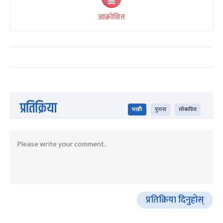
आक्रोशित
प्रतिक्रिया
भर्खरै
पुराना
लोकप्रिय
प्रतिक्रिया दिनुहोस्