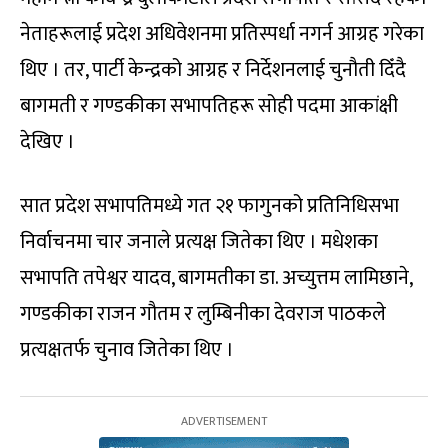
नेताहरूलाई प्रदेश अधिवेशनमा प्रतिस्पर्धा नगर्न आग्रह गरेका
थिए । तर, पार्टी केन्द्रको आग्रह र निर्देशनलाई चुनौती दिँदै
बागमती र गण्डकीका सभापतिहरू सोही पदमा आकांक्षी
देखिए ।
सात प्रदेश सभापतिमध्ये गत २१ फागुनको प्रतिनिधिसभा
निर्वाचनमा चार जनाले प्रत्यक्ष जितेका थिए । मधेशका
सभापति तपेश्वर यादव, बागमतीका डा. अच्युत्तम लामिछाने,
गण्डकीका राजन गौतम र लुम्बिनीका देवराज पाठकले
प्रत्यक्षतर्फ चुनाव जितेका थिए ।