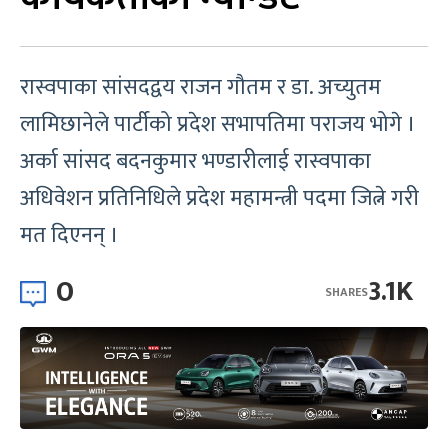
रास्वपाका सांसदद्वय राजन गौतम र डा. अच्युतम
लामिछानेले पार्टीको प्रदेश सभापतिमा पराजय भोगे ।
अर्का सांसद बदनकुमार भण्डारीलाई रास्वपाका
अधिवेशन प्रतिनिधिले प्रदेश महामन्त्री पदमा जित्ने गरी
मत दिएनन् ।
0
3.1K
SHARES