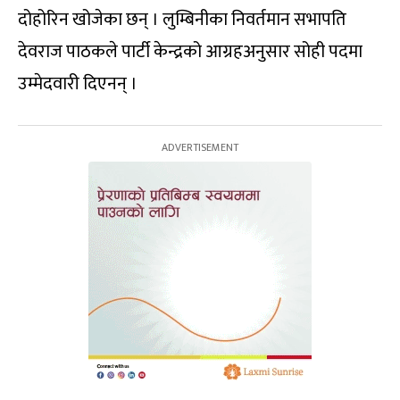
दोहोरिन खोजेका छन् । लुम्बिनीका निवर्तमान सभापति
देवराज पाठकले पार्टी केन्द्रको आग्रहअनुसार सोही पदमा
उम्मेदवारी दिएनन् ।