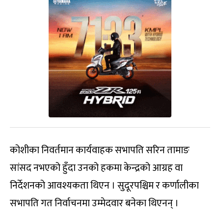
कोशीका निवर्तमान कार्यवाहक सभापति सरिन तामाङ
सांसद नभएको हुँदा उनको हकमा केन्द्रको आग्रह वा
निर्देशनको आवश्यकता थिएन । सुदूरपश्चिम र कर्णालीका
सभापति गत निर्वाचनमा उम्मेदवार बनेका थिएनन् ।