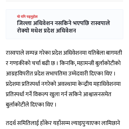
यो पनि पढ्नुहोस
जिल्ला अधिवेशन नसकिने भएपछि रास्वपाले
रोक्यो मधेश प्रदेश अधिवेशन
रास्वपाले सम्पन्न गरेका प्रदेश अधिवेशनमा यतिबेला बागमती
र गण्डकीको चर्चा बढी छ । किनकि, महामन्त्री बुर्लाकोटीको
आग्रहविपरीत प्रदेश सभापतिमा उम्मेदवारी दिएका थिए ।
प्रदेशमा प्रतिस्पर्धा नगरेको अवस्थामा केन्द्रीय महाधिवेशनमा
प्रतिस्पर्धा गर्ने विकल्प खुला गर्न सकिने आश्वासनसमेत
बुर्लाकोटीले दिएका थिए ।
तदर्थ समितिलाई हाँकेर यहाँसम्म ल्याइपुर्‍याएका लामिछाने