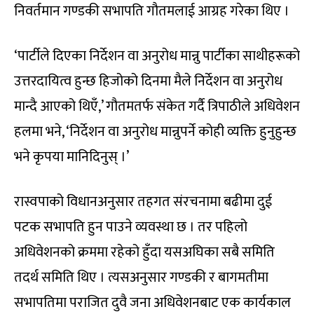
निवर्तमान गण्डकी सभापति गौतमलाई आग्रह गरेका थिए ।
‘पार्टीले दिएका निर्देशन वा अनुरोध मान्नु पार्टीका साथीहरूको
उत्तरदायित्व हुन्छ हिजोको दिनमा मैले निर्देशन वा अनुरोध
मान्दै आएको थिएँ,’ गौतमतर्फ संकेत गर्दै त्रिपाठीले अधिवेशन
हलमा भने, ‘निर्देशन वा अनुरोध मान्नुपर्ने कोही व्यक्ति हुनुहुन्छ
भने कृपया मानिदिनुस् ।’
रास्वपाको विधानअनुसार तहगत संरचनामा बढीमा दुई
पटक सभापति हुन पाउने व्यवस्था छ । तर पहिलो
अधिवेशनको क्रममा रहेको हुँदा यसअघिका सबै समिति
तदर्थ समिति थिए । त्यसअनुसार गण्डकी र बागमतीमा
सभापतिमा पराजित दुवै जना अधिवेशनबाट एक कार्यकाल