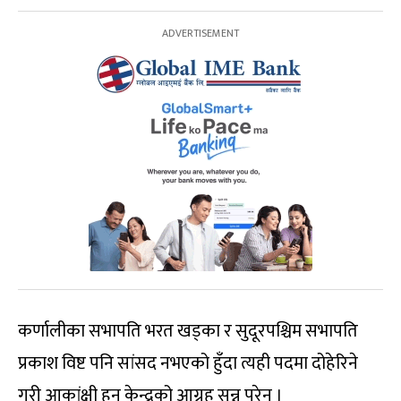
कर्णालीका सभापति भरत खड्का र सुदूरपश्चिम सभापति
प्रकाश विष्ट पनि सांसद नभएको हुँदा त्यही पदमा दोहेरिने
गरी आकांक्षी हुन केन्द्रको आग्रह सुन्न परेन ।