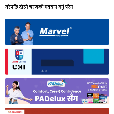
गरेपछि दोस्रो चरणको मतदान गर्नु परेन ।