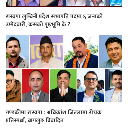
रास्वपा लुम्बिनी प्रदेश सभापति पदमा ६ जनाको
उम्मेदवारी, कसको पृष्ठभूमि के ?
गण्डकीमा रास्वपा : अधिकांश जिल्लामा रोचक
प्रतिस्पर्धा, बागलुङ विवादित