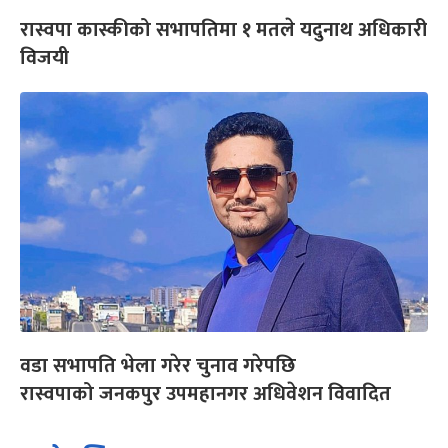
रास्वपा कास्कीको सभापतिमा १ मतले यदुनाथ अधिकारी
विजयी
वडा सभापति भेला गरेर चुनाव गरेपछि
रास्वपाको जनकपुर उपमहानगर अधिवेशन विवादित