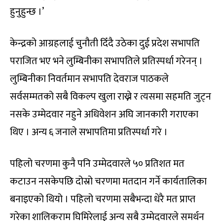
हुनुहुन्छ ।’
केन्द्रको आग्रहलाई चुनौती दिँदै उठेका दुई प्रदेश सभापति
पराजित भए भने लुम्बिनीका सभापतिले प्रतिस्पर्धा गरेनन् ।
लुम्बिनीका निवर्तमान सभापति देवराज पाठकले
सर्वसम्मतको सबै विकल्प खुला राख्ने र त्यसमा सहमति जुट्न
नसके उम्मेदवार नहुने अधिवेशन अघि जानकारी गराएका
थिए । अन्य ६ जनाले सभापतिमा प्रतिस्पर्धा गरे ।
पहिलो चरणमा कुनै पनि उम्मेदवारले ५० प्रतिशत मत
कटाउन नसकेपछि दोस्रो चरणमा मतदान गर्ने कार्यतालिका
बनाइएको थियो । पहिलो चरणमा सबैभन्दा धेरै मत प्राप्त
गरेका शालिकराम घिमिरेलाई अन्य सबै उम्मेदवारले समर्थन