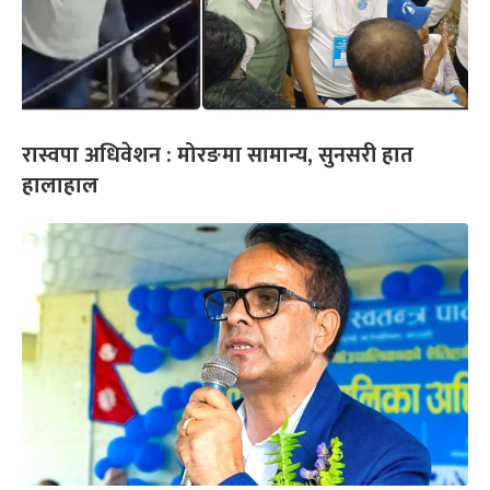
रास्वपा अधिवेशन : मोरङमा सामान्य, सुनसरी हात
हालाहाल