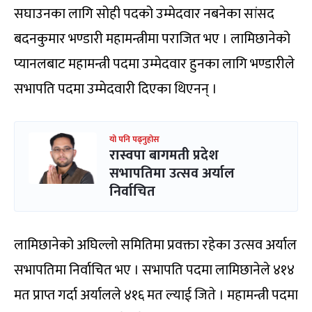
सघाउनका लागि सोही पदको उम्मेदवार नबनेका सांसद
बदनकुमार भण्डारी महामन्त्रीमा पराजित भए । लामिछानेको
प्यानलबाट महामन्त्री पदमा उम्मेदवार हुनका लागि भण्डारीले
सभापति पदमा उम्मेदवारी दिएका थिएनन् ।
यो पनि पढ्नुहोस
रास्वपा बागमती प्रदेश
सभापतिमा उत्सव अर्याल
निर्वाचित
लामिछानेको अघिल्लो समितिमा प्रवक्ता रहेका उत्सव अर्याल
सभापतिमा निर्वाचित भए । सभापति पदमा लामिछानेले ४१४
मत प्राप्त गर्दा अर्यालले ४१६ मत ल्याई जिते । महामन्त्री पदमा