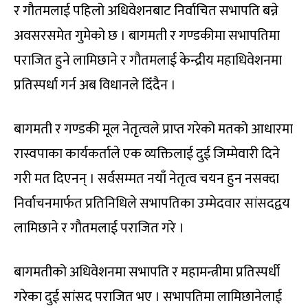
र गौतमलाई पहिलो अधिवेशनबाट निर्वाचित सभापति बन्ने
अवसरसमेत गुमेको छ । बागमती र गण्डकीमा सभापतिमा
पराजित हुने लामिछाने र गौतमलाई केन्द्रीय महाधिवेशनमा
प्रतिस्पर्धा गर्न अब विधानले दिँदैन ।
बागमती र गण्डकी मूल नेतृत्वले प्राप्त गरेको मतको आधारमा
रास्वपाका कार्यकर्ताले एक व्यक्तिलाई दुई जिम्मेवारी दिने
गरी मत दिएनन् । सर्वसम्मत नयाँ नेतृत्व चयन हुन नसक्दा
निर्वाचनमार्फत प्रतिनिधिले सभापतिका उम्मेदवार सांसदद्वय
लामिछाने र गौतमलाई पराजित गरे ।
बागमतीको अधिवेशनमा सभापति र महामन्त्रीमा प्रतिस्पर्धी
गरेका दुई सांसद पराजित भए । सभापतिमा लामिछानेलाई