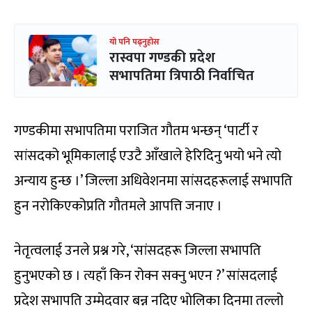
यो पनि पढ्नुहोस
रास्वपा गण्डकी प्रदेश
सभापतिमा त्रिपाठी निर्वाचित
गण्डकीमा सभापतिमा पराजित गौतम भन्छन् ‘पार्टी र
सांसदको भूमिकालाई एउटै आँखाले हेरिदिनु भयो भने त्यो
अन्याय हुन्छ ।’ जिल्ला अधिवेशनमा सांसदहरूलाई सभापति
हुन नरोकिएकोप्रति गौतमले आपत्ति जनाए ।
नेतृत्वलाई उनले प्रश्न गरे, ‘सांसदहरू जिल्ला सभापति
हुनुभएको छ । त्यहाँ किन रोक्न सक्नु भएन ?’ सांसदलाई
प्रदेश सभापति उम्मेदवार बन्न नदिए भोलिका दिनमा तल्लो