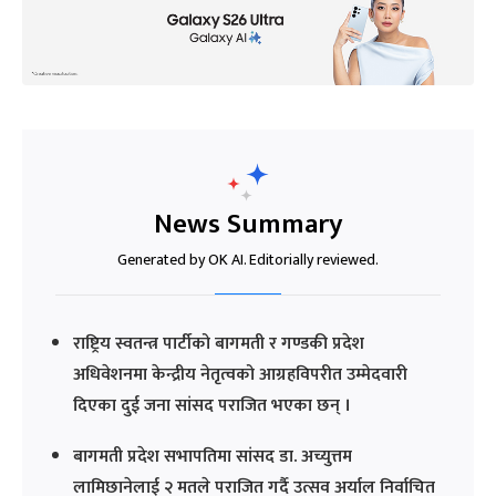
News Summary
Generated by OK AI. Editorially reviewed.
राष्ट्रिय स्वतन्त्र पार्टीको बागमती र गण्डकी प्रदेश
अधिवेशनमा केन्द्रीय नेतृत्वको आग्रहविपरीत उम्मेदवारी
दिएका दुई जना सांसद पराजित भएका छन् ।
बागमती प्रदेश सभापतिमा सांसद डा. अच्युत्तम
लामिछानेलाई २ मतले पराजित गर्दै उत्सव अर्याल निर्वाचित