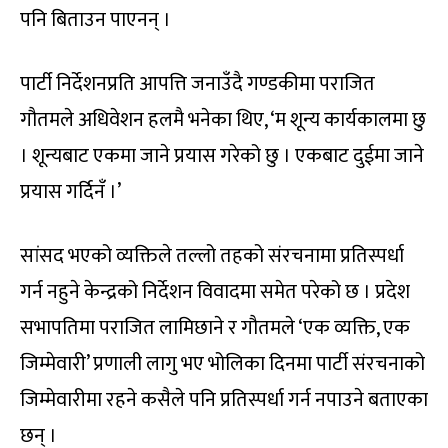
पनि बिताउन पाएनन् ।
पार्टी निर्देशनप्रति आपत्ति जनाउँदै गण्डकीमा पराजित
गौतमले अधिवेशन हलमै भनेका थिए, ‘म शून्य कार्यकालमा छु
। शून्यबाट एकमा जाने प्रयास गरेको छु । एकबाट दुईमा जाने
प्रयास गर्दिनँ ।’
सांसद भएको व्यक्तिले तल्लो तहको संरचनामा प्रतिस्पर्धा
गर्न नहुने केन्द्रको निर्देशन विवादमा समेत परेको छ । प्रदेश
सभापतिमा पराजित लामिछाने र गौतमले ‘एक व्यक्ति, एक
जिम्मेवारी’ प्रणाली लागु भए भोलिका दिनमा पार्टी संरचनाको
जिम्मेवारीमा रहने कसैले पनि प्रतिस्पर्धा गर्न नपाउने बताएका
छन् ।