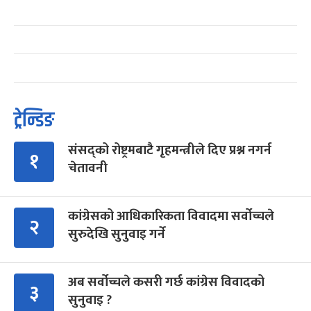
ट्रेन्डिङ
संसद्को रोष्ट्रमबाटै गृहमन्त्रीले दिए प्रश्न नगर्न
१
चेतावनी
कांग्रेसको आधिकारिकता विवादमा सर्वोच्चले
२
सुरुदेखि सुनुवाइ गर्ने
अब सर्वोच्चले कसरी गर्छ कांग्रेस विवादको
३
सुनुवाइ ?