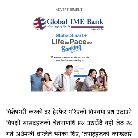
विशेषगरी करको दर हेरफेर गरिएको विषयमा प्रश्न उठाउने
विपक्षी सांसदहरूको चेतनामाथि प्रश्न उठाउँदै यही जेठ २८
गते अर्थमन्त्री वाग्लेले भनेका थिए, ‘तपाईंहरूको काण्डबारे