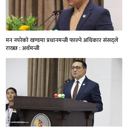
मन नपरेको खण्डमा प्रधानमन्त्री फाल्ने अधिकार संसद्ले
राख्छ : अर्थमन्त्री