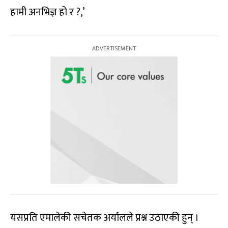
हामी अनभिज्ञ हो र ?,’
यसप्रति एमालेकी सचेतक अर्यालले प्रश्न उठाएकी हुन् ।