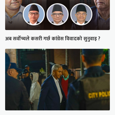
अब सर्वोच्चले कसरी गर्छ कांग्रेस विवादको सुनुवाइ ?