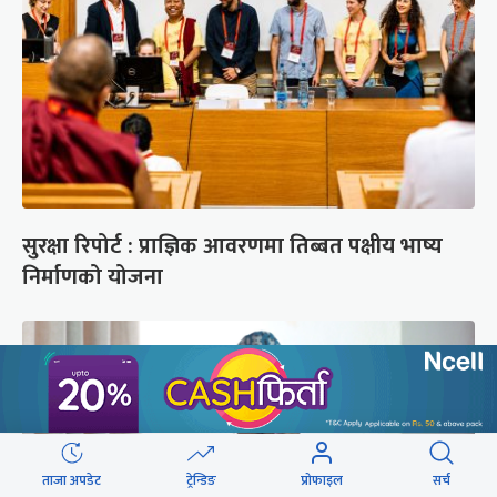
सुरक्षा रिपोर्ट : प्राज्ञिक आवरणमा तिब्बत पक्षीय भाष्य
निर्माणको योजना
ताजा अपडेट
ट्रेन्डिङ
प्रोफाइल
सर्च