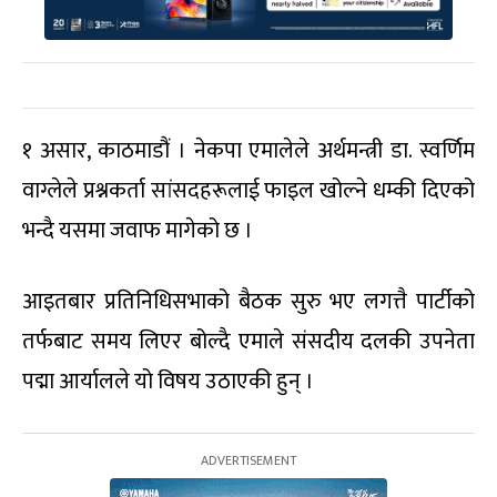
१ असार, काठमाडौं । नेकपा एमालेले अर्थमन्त्री डा. स्वर्णिम
वाग्लेले प्रश्नकर्ता सांसदहरूलाई फाइल खोल्ने धम्की दिएको
भन्दै यसमा जवाफ मागेको छ ।
आइतबार प्रतिनिधिसभाको बैठक सुरु भए लगत्तै पार्टीको
तर्फबाट समय लिएर बोल्दै एमाले संसदीय दलकी उपनेता
पद्मा आर्यालले यो विषय उठाएकी हुन् ।