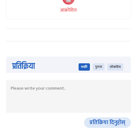
आक्रोशित
प्रतिक्रिया
भर्खरै
पुराना
लोकप्रिय
प्रतिक्रिया दिनुहोस्