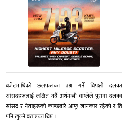
बजेटमाथिको छलफलका प्रश्न गर्ने विपक्षी दलका
सांसदहरूलाई लक्षित गर्दै अर्थमन्त्री वाग्लेले पुराना दलका
सांसद र नेताहरूको काण्डबारे आफू जानकार रहेको र ति
पनि खुल्ने बताएका थिए ।