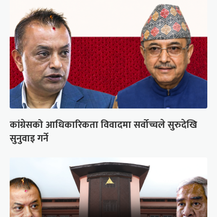
कांग्रेसको आधिकारिकता विवादमा सर्वोच्चले सुरुदेखि
सुनुवाइ गर्ने