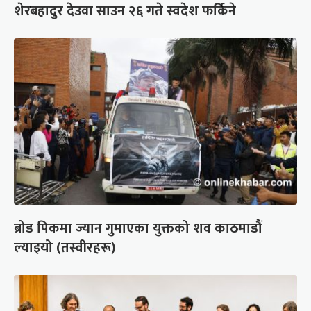
शेरबहादुर देउवा साउन २६ गते स्वदेश फर्किने
ब्रोड पिकमा ज्यान गुमाएका युक्तको शव काठमाडौं
ल्याइयो (तस्वीरहरू)