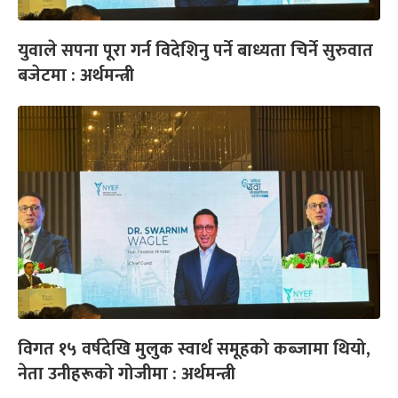
युवाले सपना पूरा गर्न विदेशिनु पर्ने बाध्यता चिर्ने सुरुवात
बजेटमा : अर्थमन्त्री
विगत १५ वर्षदेखि मुलुक स्वार्थ समूहको कब्जामा थियो,
नेता उनीहरूको गोजीमा : अर्थमन्त्री