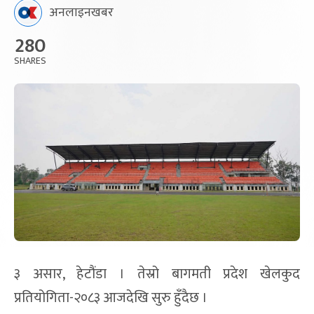
अनलाइनखबर
280
SHARES
३ असार, हेटौंडा । तेस्रो बागमती प्रदेश खेलकुद
प्रतियोगिता-२०८३ आजदेखि सुरु हुँदैछ ।