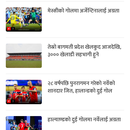
मेस्सीको गोलमा अर्जेन्टिनालाई अग्रता
तेस्रो बागमती प्रदेश खेलकुद आजदेखि,
३००० खेलाडी सहभागी हुने
२८ वर्षपछि पुनरागमन गरेको नर्वेको
शानदार जित, हालान्डको दुई गोल
हाल्याण्डको दुई गोलमा नर्वेलाई अग्रता