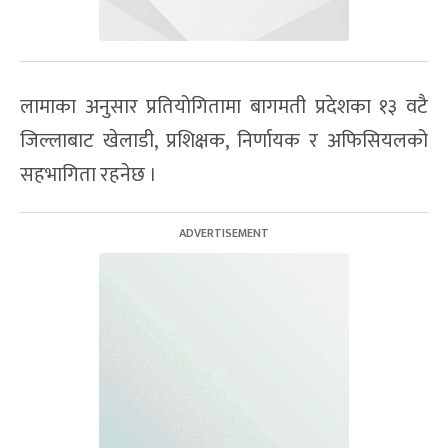
लामाका अनुसार प्रतियोगितामा बागमती प्रदेशका १३ वटै
जिल्लाबाट खेलाडी, प्रशिक्षक, निर्णायक र अफिसियलको
सहभागिता रहनेछ ।