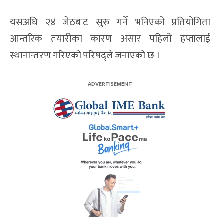
यसअघि २४ जेठबाट सुरु गर्ने भनिएको प्रतियोगिता
आन्तरिक तयारीका कारण असार पहिलो हप्तालाई
स्थानान्तरण गरिएको परिषद्ले जनाएको छ ।