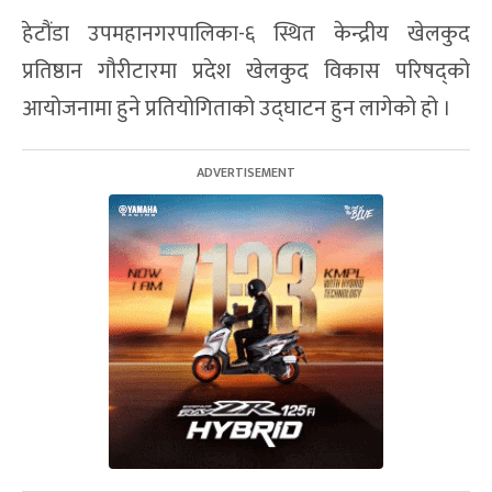
हेटौंडा उपमहानगरपालिका-६ स्थित केन्द्रीय खेलकुद
प्रतिष्ठान गौरीटारमा प्रदेश खेलकुद विकास परिषद्को
आयोजनामा हुने प्रतियोगिताको उद्घाटन हुन लागेको हो ।