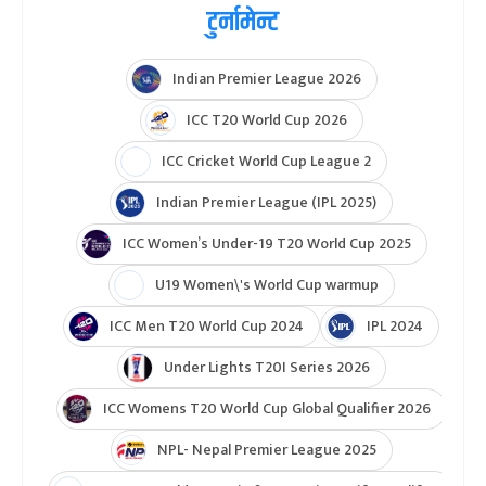
टुर्नामेन्ट
Indian Premier League 2026
ICC T20 World Cup 2026
ICC Cricket World Cup League 2
Indian Premier League (IPL 2025)
ICC Women’s Under-19 T20 World Cup 2025
U19 Women\'s World Cup warmup
ICC Men T20 World Cup 2024
IPL 2024
Under Lights T20I Series 2026
ICC Womens T20 World Cup Global Qualifier 2026
NPL- Nepal Premier League 2025