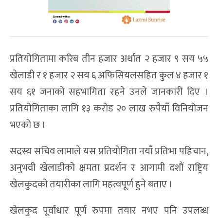
प्रतियोगितामा करिब तीन हजार अर्थात २ हजार ९ सय ५५
खेलाडी र १ हजार २ सय ६ अफिसियलसहित कुल ४ हजार १
सय ६१ जनाको सहभागिता रहने उनले जानकारी दिए ।
प्रतियोगिताका लागि १३ करोड २० लाख रुपैयाँ विनियोजन
भएको छ ।
सदस्य सचिव लामाले यस प्रतियोगिता नयाँ प्रतिभा पहिचान,
अनुभवी खेलाडीको क्षमता प्रदर्शन र आगामी दशौं राष्ट्रिय
खेलकुदको तयारीका लागि महत्वपूर्ण हुने बताए ।
खेलकुद पूर्वाधार पूर्ण रुपमा तयार नभए पनि उपलब्ध