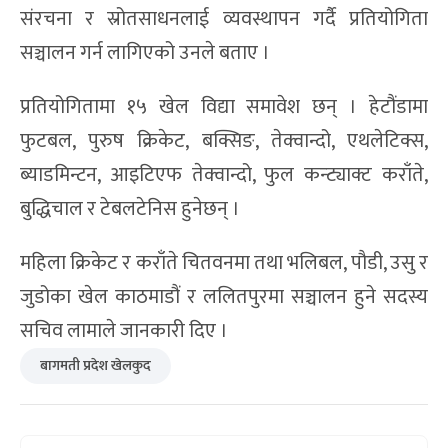
संरचना र स्रोतसाधनलाई व्यवस्थापन गर्दै प्रतियोगिता
सञ्चालन गर्न लागिएको उनले बताए ।
प्रतियोगितामा १५ खेल विद्या समावेश छन् । हेटौंडामा
फुटबल, पुरुष क्रिकेट, बक्सिङ, तेक्वान्दो, एथलेटिक्स,
ब्याडमिन्टन, आइटिएफ तेक्वान्दो, फुल कन्ट्याक्ट कराँते,
बुद्धिचाल र टेबलटेनिस हुनेछन् ।
महिला क्रिकेट र कराँते चितवनमा तथा भलिबल, पौडी, उसु र
जुडोका खेल काठमाडौं र ललितपुरमा सञ्चालन हुने सदस्य
सचिव लामाले जानकारी दिए ।
बागमती प्रदेश खेलकुद