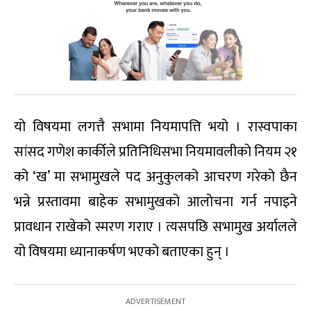
यो विषयमा लगत्तै सभामा नियमापत्ति भयो । रास्वपाका
सांसद गणेश कार्कीले प्रतिनिधिसभा नियमावलीको नियम २१
को ‘ख’ मा सभामुखले पद अनुकुलको आचरण गरेको छैन
भन्ने प्रस्तावमा बाहेक सभामुखको आलोचना गर्न नपाइने
प्रावधान राखेको स्मरण गराए । त्यसपछि सभामुख अर्यालले
यो विषयमा ध्यानाकर्षण भएको बताएका हुन् ।