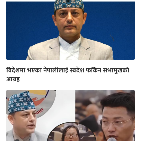
विदेशमा भएका नेपालीलाई स्वदेश फर्किन सभामुखको
आग्रह