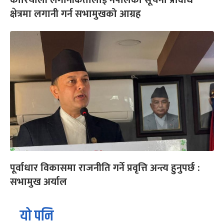
क्षेत्रमा लगानी गर्न सभामुखको आग्रह
पूर्वाधार विकासमा राजनीति गर्ने प्रवृत्ति अन्त्य हुनुपर्छ :
सभामुख अर्याल
यो पनि