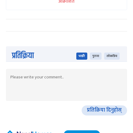
आक्रोशित
प्रतिक्रिया
भर्खरै
पुराना
लोकप्रिय
प्रतिक्रिया दिनुहोस्