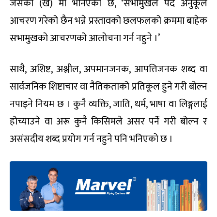
जसको (ख) मा भनिएको छ, ‘सभामुखले पद अनुकूल
आचरण गरेको छैन भन्ने प्रस्तावको छलफलको क्रममा बाहेक
सभामुखको आचरणको आलोचना गर्न नहुने ।’
साथै, अशिष्ट, अश्लील, अपमानजनक, आपत्तिजनक शब्द वा
सार्वजनिक शिष्टाचार वा नैतिकताको प्रतिकूल हुने गरी बोल्न
नपाइने नियम छ । कुनै व्यक्ति, जाति, धर्म, भाषा वा लिङ्गलाई
होच्याउने वा अरू कुनै किसिमले असर पर्ने गरी बोल्न र
असंसदीय शब्द प्रयोग गर्न नहुने पनि भनिएको छ ।