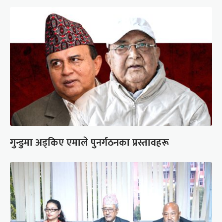
गुन्डुमा अड्किए एमाले पुनर्गठनका प्रस्तावहरू