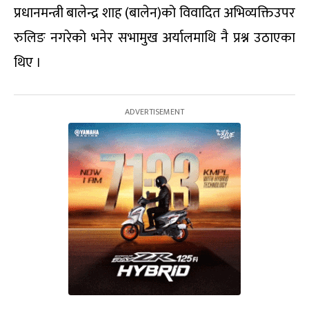
प्रधानमन्त्री बालेन्द्र शाह (बालेन)को विवादित अभिव्यक्तिउपर
रुलिङ नगरेको भनेर सभामुख अर्यालमाथि नै प्रश्न उठाएका
थिए ।