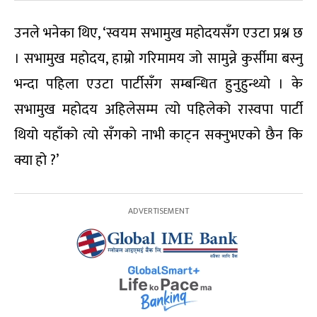
उनले भनेका थिए, ‘स्वयम सभामुख महोदयसँग एउटा प्रश्न छ
। सभामुख महोदय, हाम्रो गरिमामय जो सामुन्ने कुर्सीमा बस्नु
भन्दा पहिला एउटा पार्टीसँग सम्बन्धित हुनुहुन्थ्यो । के
सभामुख महोदय अहिलेसम्म त्यो पहिलेको रास्वपा पार्टी
थियो यहाँको त्यो सँगको नाभी काट्न सक्नुभएको छैन कि
क्या हो ?’