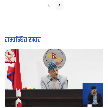
‹
›
सम्बन्धित खबर