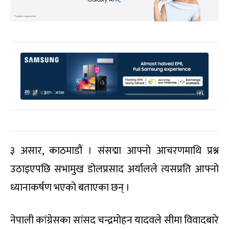
३ असार, काठमाडौं । संसद्मा आफ्नो आचरणमाथि प्रश्न
उठाइएपछि सभामुख डोलप्रसाद अर्यालले त्यसप्रति आफ्नो
ध्यानाकर्षण भएको बताएका छन् ।
नेपाली कांग्रेसका सांसद चन्द्रमोहन यादवले सीमा विवादबारे