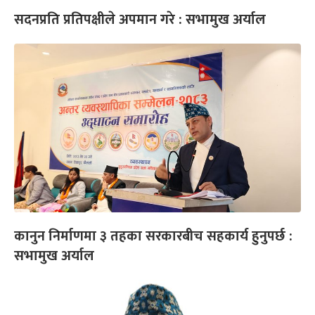
सदनप्रति प्रतिपक्षीले अपमान गरे : सभामुख अर्याल
कानुन निर्माणमा ३ तहका सरकारबीच सहकार्य हुनुपर्छ :
सभामुख अर्याल