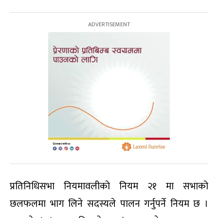
प्रतिनिधिसभा नियमावलीको नियम २१ मा सभाको
छलफलमा भाग लिने सदस्यले पालन गर्नुपर्ने नियम छ ।