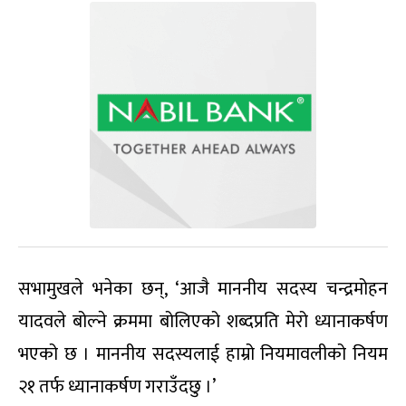
सभामुखले भनेका छन्, ‘आजै माननीय सदस्य चन्द्रमोहन
यादवले बोल्ने क्रममा बोलिएको शब्दप्रति मेरो ध्यानाकर्षण
भएको छ । माननीय सदस्यलाई हाम्रो नियमावलीको नियम
२१ तर्फ ध्यानाकर्षण गराउँदछु ।’