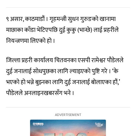
९ असार, काठमाडौं । गृहमन्त्री सुधन गुरुङको खानामा
माछाका काँडा भेटिएपछि दुई कुकु (भान्छे) लाई प्रहरीले
नियन्त्रणमा लिएको हो ।
जिल्ला प्रहरी कार्यालय चितवनका एसपी रामेश्वर पौडेलले
दुई जनालाई सोधपुछका लागि ल्याइएको पुष्टि गरे । ‘के
भएको हो भन्ने बुझ्नका लागि दुई जनालाई बोलाएका हौं,’
पौडेलले अनलाइनखबरसँग भने ।