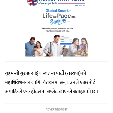
गृहमन्त्री गुरुङ राष्ट्रिय स्वतन्त्र पार्टी (रास्वपा)को
महाधिवेशनका लागि चितवनमा छन् । उनले एअरपोर्ट
अगाडिको एक होटलमा अम्लेट खाएको बताइएको छ ।