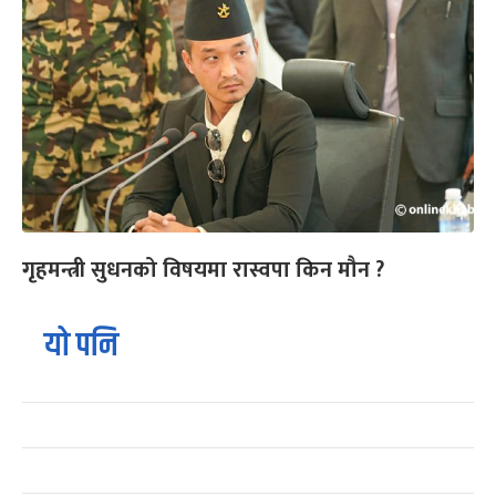
गृहमन्त्री सुधनको विषयमा रास्वपा किन मौन ?
यो पनि