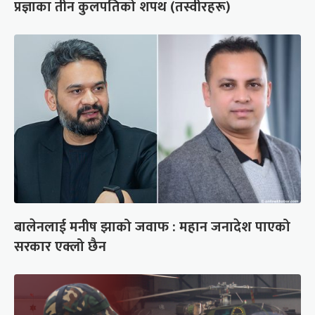
प्रज्ञाका तीन कुलपतिको शपथ (तस्वीरहरू)
बालेनलाई मनीष झाको जवाफ : महान जनादेश पाएको
सरकार एक्लो छैन