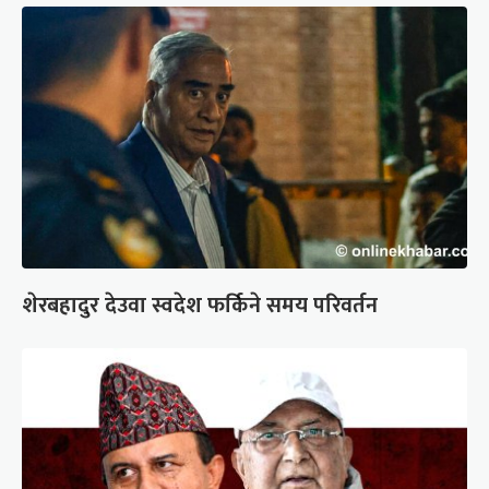
शेरबहादुर देउवा स्वदेश फर्किने समय परिवर्तन