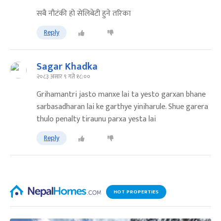
सबै नौटंकी हो सेलिबेटी हुने तरिका
Reply
Sagar Khadka
२०८३ असार ९ गते १८:००
Grihamantri jasto manxe lai ta yesto garxan bhane
sarbasadharan lai ke garthye yiniharule. Shue garera
thulo penalty tiraunu parxa yesta lai
Reply
HOT PROPERTIES