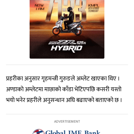
प्रहरीका अनुसार गृहमन्त्री गुरुङले अम्लेट खाएका थिए ।
अण्डाको अम्लेटमा माछाको काँडा भेटिएपछि कसरी यस्तो
भयो भनेर प्रहरीले अनुसन्धान अघि बढाएको बताएको छ ।