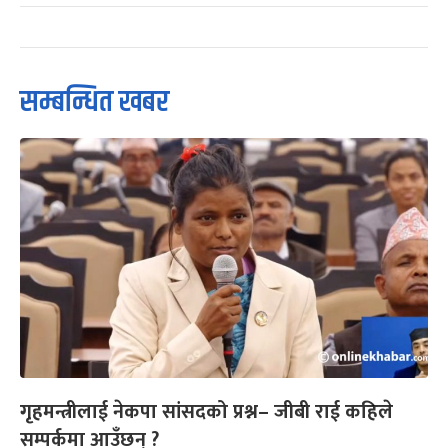
सम्बन्धित खबर
गृहमन्त्रीलाई नेकपा सांसदको प्रश्न– जीबी राई कहिले
सम्पर्कमा आउँछन् ?