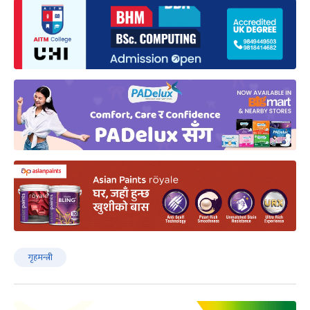
गृहमन्त्री