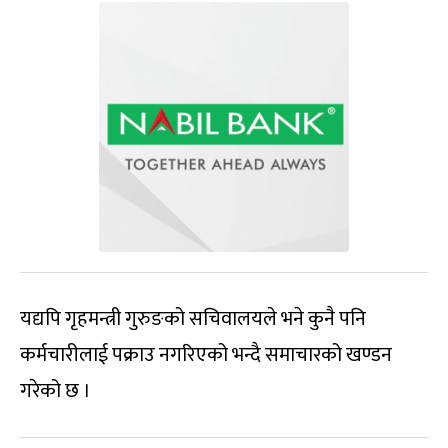
यद्यपि गृहमन्त्री गुरुङको सचिवालयले भने कुनै पनि
कर्मचारीलाई पक्राउ नगरिएको भन्दै समाचारको खण्डन
गरेको छ ।