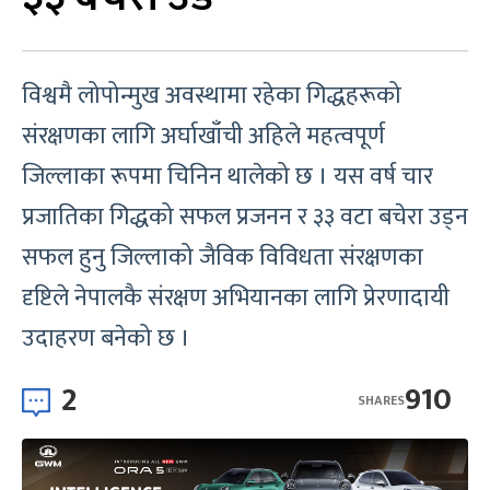
विश्वमै लोपोन्मुख अवस्थामा रहेका गिद्धहरूको
संरक्षणका लागि अर्घाखाँची अहिले महत्वपूर्ण
जिल्लाका रूपमा चिनिन थालेको छ । यस वर्ष चार
प्रजातिका गिद्धको सफल प्रजनन र ३३ वटा बचेरा उड्न
सफल हुनु जिल्लाको जैविक विविधता संरक्षणका
दृष्टिले नेपालकै संरक्षण अभियानका लागि प्रेरणादायी
उदाहरण बनेको छ ।
2
910
SHARES