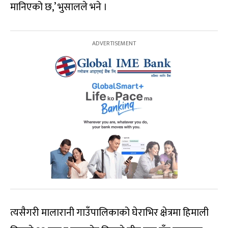
मानिएको छ,’ भुसालले भने ।
त्यसैगरी मालारानी गाउँपालिकाको घेराभिर क्षेत्रमा हिमाली