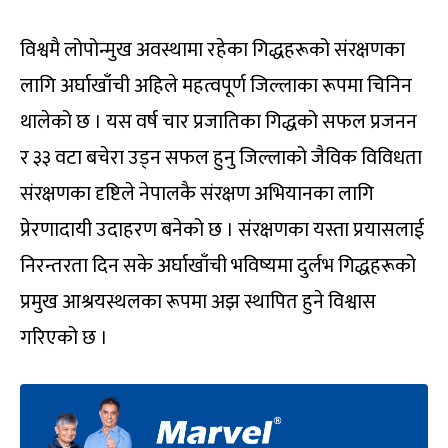
विश्वमै लोपोन्मुख अवस्थामा रहेका गिद्धहरूको संरक्षणका
लागि अर्घाखाँची अहिले महत्वपूर्ण जिल्लाका रूपमा चिनिन
थालेको छ । यस वर्ष चार प्रजातिका गिद्धको सफल प्रजनन
र ३३ वटा बचेरा उड्न सफल हुनु जिल्लाको जैविक विविधता
संरक्षणका दृष्टिले नेपालकै संरक्षण अभियानका लागि
प्रेरणादायी उदाहरण बनेको छ । संरक्षणका यस्ता प्रयासलाई
निरन्तरता दिन सके अर्घाखाँची भविष्यमा दुर्लभ गिद्धहरूको
प्रमुख आश्रयस्थलका रूपमा अझ स्थापित हुने विश्वास
गरिएको छ ।