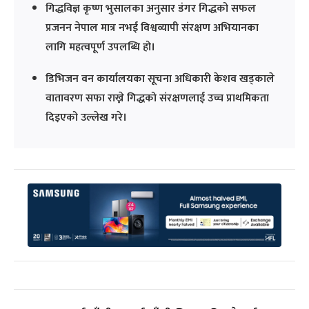
गिद्धविज्ञ कृष्ण भुसालका अनुसार डंगर गिद्धको सफल
प्रजनन नेपाल मात्र नभई विश्वव्यापी संरक्षण अभियानका
लागि महत्वपूर्ण उपलब्धि हो।
डिभिजन वन कार्यालयका सूचना अधिकारी केशव खड्काले
वातावरण सफा राख्ने गिद्धको संरक्षणलाई उच्च प्राथमिकता
दिइएको उल्लेख गरे।