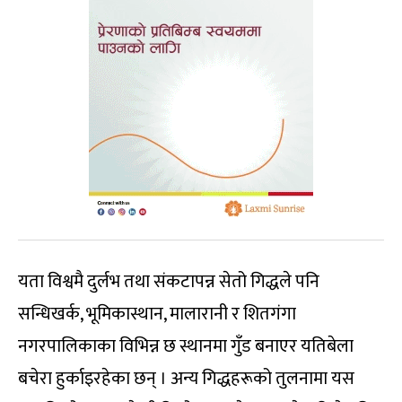
यता विश्वमै दुर्लभ तथा संकटापन्न सेतो गिद्धले पनि
सन्धिखर्क, भूमिकास्थान, मालारानी र शितगंगा
नगरपालिकाका विभिन्न छ स्थानमा गुँड बनाएर यतिबेला
बचेरा हुर्काइरहेका छन् । अन्य गिद्धहरूको तुलनामा यस