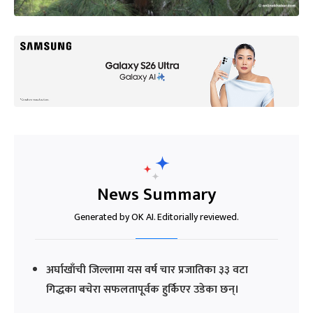
News Summary
Generated by OK AI. Editorially reviewed.
अर्घाखाँची जिल्लामा यस वर्ष चार प्रजातिका ३३ वटा
गिद्धका बचेरा सफलतापूर्वक हुर्किएर उडेका छन्।