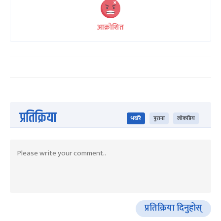
आक्रोशित
प्रतिक्रिया
भर्खरै
पुराना
लोकप्रिय
प्रतिक्रिया दिनुहोस्