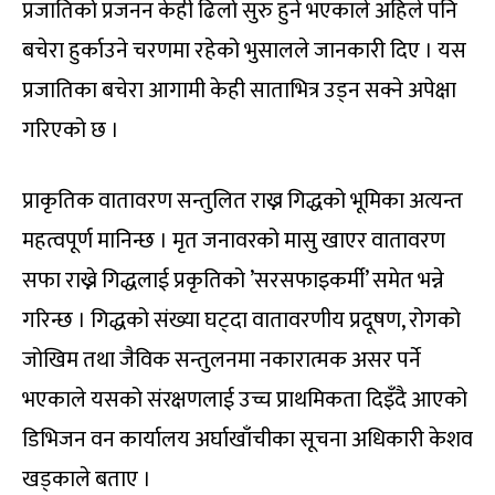
प्रजातिको प्रजनन केही ढिलो सुरु हुने भएकाले अहिले पनि
बचेरा हुर्काउने चरणमा रहेको भुसालले जानकारी दिए । यस
प्रजातिका बचेरा आगामी केही साताभित्र उड्न सक्ने अपेक्षा
गरिएको छ ।
प्राकृतिक वातावरण सन्तुलित राख्न गिद्धको भूमिका अत्यन्त
महत्वपूर्ण मानिन्छ । मृत जनावरको मासु खाएर वातावरण
सफा राख्ने गिद्धलाई प्रकृतिको ’सरसफाइकर्मी’ समेत भन्ने
गरिन्छ । गिद्धको संख्या घट्दा वातावरणीय प्रदूषण, रोगको
जोखिम तथा जैविक सन्तुलनमा नकारात्मक असर पर्ने
भएकाले यसको संरक्षणलाई उच्च प्राथमिकता दिइँदै आएको
डिभिजन वन कार्यालय अर्घाखाँचीका सूचना अधिकारी केशव
खड्काले बताए ।