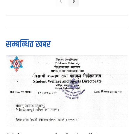
‹
›
सम्बन्धित खबर