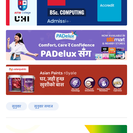
सुनुवार
सुनुवार समाज