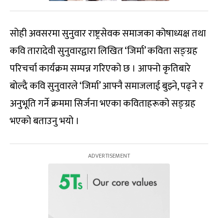
सोही अवसरमा सुनुवार राष्ट्रसेवक समाजका कोषाध्यक्ष तथा
कवि तारादेवी सुनुवारद्वारा लिखित ‘जिर्मा’ कविता सङ्ग्रह
परिचर्चा कार्यक्रम सम्पन्न गरिएको छ । आफ्नो कृतिबारे
बोल्दै कवि सुनुवारले ‘जिर्मा’ आफ्नै समाजलाई बुझ्ने, पढ्ने र
अनुभूति गर्ने क्रममा सिर्जना भएका कविताहरूको सङ्ग्रह
भएको बताउनु भयो ।