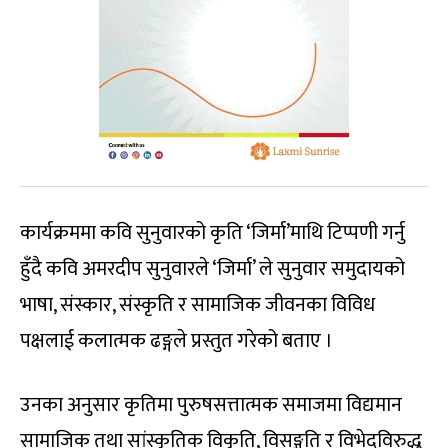
कार्यक्रममा कवि सुनुवारको कृति ‘जिर्मा’माथि टिप्पणी गर्नु
हुँदै कवि अमरदीप सुनुवारले ‘जिर्मा’ ले सुनुवार समुदायको
भाषा, संस्कार, संस्कृति र सामाजिक जीवनका विविध
पक्षलाई कलात्मक ढङ्गले प्रस्तुत गरेको बताए ।
उनका अनुसार कृतिमा पुरुषसत्तात्मक समाजमा विद्यमान
सामाजिक तथा सांस्कृतिक विकृति, विसङ्गति र विभेदविरुद्ध