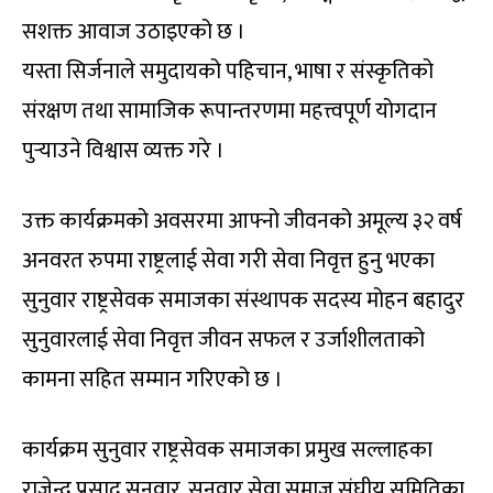
सशक्त आवाज उठाइएको छ ।
यस्ता सिर्जनाले समुदायको पहिचान, भाषा र संस्कृतिको
संरक्षण तथा सामाजिक रूपान्तरणमा महत्त्वपूर्ण योगदान
पुर्‍याउने विश्वास व्यक्त गरे ।
उक्त कार्यक्रमको अवसरमा आफ्नो जीवनको अमूल्य ३२ वर्ष
अनवरत रुपमा राष्ट्रलाई सेवा गरी सेवा निवृत्त हुनु भएका
सुनुवार राष्ट्रसेवक समाजका संस्थापक सदस्य मोहन बहादुर
सुनुवारलाई सेवा निवृत्त जीवन सफल र उर्जाशीलताको
कामना सहित सम्मान गरिएको छ ।
कार्यक्रम सुनुवार राष्ट्रसेवक समाजका प्रमुख सल्लाहका
राजेन्द्र प्रसाद सुनुवार, सुनुवार सेवा समाज संघीय समितिका