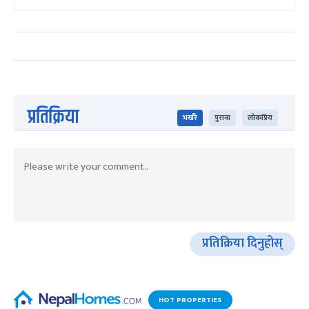
प्रतिक्रिया
भर्खरै
पुराना
लोकप्रिय
प्रतिक्रिया दिनुहोस्
HOT PROPERTIES