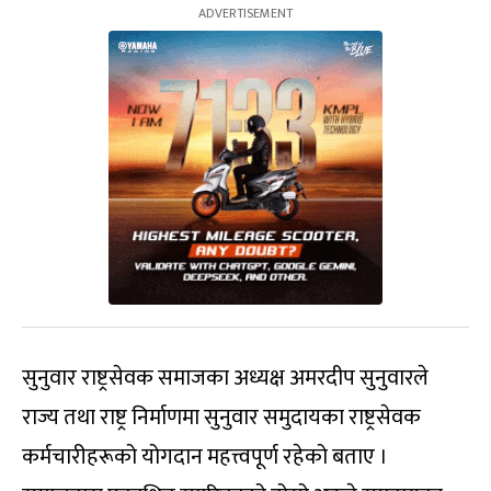
सुनुवार राष्ट्रसेवक समाजका अध्यक्ष अमरदीप सुनुवारले
राज्य तथा राष्ट्र निर्माणमा सुनुवार समुदायका राष्ट्रसेवक
कर्मचारीहरूको योगदान महत्त्वपूर्ण रहेको बताए ।