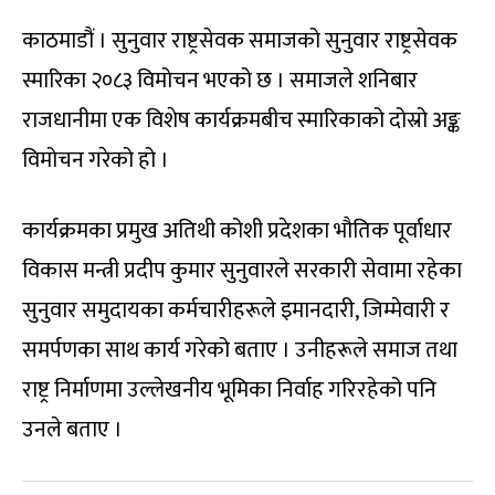
काठमाडौं । सुनुवार राष्ट्रसेवक समाजको सुनुवार राष्ट्रसेवक
स्मारिका २०८३ विमोचन भएको छ । समाजले शनिबार
राजधानीमा एक विशेष कार्यक्रमबीच स्मारिकाको दोस्रो अङ्क
विमोचन गरेको हो ।
कार्यक्रमका प्रमुख अतिथी कोशी प्रदेशका भौतिक पूर्वाधार
विकास मन्त्री प्रदीप कुमार सुनुवारले सरकारी सेवामा रहेका
सुनुवार समुदायका कर्मचारीहरूले इमानदारी, जिम्मेवारी र
समर्पणका साथ कार्य गरेको बताए । उनीहरूले समाज तथा
राष्ट्र निर्माणमा उल्लेखनीय भूमिका निर्वाह गरिरहेको पनि
उनले बताए ।