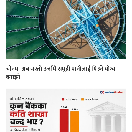
चीनमा अब सस्तो उर्जामै समुद्री पानीलाई पिउने योग्य
बनाइने