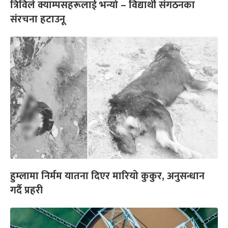
त्रिविले क्याम्पसहरूलाई भन्यो – विद्यार्थी संगठनका
संरचना हटाउनू
हुम्लामा निर्मम यातना दिएर मारियो कुकुर, अनुसन्धान
गर्दै प्रहरी