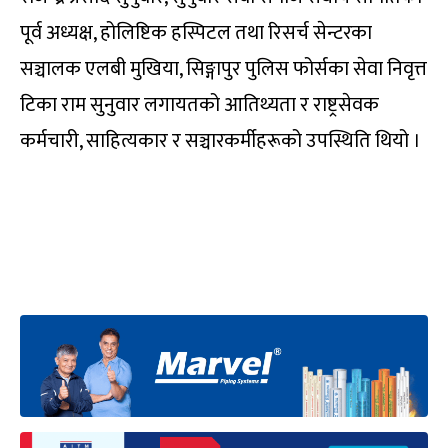
पूर्व अध्यक्ष, होलिष्टिक हस्पिटल तथा रिसर्च सेन्टरका
सञ्चालक एलबी मुखिया, सिङ्गापुर पुलिस फोर्सका सेवा निवृत्त
टिका राम सुनुवार लगायतको आतिथ्यता र राष्ट्रसेवक
कर्मचारी, साहित्यकार र सञ्चारकर्मीहरूको उपस्थिति थियो ।