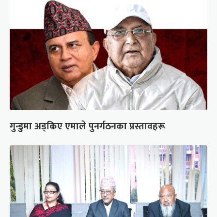
गुन्डुमा अड्किए एमाले पुनर्गठनका प्रस्तावहरू