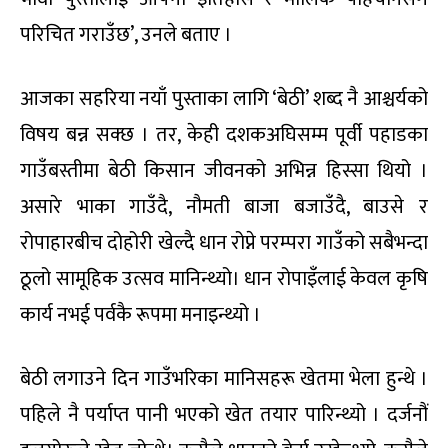
परिचित गराउँछ’, उनले बताए ।
आजका सहरिया नयाँ पुस्ताका लागि ‘बेठी’ शब्द नै आश्चर्यको
विषय बन्न सक्छ । तर, केही दशकअघिसम्म पूर्वी पहाडका
गाउँबस्तीमा बेठी किसान जीवनको अभिन्न हिस्सा थियो ।
असारे भाका गाउँदै, नौमती बाजा बजाउँदै, बाउसे र
रोपाहारबीच दोहोरी खेल्दै धान रोप्ने परम्परा गाउँको सबैभन्दा
ठूलो सामूहिक उत्सव मानिन्थ्यो। धान रोपाइँलाई केवल कृषि
कार्य नभई पर्वकै रूपमा मनाइन्थ्यो ।
बेठी लगाउने दिन गाउँभरिका मानिसहरू खेतमा भेला हुन्थे ।
पहिले नै पर्याप्त पानी भएको खेत तयार पारिन्थ्यो । दर्जनौं