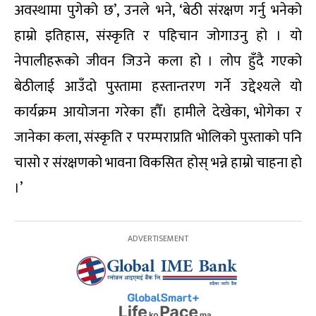
अवस्थामा पुगेको छ’, उनले भने, ‘बेठी संरक्षण गर्नु भनेको
हाम्रो इतिहास, संस्कृति र पहिचान जोगाउनु हो । यो
नेपालीहरूको जीवन जिउने कला हो । लोप हुँदै गएको
बेठीलाई आउँदो पुस्तामा हस्तान्तरण गर्ने उद्देश्यले यो
कार्यक्रम आयोजना गरेका हौँ। हामीले देखेका, भोगेका र
जानेका कला, संस्कृति र परम्पराप्रति भोलिको पुस्ताको पनि
चासो र संरक्षणको भावना विकसित होस् भन्ने हाम्रो चाहना हो
।’