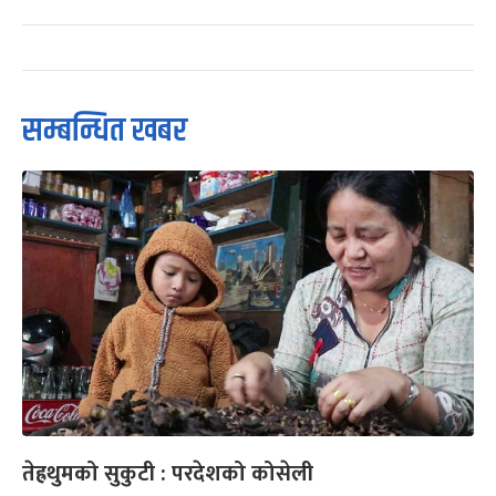
सम्बन्धित खबर
तेह्रथुमको सुकुटी : परदेशको कोसेली