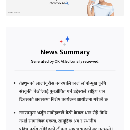
News Summary
Generated by OK AI. Editorially reviewed.
तेह्रथुमको लालीगुराँस नगरपालिकाले लोपोन्मुख कृषि
संस्कृति ‘बेठी’लाई पुनर्जीवित गर्ने उद्देश्यले राष्ट्रिय धान
दिवसको अवसरमा विशेष कार्यक्रम आयोजना गरेको छ ।
नगरप्रमुख अर्जुन माबोहाङले बेठी केवल धान रोप्ने विधि
नभई सामाजिक एकता, सामूहिक श्रम र स्थानीय
पहिचानसँग जोडिएको जीवन्त सम्पदा भएको बताउनुभयो ।