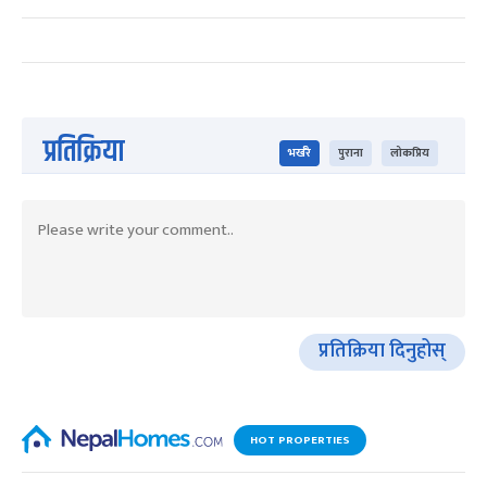
प्रतिक्रिया
भर्खरै
पुराना
लोकप्रिय
प्रतिक्रिया दिनुहोस्
HOT PROPERTIES