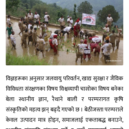
विज्ञहरूका अनुसार जलवायु परिवर्तन, खाद्य सुरक्षा र जैविक
विविधता संरक्षणका विषय विश्वव्यापी चासोका विषय बनेका
बेला स्थानीय ज्ञान, रैथाने बाली र परम्परागत कृषि
संस्कृतिको महत्व झन् बढ्दै गएको छ । बेठीजस्ता परम्पराले
केवल उत्पादन मात्र होइन, समाजलाई एकताबद्ध बनाउने,