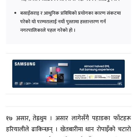
बसाइँसराइ र आधुनिक प्रविधिको प्रयोगका कारण संकटमा
परेको यो परम्परालाई नयाँ पुस्तामा हस्तान्तरण गर्न
नगरपालिकाले पहल गरेको हो ।
१७ असार, तेह्रथुम । असार लागेसँगै पहाडका फाँटहरू
हरियालीले ढाकिन्छन् । खेतबारीमा धान रोपाइँको चटारो