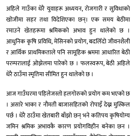
अहिले गाउँका धेरै युवाहरू अध्ययन, रोजगारी र सुविधाको
खोजीमा सहर तथा विदेशिएका छन्। एक समय बेठीमा
रमाउने खेतहरूमा श्रमिकको अभाव हुन थालेको छ ।
आधुनिक कृषि प्रविधि, मेसिनको प्रयोग, बदलिँदो जीवनशैली
र आर्थिक प्राथमिकताले पनि सामूहिक श्रममा आधारित बेठी
परम्परालाई ओझेलमा पारेको छ । फलस्वरूप, बेठी अहिले
धेरै ठाउँमा स्मृतिमा सीमित हुन थालेको छ ।
आज गाउँघरमा पहिलेजस्तो हलगोरुको प्रयोग कम भएको छ
। असारे भाका र नौमती बाजासहितको रोपाइँ देख्न मुस्किल
पर्छ । धेरै ठाउँमा खेतबारी बाँझो छन् भने कतिपय कृषियोग्य
जमिन श्रमिक अभावकै कारण प्रयोगविहीन बनेका छन ।