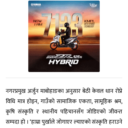
नगरप्रमुख अर्जुन माबोहाङका अनुसार बेठी केवल धान रोप्ने
विधि मात्र होइन, गाउँको सामाजिक एकता, सामूहिक श्रम,
कृषि संस्कृति र स्थानीय पहिचानसँग जोडिएको जीवन्त
सम्पदा हो । ‘हाम्रा पुर्खाले जोगाएर ल्याएको संस्कृति हराउने