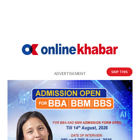
SKIP THIS
ADVERTISEMENT