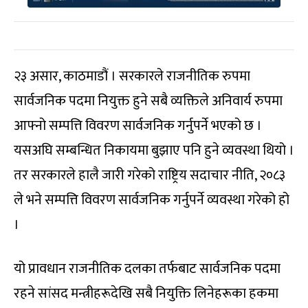
२३ असार, काठमाडौं । सरकारले राजनीतिक रुपमा
सार्वजनिक पदमा नियुक्त हुने सबै व्यक्तिले अनिवार्य रुपमा
आफ्नो सम्पत्ति विवरण सार्वजनिक गर्नुपर्ने भएको छ ।
यसअघि सम्बन्धित निकायमा बुझाए पनि हुने व्यवस्था थियो ।
तर सरकारले हालै जारी गरेको राष्ट्रिय सदाचार नीति, २०८३
ले भने सम्पत्ति विवरण सार्वजनिक गर्नुपर्ने व्यवस्था गरेको हो
।
यो प्रावधान राजनीतिक दलका तर्फबाट सार्वजनिक पदमा
रहने सांसद मन्त्रीहरूदेखि सबै नियुक्ति लिनेहरूका हकमा