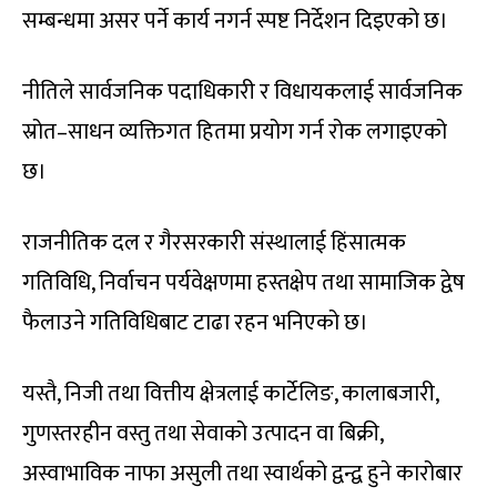
सम्बन्धमा असर पर्ने कार्य नगर्न स्पष्ट निर्देशन दिइएको छ।
नीतिले सार्वजनिक पदाधिकारी र विधायकलाई सार्वजनिक
स्रोत–साधन व्यक्तिगत हितमा प्रयोग गर्न रोक लगाइएको
छ।
राजनीतिक दल र गैरसरकारी संस्थालाई हिंसात्मक
गतिविधि, निर्वाचन पर्यवेक्षणमा हस्तक्षेप तथा सामाजिक द्वेष
फैलाउने गतिविधिबाट टाढा रहन भनिएको छ।
यस्तै, निजी तथा वित्तीय क्षेत्रलाई कार्टेलिङ, कालाबजारी,
गुणस्तरहीन वस्तु तथा सेवाको उत्पादन वा बिक्री,
अस्वाभाविक नाफा असुली तथा स्वार्थको द्वन्द्व हुने कारोबार