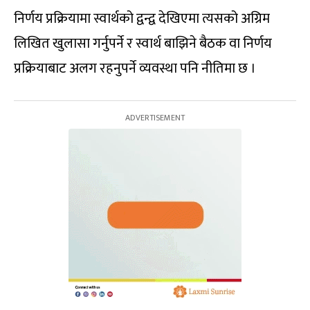
निर्णय प्रक्रियामा स्वार्थको द्वन्द्व देखिएमा त्यसको अग्रिम
लिखित खुलासा गर्नुपर्ने र स्वार्थ बाझिने बैठक वा निर्णय
प्रक्रियाबाट अलग रहनुपर्ने व्यवस्था पनि नीतिमा छ ।