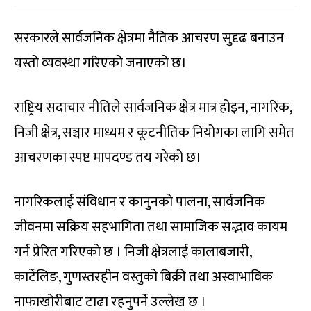
सरकारले सार्वजनिक क्षेत्रमा नैतिक आचरण सुदृढ बनाउन
यस्तो व्यवस्था गरिएको जनाएको छ।
राष्ट्रिय सदाचार नीतिले सार्वजनिक क्षेत्र मात्र होइन, नागरिक,
निजी क्षेत्र, सञ्चार माध्यम र कूटनीतिक नियोगका लागि समेत
आचरणका स्पष्ट मापदण्ड तय गरेको छ।
नागरिकलाई संविधान र कानुनको पालना, सार्वजनिक
जीवनमा सक्रिय सहभागिता तथा सामाजिक सद्भाव कायम
गर्न प्रेरित गरिएको छ । निजी क्षेत्रलाई कालाबजारी,
कार्टेलिङ, गुणस्तरहीन वस्तुको बिक्री तथा अस्वाभाविक
नाफाखोरीबाट टाढा रहनुपर्ने उल्लेख छ ।