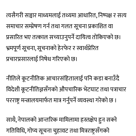
त्यसैगरी सञ्चार माध्यमलाई तथ्यमा आधारित, निष्पक्ष र सत्य
समाचार सम्प्रेषण गर्न तथा गलत सूचना प्रकाशित वा
प्रसारित भए तत्काल सच्याउनुपर्ने दायित्व तोकिएको छ।
भ्रमपूर्ण सूचना, सूचनाको हेरफेर र स्वार्थप्रेरित
प्रचारप्रसारलाई निषेध गरिएको छ।
नीतिले कूटनीतिक आचारसंहितालाई पनि कडा बनाउँदै
विदेशी कूटनीतिज्ञसँगको औपचारिक भेटघाट तथा पत्राचार
परराष्ट्र मन्त्रालयमार्फत मात्र गर्नुपर्ने व्यवस्था गरेको छ ।
साथै, नेपालको आन्तरिक मामिलामा हस्तक्षेप हुन सक्ने
गतिविधि, गोप्य सूचना चुहावट तथा मित्रराष्ट्रसँगको