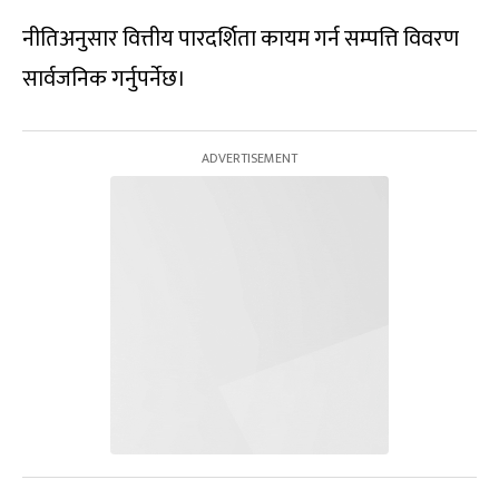
नीतिअनुसार वित्तीय पारदर्शिता कायम गर्न सम्पत्ति विवरण
सार्वजनिक गर्नुपर्नेछ।