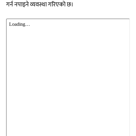
गर्न नपाइने व्यवस्था गरिएको छ।