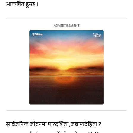
आकर्षित हुन्छ ।
सार्वजनिक जीवनमा पारदर्शिता, जवाफदेहिता र