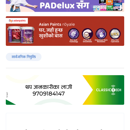
सार्वजनिक नियुक्ति