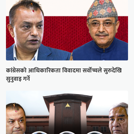
कांग्रेसको आधिकारिकता विवादमा सर्वोच्चले सुरुदेखि
सुनुवाइ गर्ने