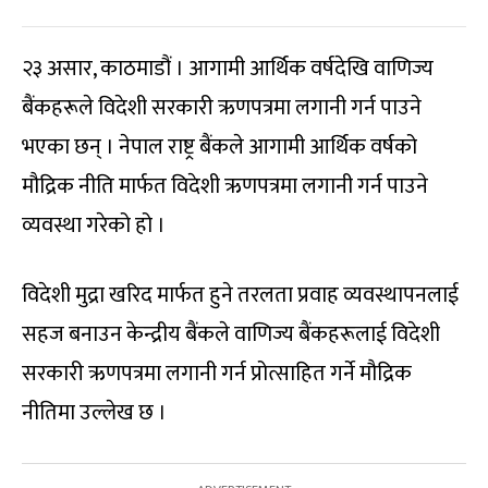
२३ असार, काठमाडौं । आगामी आर्थिक वर्षदेखि वाणिज्य
बैंकहरूले विदेशी सरकारी ऋणपत्रमा लगानी गर्न पाउने
भएका छन् । नेपाल राष्ट्र बैंकले आगामी आर्थिक वर्षको
मौद्रिक नीति मार्फत विदेशी ऋणपत्रमा लगानी गर्न पाउने
व्यवस्था गरेको हो ।
विदेशी मुद्रा खरिद मार्फत हुने तरलता प्रवाह व्यवस्थापनलाई
सहज बनाउन केन्द्रीय बैंकले वाणिज्य बैंकहरूलाई विदेशी
सरकारी ऋणपत्रमा लगानी गर्न प्रोत्साहित गर्ने मौद्रिक
नीतिमा उल्लेख छ ।