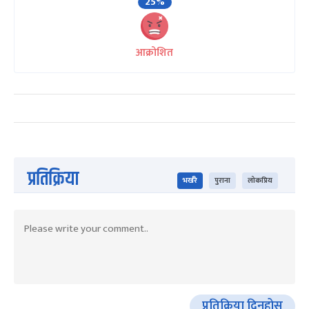
25%
आक्रोशित
प्रतिक्रिया
भर्खरै
पुराना
लोकप्रिय
प्रतिक्रिया दिनुहोस्