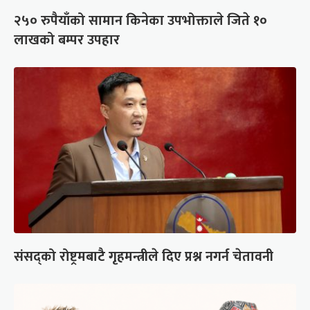
२५० रुपैयाँको सामान किनेका उपभोक्ताले जिते १०
लाखको बम्पर उपहार
संसद्को रोष्ट्रमबाटै गृहमन्त्रीले दिए प्रश्न नगर्न चेतावनी