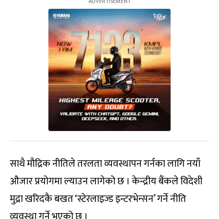
साथै मौद्रिक नीतिले तरलता व्यवस्थापन गर्नका लागि नयाँ
औजार प्रयोगमा ल्याउन लागेको छ । केन्द्रीय बैंकले विदेशी
मुद्रा खरिदकै बखत ‘स्टेरलाइज्ड इन्टरभेन्सन’ गर्ने नीति
व्यवस्था गर्ने भएको छ ।