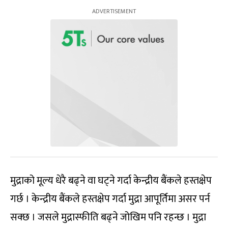
मुद्राको मूल्य धेरै बढ्ने वा घट्ने गर्दा केन्द्रीय बैंकले हस्तक्षेप
गर्छ । केन्द्रीय बैंकले हस्तक्षेप गर्दा मुद्रा आपूर्तिमा असर पर्न
सक्छ । जसले मुद्रास्फीति बढ्ने जोखिम पनि रहन्छ । मुद्रा