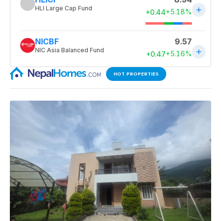
HOT PROPERTIES