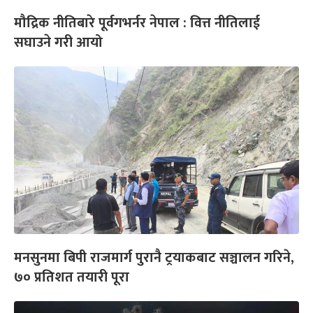
मौद्रिक नीतिबारे पूर्वगभर्नर नेपाल : वित्त नीतिलाई
सघाउने गरी आयो
मनसुनमा बिपी राजमार्ग पुरानै ट्रयाकबाट सञ्चालन गरिने,
७० प्रतिशत तयारी पूरा