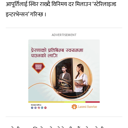
आपूर्तिलाई स्थिर राख्दै विनिमय दर मिलाउन ‘स्टेरिलाइज्ड
इन्टरभेन्सन’ गरिन्छ ।