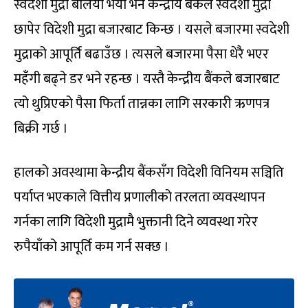
स्वदेशी मुद्रा बलियो भयो भने केन्द्रीय बैंकले स्वदेशी मुद्रा
छापेर विदेशी मुद्रा बजारबाट किन्छ । यसले बजारमा स्वदेशी
मुद्राको आपूर्ति बढाउँछ । त्यसले बजारमा पैसा धेरै भएर
महँगी बढ्ने डर भने रहन्छ । यस्तै केन्द्रीय बैंकले बजारबाट
त्यो थुप्रिएको पैसा फिर्ता तान्नका लागि सरकारी ऋणपत्र
बिक्री गर्छ ।
हालको अवस्थामा केन्द्रीय बैंकसँग विदेशी विनियम सञ्चिति
पर्याप्त भएकाले वित्तीय प्रणालीको तरलता व्यवस्थापन
गर्नका लागि विदेशी मुद्रामै भुक्तानी दिने व्यवस्था गरेर
रुपैयाँको आपूर्ति कम गर्न सक्छ ।